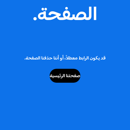
الصفحة.
قد يكون الرابط معطلاً، أو أننا حذفنا الصفحة.
صفحتنا الرئيسية