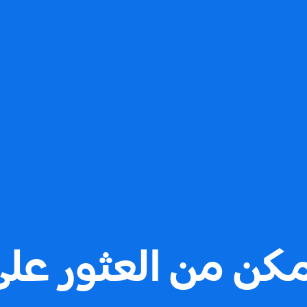
مكن من العثور على