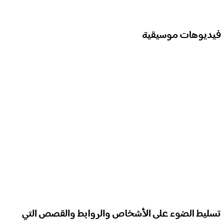
فيديوهات موسيقية
تسليط الضوء على الأشخاص والروابط والقصص التي