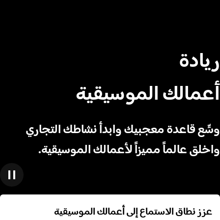
ريادة
أعمالك الموسيقية
وسِّع قاعدة معجبيك وابدأ نشاطك التجاري
واخلق عالماً مميزاً لأعمالك الموسيقية.
عزز نطاق الاستماع إلى أعمالك الموسيقية
عزز نطاق الاستماع إلى أعمالك الموسيقية