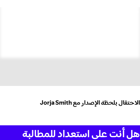
الاحتفال بلحظة الإصدار مع Jorja Smith
هل أنت على استعداد للمطالبة