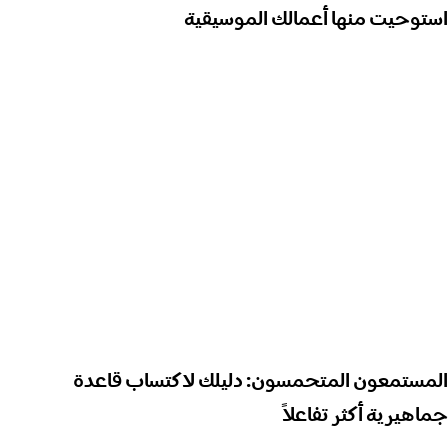
استوحيت منها أعمالك الموسيقية
المستمعون المتحمسون: دليلك لاكتساب قاعدة
جماهيرية أكثر تفاعلاً