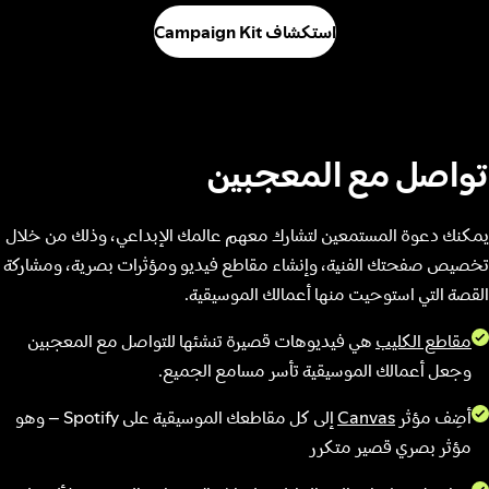
استكشاف Campaign Kit
تواصل مع المعجبين
يمكنك دعوة المستمعين لتشارك معهم عالمك الإبداعي، وذلك من خلال
تخصيص صفحتك الفنية، وإنشاء مقاطع فيديو ومؤثرات بصرية، ومشاركة
القصة التي استوحيت منها أعمالك الموسيقية.
مقاطع الكليب
هي فيديوهات قصيرة تنشئها للتواصل مع المعجبين
وجعل أعمالك الموسيقية تأسر مسامع الجميع.
أضِف مؤثر
Canvas
إلى كل مقاطعك الموسيقية على Spotify – وهو
مؤثر بصري قصير متكرر