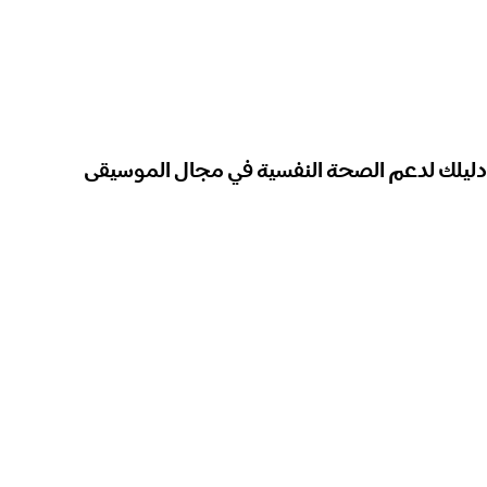
دليلك لدعم الصحة النفسية في مجال الموسيقى