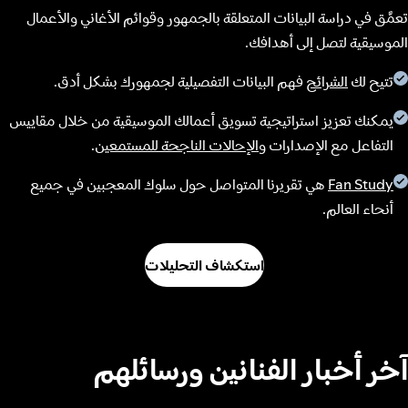
تعمَّق في دراسة البيانات المتعلقة بالجمهور وقوائم الأغاني والأعمال
الموسيقية لتصل إلى أهدافك.
تتيح لك
الشرائح
فهم البيانات التفصيلية لجمهورك بشكل أدق.
يمكنك تعزيز استراتيجية تسويق أعمالك الموسيقية من خلال مقاييس
التفاعل مع الإصدارات و
الإحالات الناجحة للمستمعين
.
Fan Study
هي تقريرنا المتواصل حول سلوك المعجبين في جميع
أنحاء العالم.
استكشاف التحليلات
آخر أخبار الفنانين ورسائلهم