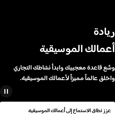
ريادة
أعمالك الموسيقية
وسِّع قاعدة معجبيك وابدأ نشاطك التجاري
واخلق عالماً مميزاً لأعمالك الموسيقية.
عزز نطاق الاستماع إلى أعمالك الموسيقية
عزز نطاق الاستماع إلى أعمالك الموسيقية