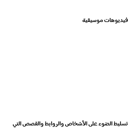
فيديوهات موسيقية
تسليط الضوء على الأشخاص والروابط والقصص التي