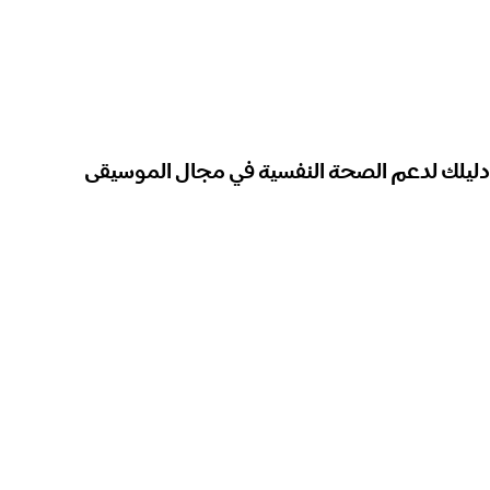
دليلك لدعم الصحة النفسية في مجال الموسيقى