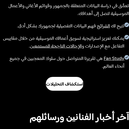
تعمَّق في دراسة البيانات المتعلقة بالجمهور وقوائم الأغاني والأعمال
الموسيقية لتصل إلى أهدافك.
تتيح لك
الشرائح
فهم البيانات التفصيلية لجمهورك بشكل أدق.
يمكنك تعزيز استراتيجية تسويق أعمالك الموسيقية من خلال مقاييس
التفاعل مع الإصدارات و
الإحالات الناجحة للمستمعين
.
Fan Study
هي تقريرنا المتواصل حول سلوك المعجبين في جميع
أنحاء العالم.
استكشاف التحليلات
آخر أخبار الفنانين ورسائلهم