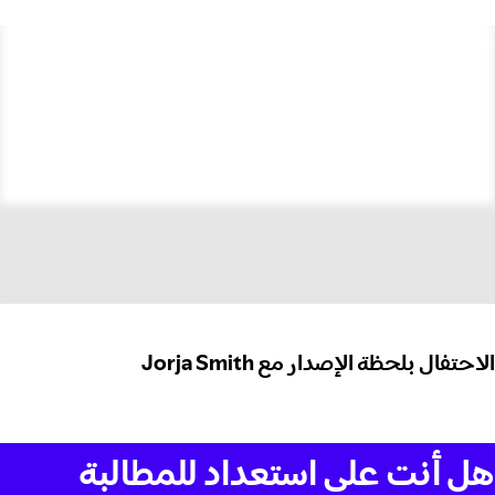
الاحتفال بلحظة الإصدار مع Jorja Smith
هل أنت على استعداد للمطالبة