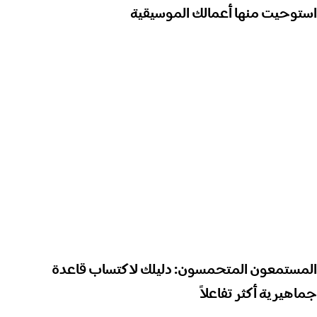
استوحيت منها أعمالك الموسيقية
المستمعون المتحمسون: دليلك لاكتساب قاعدة
جماهيرية أكثر تفاعلاً