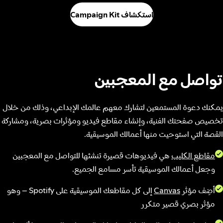
استكشاف Campaign Kit
تواصل مع المعجبين
يمكنك دعوة المستمعين لتشارك معهم عالمك الإبداعي، وذلك من خلال
تخصيص صفحتك الفنية، وإنشاء مقاطع فيديو ومؤثرات بصرية، ومشاركة
القصة التي استوحيت منها أعمالك الموسيقية.
مقاطع الكليب
هي فيديوهات قصيرة تنشئها للتواصل مع المعجبين
وجعل أعمالك الموسيقية تأسر مسامع الجميع.
أضِف مؤثر
Canvas
إلى كل مقاطعك الموسيقية على Spotify – وهو
مؤثر بصري قصير متكرر