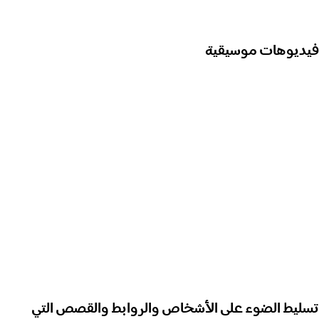
فيديوهات موسيقية
تسليط الضوء على الأشخاص والروابط والقصص التي