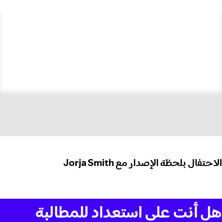
الاحتفال بلحظة الإصدار مع Jorja Smith
هل أنت على استعداد للمطالبة