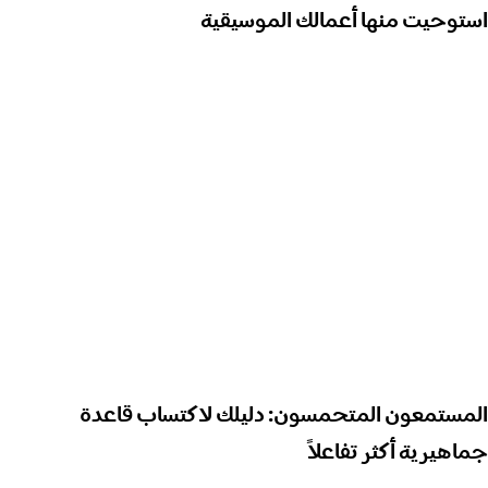
استوحيت منها أعمالك الموسيقية
المستمعون المتحمسون: دليلك لاكتساب قاعدة
جماهيرية أكثر تفاعلاً