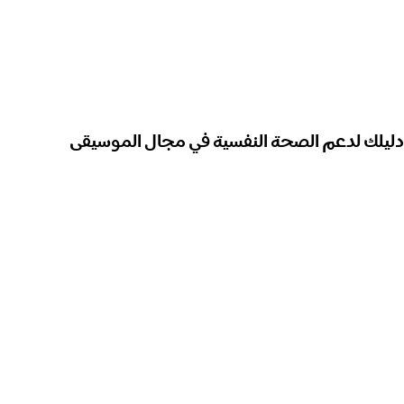
دليلك لدعم الصحة النفسية في مجال الموسيقى