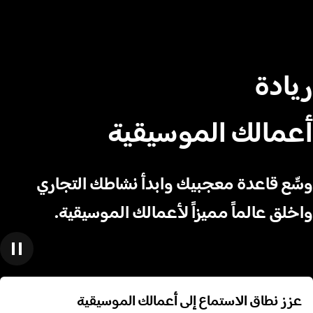
ريادة
أعمالك الموسيقية
وسِّع قاعدة معجبيك وابدأ نشاطك التجاري
واخلق عالماً مميزاً لأعمالك الموسيقية.
عزز نطاق الاستماع إلى أعمالك الموسيقية
عزز نطاق الاستماع إلى أعمالك الموسيقية