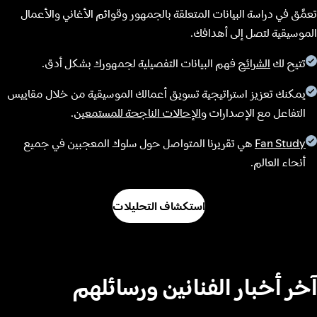
تعمَّق في دراسة البيانات المتعلقة بالجمهور وقوائم الأغاني والأعمال
الموسيقية لتصل إلى أهدافك.
تتيح لك
الشرائح
فهم البيانات التفصيلية لجمهورك بشكل أدق.
يمكنك تعزيز استراتيجية تسويق أعمالك الموسيقية من خلال مقاييس
التفاعل مع الإصدارات و
الإحالات الناجحة للمستمعين
.
Fan Study
هي تقريرنا المتواصل حول سلوك المعجبين في جميع
أنحاء العالم.
استكشاف التحليلات
آخر أخبار الفنانين ورسائلهم