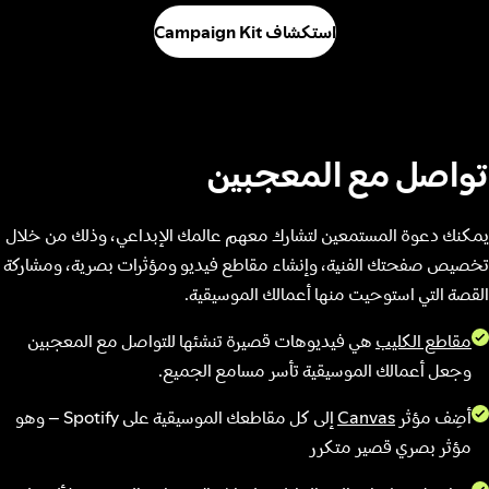
استكشاف Campaign Kit
تواصل مع المعجبين
يمكنك دعوة المستمعين لتشارك معهم عالمك الإبداعي، وذلك من خلال
تخصيص صفحتك الفنية، وإنشاء مقاطع فيديو ومؤثرات بصرية، ومشاركة
القصة التي استوحيت منها أعمالك الموسيقية.
مقاطع الكليب
هي فيديوهات قصيرة تنشئها للتواصل مع المعجبين
وجعل أعمالك الموسيقية تأسر مسامع الجميع.
أضِف مؤثر
Canvas
إلى كل مقاطعك الموسيقية على Spotify – وهو
مؤثر بصري قصير متكرر