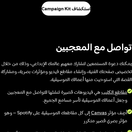
استكشاف Campaign Kit
تواصل مع المعجبين
يمكنك دعوة المستمعين لتشارك معهم عالمك الإبداعي، وذلك من خلال
تخصيص صفحتك الفنية، وإنشاء مقاطع فيديو ومؤثرات بصرية، ومشاركة
القصة التي استوحيت منها أعمالك الموسيقية.
مقاطع الكليب
هي فيديوهات قصيرة تنشئها للتواصل مع المعجبين
وجعل أعمالك الموسيقية تأسر مسامع الجميع.
أضِف مؤثر
Canvas
إلى كل مقاطعك الموسيقية على Spotify – وهو
مؤثر بصري قصير متكرر