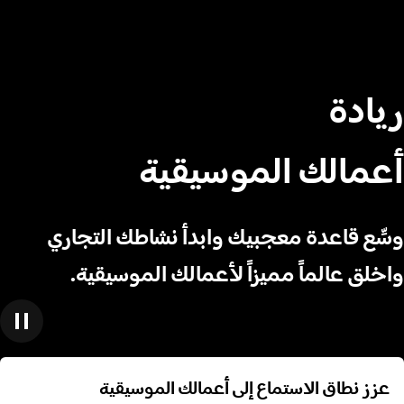
ريادة
أعمالك الموسيقية
وسِّع قاعدة معجبيك وابدأ نشاطك التجاري
واخلق عالماً مميزاً لأعمالك الموسيقية.
عزز نطاق الاستماع إلى أعمالك الموسيقية
عزز نطاق الاستماع إلى أعمالك الموسيقية