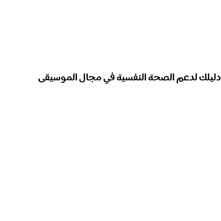
دليلك لدعم الصحة النفسية في مجال الموسيقى