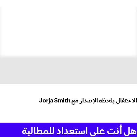
الاحتفال بلحظة الإصدار مع Jorja Smith
هل أنت على استعداد للمطالبة