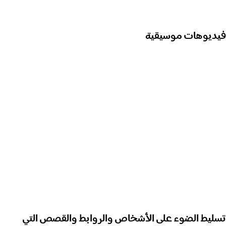
فيديوهات موسيقية
تسليط الضوء على الأشخاص والروابط والقصص التي