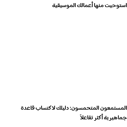
استوحيت منها أعمالك الموسيقية
المستمعون المتحمسون: دليلك لاكتساب قاعدة
جماهيرية أكثر تفاعلاً