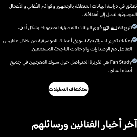
تعمَّق في دراسة البيانات المتعلقة بالجمهور وقوائم الأغاني والأعمال
الموسيقية لتصل إلى أهدافك.
تتيح لك
الشرائح
فهم البيانات التفصيلية لجمهورك بشكل أدق.
يمكنك تعزيز استراتيجية تسويق أعمالك الموسيقية من خلال مقاييس
التفاعل مع الإصدارات و
الإحالات الناجحة للمستمعين
.
Fan Study
هي تقريرنا المتواصل حول سلوك المعجبين في جميع
أنحاء العالم.
استكشاف التحليلات
آخر أخبار الفنانين ورسائلهم