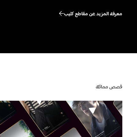
معرفة المزيد عن مقاطع كليب
قصص مماثلة