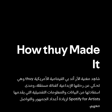
How thuy Made
It
شاهِد مغنية الآر أند بي الفيتنامية الأمريكية thuy وهي
تحكي عن رحلتها الإبداعية كفنانة مستقلة، ومدى
استفادتها من البيانات والمعلومات التفصيلية التي يقدمها
Spotify for Artists لزيادة أعداد الجمهور والتواصل
معهم.