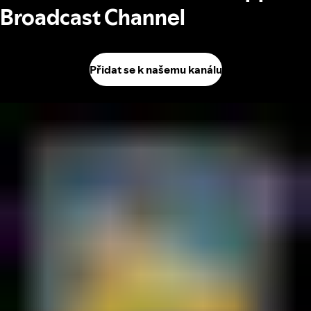
Broadcast Channel
Přidat se k našemu kanálu