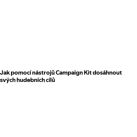
Jak pomocí nástrojů Campaign Kit dosáhnout
svých hudebních cílů