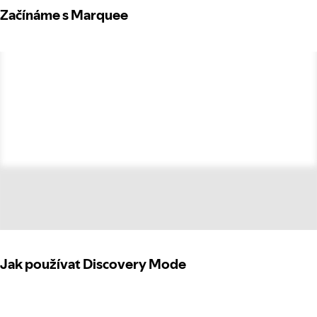
Začínáme s Marquee
Jak používat Discovery Mode