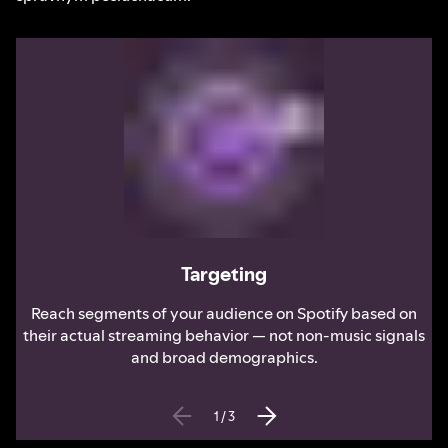
Targeting
Reach segments of your audience on Spotify based on
their actual streaming behavior — not non-music signals
and broad demographics.
1
/
3