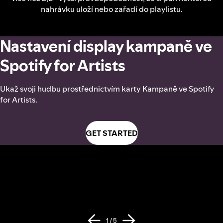
nahrávku uloží nebo zařadí do playlistu.
Nastavení display kampaně ve
Spotify for Artists
Ukaž svoji hudbu prostřednictvím karty Kampaně ve Spotify
for Artists.
GET STARTED
1 / 5