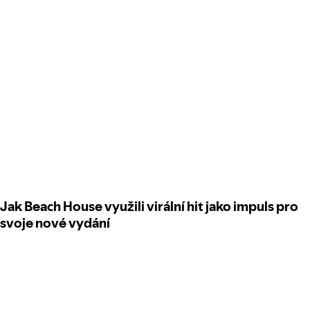
Jak Beach House využili virální hit jako impuls pro
svoje nové vydání