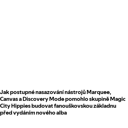
Jak postupné nasazování nástrojů Marquee,
Canvas a Discovery Mode pomohlo skupině Magic
City Hippies budovat fanouškovskou základnu
před vydáním nového alba