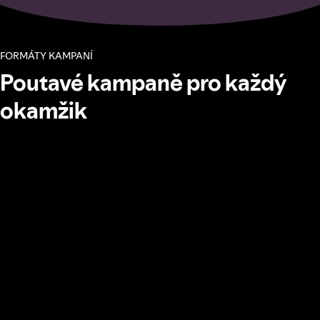
FORMÁTY KAMPANÍ
Poutavé kampaně pro každý
okamžik