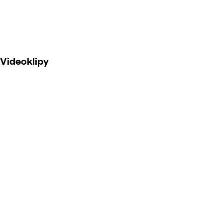
Videoklipy