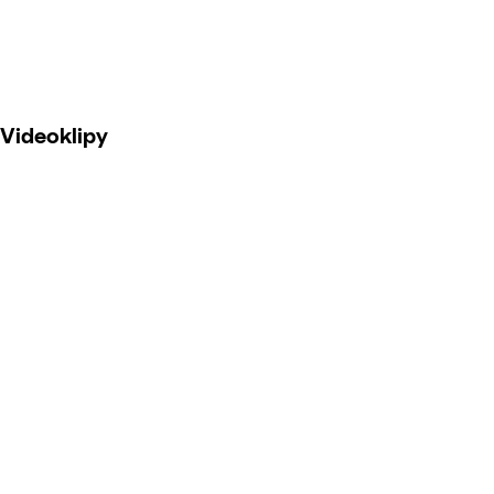
Videoklipy