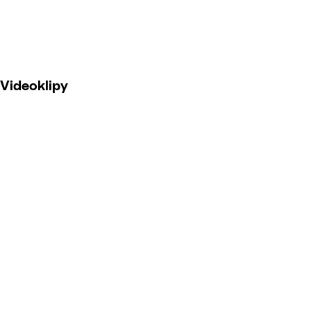
Videoklipy