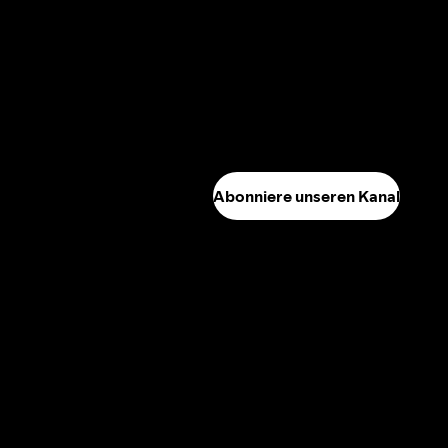
Abonniere unseren Kanal