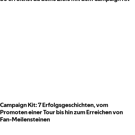
Campaign Kit: 7 Erfolgsgeschichten, vom
Promoten einer Tour bis hin zum Erreichen von
Fan-Meilensteinen