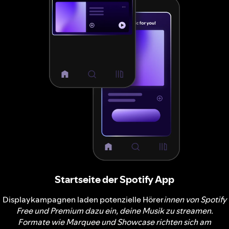
Startseite der Spotify App
Displaykampagnen laden potenzielle Hörer
innen von Spotify
Free und Premium dazu ein, deine Musik zu streamen.
Formate wie Marquee und Showcase richten sich am