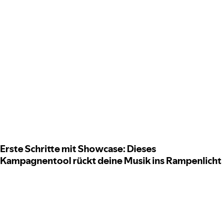
Erste Schritte mit Showcase: Dieses
Kampagnentool rückt deine Musik ins Rampenlicht