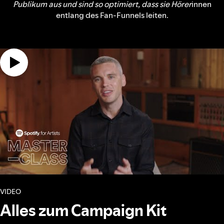
Publikum aus und sind so optimiert, dass sie Hörer
innen
entlang des Fan-Funnels leiten.
VIDEO
Alles zum Campaign Kit