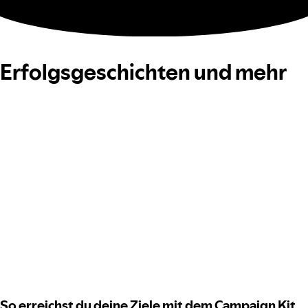
Erfolgsgeschichten und mehr
So erreichst du deine Ziele mit dem Campaign Kit