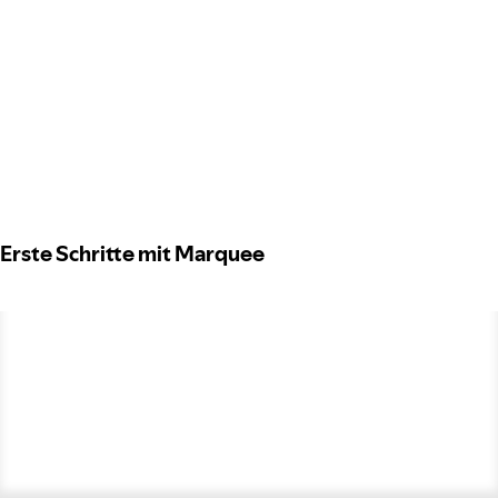
Erste Schritte mit Marquee