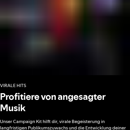
VIRALE HITS
Profitiere von angesagter
Musik
Unser Campaign Kit hilft dir, virale Begeisterung in
langfristigen Publikumszuwachs und die Entwicklung deiner