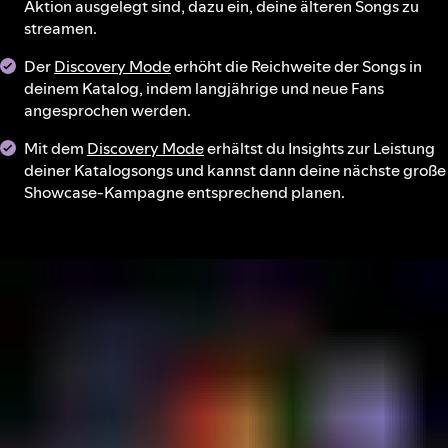
Aktion ausgelegt sind, dazu ein, deine älteren Songs zu
streamen.
Der
Discovery Mode
erhöht die Reichweite der Songs in
deinem Katalog, indem langjährige und neue Fans
angesprochen werden.
Mit dem
Discovery Mode
erhältst du Insights zur Leistung
deiner Katalogsongs und kannst dann deine nächste große
Showcase-Kampagne entsprechend planen.