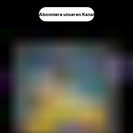
Abonniere unseren Kanal