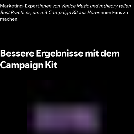
Marketing-Expert
innen von Venice Music und mtheory teilen
Best Practices, um mit Campaign Kit aus Hörer
innen Fans zu
machen.
Bessere Ergebnisse mit dem
Campaign Kit