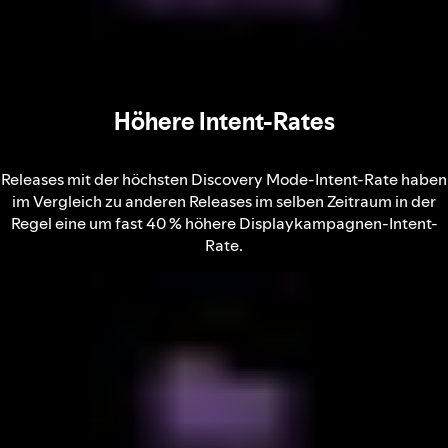
Höhere Intent-Rates
Releases mit der höchsten Discovery Mode-Intent-Rate haben
im Vergleich zu anderen Releases im selben Zeitraum in der
Regel eine um fast 40 % höhere Displaykampagnen-Intent-
Rate.