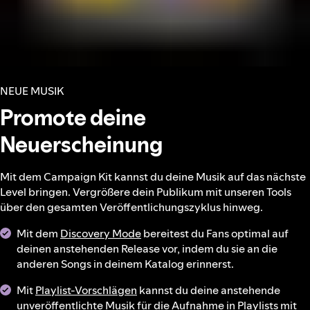
NEUE MUSIK
Promote deine
Neuerscheinung
Mit dem Campaign Kit kannst du deine Musik auf das nächste
Level bringen. Vergrößere dein Publikum mit unseren Tools
über den gesamten Veröffentlichungszyklus hinweg.
Mit dem
Discovery Mode
bereitest du Fans optimal auf
deinen anstehenden Release vor, indem du sie an die
anderen Songs in deinem Katalog erinnerst.
Mit
Playlist-Vorschlägen
kannst du deine anstehende
unveröffentlichte Musik für die Aufnahme in Playlists mit