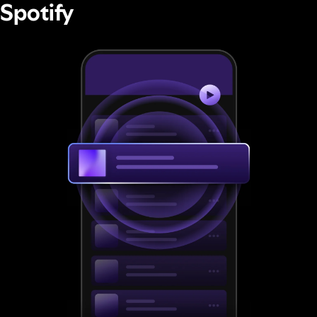
Spotify