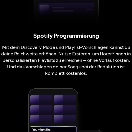
Spotify Programmierung
Mit dem Discovery Mode und Playlist-Vorschlägen kannst du
deine Reichweite erhöhen. Nutze Ersteren, um Hörer*innen in
personalisierten Playlists zu erreichen – ohne Vorlaufkosten.
Und das Vorschlagen deiner Songs bei der Redaktion ist
komplett kostenlos.