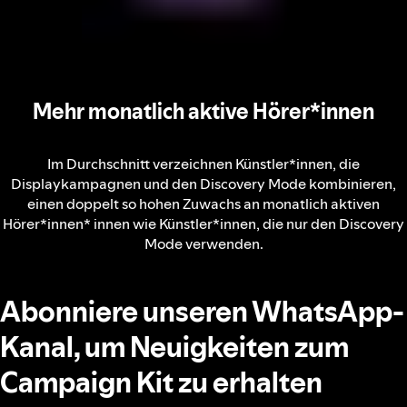
Mehr monatlich aktive Hörer*innen
Im Durchschnitt verzeichnen Künstler*innen, die
Displaykampagnen und den Discovery Mode kombinieren,
einen doppelt so hohen Zuwachs an monatlich aktiven
Hörer*innen* innen wie Künstler*innen, die nur den Discovery
Mode verwenden.
Abonniere unseren WhatsApp-
Kanal, um Neuigkeiten zum
Campaign Kit zu erhalten