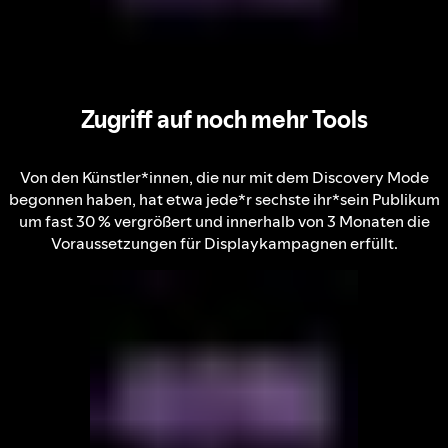
Zugriff auf noch mehr Tools
Von den Künstler*innen, die nur mit dem Discovery Mode
begonnen haben, hat etwa jede*r sechste ihr*sein Publikum
um fast 30 % vergrößert und innerhalb von 3 Monaten die
Voraussetzungen für Displaykampagnen erfüllt.