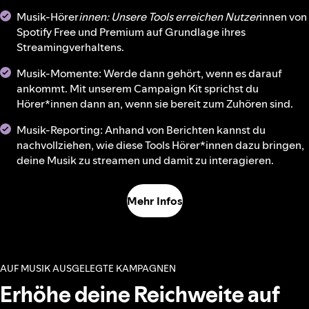
Musik-Hörer
innen: Unsere Tools erreichen Nutzer
innen von
Spotify Free und Premium auf Grundlage ihres
Streamingverhaltens.
Musik-Momente: Werde dann gehört, wenn es darauf
ankommt. Mit unserem Campaign Kit sprichst du
Hörer*innen dann an, wenn sie bereit zum Zuhören sind.
Musik-Reporting: Anhand von Berichten kannst du
nachvollziehen, wie diese Tools Hörer*innen dazu bringen,
deine Musik zu streamen und damit zu interagieren.
Mehr Infos
AUF MUSIK AUSGELEGTE KAMPAGNEN
Erhöhe deine Reichweite auf