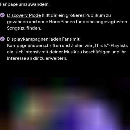
Fanbase umzuwandeln.
Discovery Mode
hilft dir, ein größeres Publikum zu
gewinnen und neue Hörer*innen für deine angesagtesten
Songs zu finden.
Displaykampagnen
laden Fans mit
Kampagnenüberschriften und Zielen wie „This Is“-Playlists
ein, sich intensiv mit deiner Musik zu beschäftigen und ihr
Interesse an dir zu erweitern.