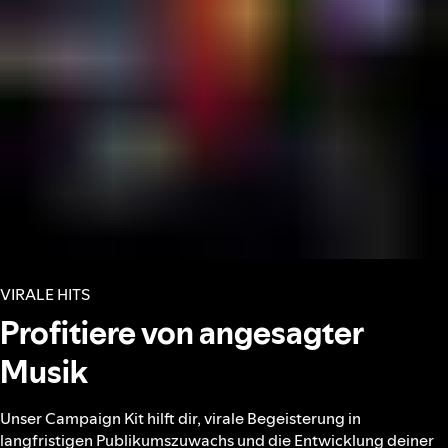
VIRALE HITS
Profitiere von angesagter
Musik
Unser Campaign Kit hilft dir, virale Begeisterung in
langfristigen Publikumszuwachs und die Entwicklung deiner