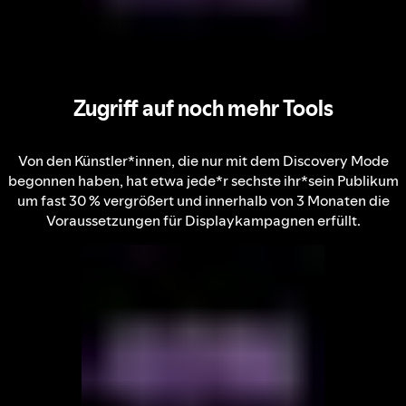
Zugriff auf noch mehr Tools
Von den Künstler*innen, die nur mit dem Discovery Mode
begonnen haben, hat etwa jede*r sechste ihr*sein Publikum
um fast 30 % vergrößert und innerhalb von 3 Monaten die
Voraussetzungen für Displaykampagnen erfüllt.