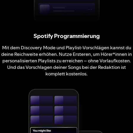
Spotify Programmierung
Mit dem Discovery Mode und Playlist-Vorschlägen kannst du
deine Reichweite erhöhen. Nutze Ersteren, um Hörer*innen in
personalisierten Playlists zu erreichen – ohne Vorlaufkosten.
Und das Vorschlagen deiner Songs bei der Redaktion ist
komplett kostenlos.