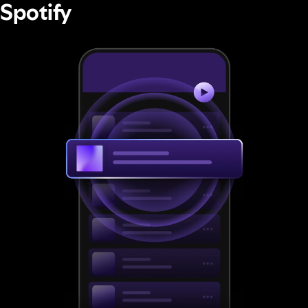
Spotify