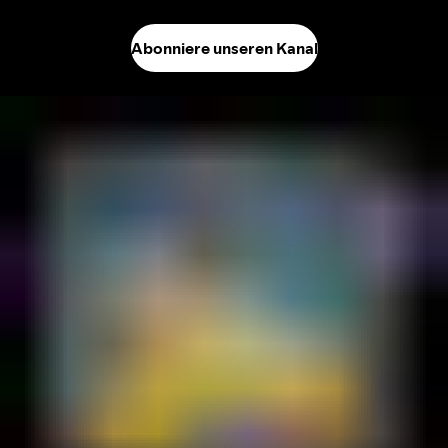
Abonniere unseren Kanal