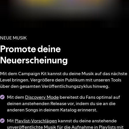
NEUE MUSIK
Promote deine
Neuerscheinung
Mit dem Campaign Kit kannst du deine Musik auf das nächste
Level bringen. Vergrößere dein Publikum mit unseren Tools
über den gesamten Veröffentlichungszyklus hinweg.
Mit dem
Discovery Mode
bereitest du Fans optimal auf
deinen anstehenden Release vor, indem du sie an die
anderen Songs in deinem Katalog erinnerst.
Mit
Playlist-Vorschlägen
kannst du deine anstehende
unveröffentlichte Musik für die Aufnahme in Playlists mit