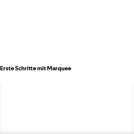
Erste Schritte mit Marquee