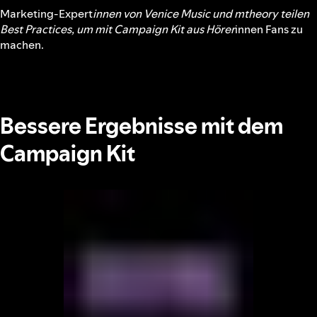
Marketing-Expert
innen von Venice Music und mtheory teilen
Best Practices, um mit Campaign Kit aus Hörer
innen Fans zu
machen.
Bessere Ergebnisse mit dem
Campaign Kit