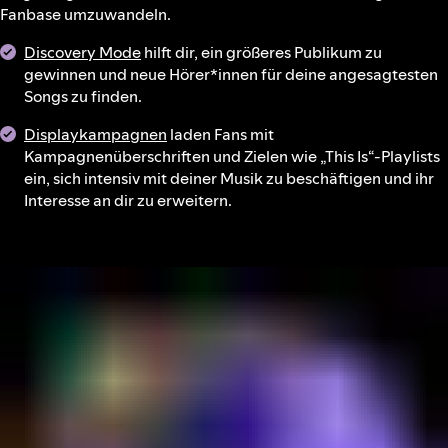
Fanbase umzuwandeln.
Discovery Mode
hilft dir, ein größeres Publikum zu
gewinnen und neue Hörer*innen für deine angesagtesten
Songs zu finden.
Displaykampagnen
laden Fans mit
Kampagnenüberschriften und Zielen wie „This Is“-Playlists
ein, sich intensiv mit deiner Musik zu beschäftigen und ihr
Interesse an dir zu erweitern.