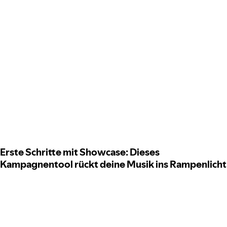
Erste Schritte mit Showcase: Dieses
Kampagnentool rückt deine Musik ins Rampenlicht