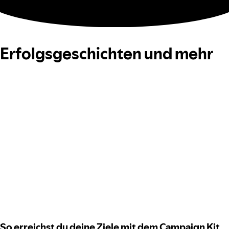
Erfolgsgeschichten und mehr
So erreichst du deine Ziele mit dem Campaign Kit