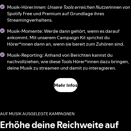
Musik-Hörer
innen: Unsere Tools erreichen Nutzer
innen von
Spotify Free und Premium auf Grundlage ihres
Streamingverhaltens.
Musik-Momente: Werde dann gehört, wenn es darauf
ankommt. Mit unserem Campaign Kit sprichst du
Hörer*innen dann an, wenn sie bereit zum Zuhören sind.
Musik-Reporting: Anhand von Berichten kannst du
nachvollziehen, wie diese Tools Hörer*innen dazu bringen,
deine Musik zu streamen und damit zu interagieren.
Mehr Infos
AUF MUSIK AUSGELEGTE KAMPAGNEN
Erhöhe deine Reichweite auf