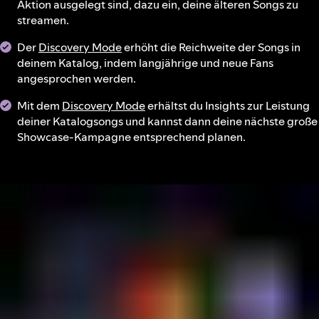
Aktion ausgelegt sind, dazu ein, deine älteren Songs zu
streamen.
Der
Discovery Mode
erhöht die Reichweite der Songs in
deinem Katalog, indem langjährige und neue Fans
angesprochen werden.
Mit dem
Discovery Mode
erhältst du Insights zur Leistung
deiner Katalogsongs und kannst dann deine nächste große
Showcase-Kampagne entsprechend planen.