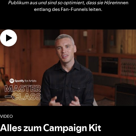
Publikum aus und sind so optimiert, dass sie Hörer
innen
entlang des Fan-Funnels leiten.
VIDEO
Alles zum Campaign Kit