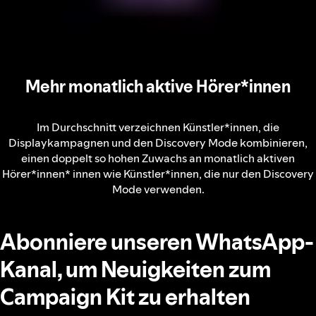
Mehr monatlich aktive Hörer*innen
Im Durchschnitt verzeichnen Künstler*innen, die
Displaykampagnen und den Discovery Mode kombinieren,
einen doppelt so hohen Zuwachs an monatlich aktiven
Hörer*innen* innen wie Künstler*innen, die nur den Discovery
Mode verwenden.
Abonniere unseren WhatsApp-
Kanal, um Neuigkeiten zum
Campaign Kit zu erhalten