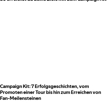
Campaign Kit: 7 Erfolgsgeschichten, vom
Promoten einer Tour bis hin zum Erreichen von
Fan-Meilensteinen