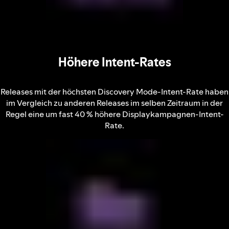
Höhere Intent-Rates
Releases mit der höchsten Discovery Mode-Intent-Rate haben
im Vergleich zu anderen Releases im selben Zeitraum in der
Regel eine um fast 40 % höhere Displaykampagnen-Intent-
Rate.