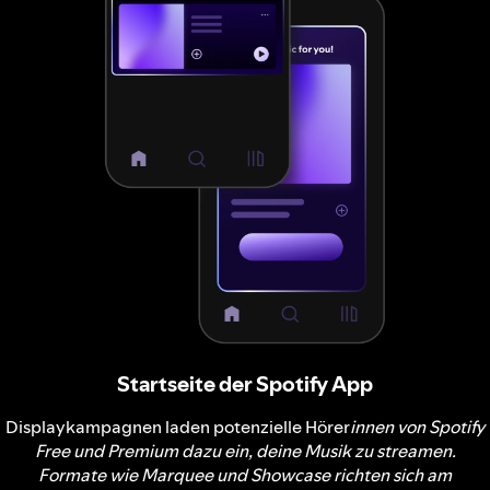
Startseite der Spotify App
Displaykampagnen laden potenzielle Hörer
innen von Spotify
Free und Premium dazu ein, deine Musik zu streamen.
Formate wie Marquee und Showcase richten sich am