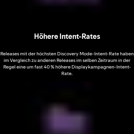
Höhere Intent-Rates
Releases mit der höchsten Discovery Mode-Intent-Rate haben
im Vergleich zu anderen Releases im selben Zeitraum in der
Regel eine um fast 40 % höhere Displaykampagnen-Intent-
Rate.