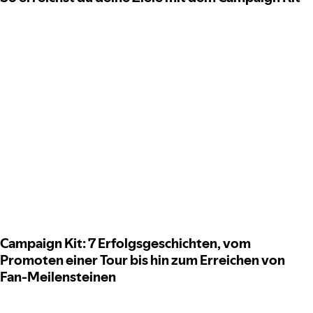
Campaign Kit: 7 Erfolgsgeschichten, vom
Promoten einer Tour bis hin zum Erreichen von
Fan-Meilensteinen