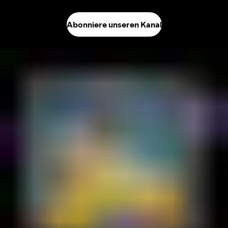
Abonniere unseren Kanal