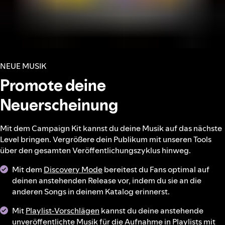
NEUE MUSIK
Promote deine
Neuerscheinung
Mit dem Campaign Kit kannst du deine Musik auf das nächste
Level bringen. Vergrößere dein Publikum mit unseren Tools
über den gesamten Veröffentlichungszyklus hinweg.
Mit dem
Discovery Mode
bereitest du Fans optimal auf
deinen anstehenden Release vor, indem du sie an die
anderen Songs in deinem Katalog erinnerst.
Mit
Playlist-Vorschlägen
kannst du deine anstehende
unveröffentlichte Musik für die Aufnahme in Playlists mit