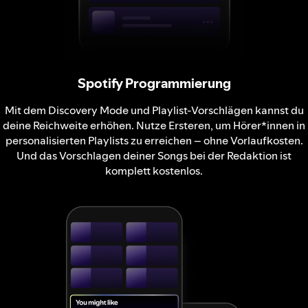
Spotify Programmierung
Mit dem Discovery Mode und Playlist-Vorschlägen kannst du
deine Reichweite erhöhen. Nutze Ersteren, um Hörer*innen in
personalisierten Playlists zu erreichen – ohne Vorlaufkosten.
Und das Vorschlagen deiner Songs bei der Redaktion ist
komplett kostenlos.