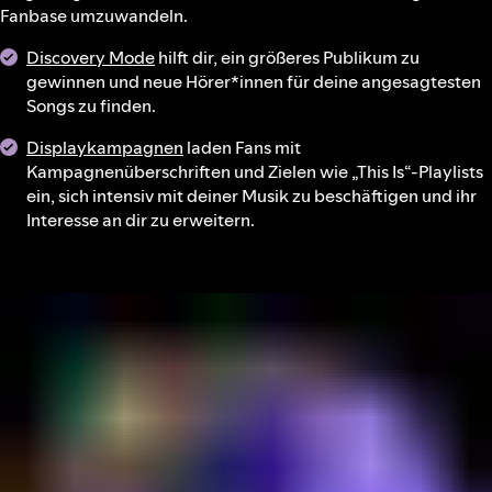
Fanbase umzuwandeln.
Discovery Mode
hilft dir, ein größeres Publikum zu
gewinnen und neue Hörer*innen für deine angesagtesten
Songs zu finden.
Displaykampagnen
laden Fans mit
Kampagnenüberschriften und Zielen wie „This Is“-Playlists
ein, sich intensiv mit deiner Musik zu beschäftigen und ihr
Interesse an dir zu erweitern.