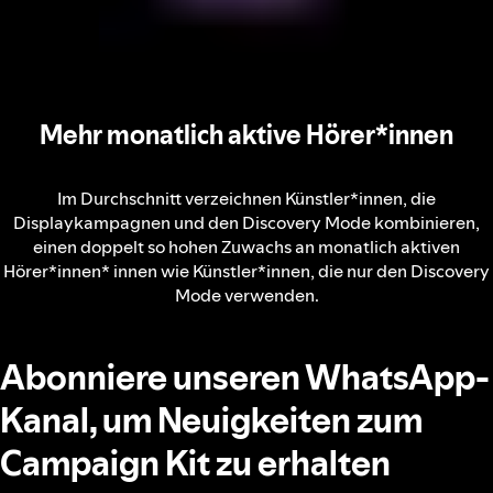
Mehr monatlich aktive Hörer*innen
Im Durchschnitt verzeichnen Künstler*innen, die
Displaykampagnen und den Discovery Mode kombinieren,
einen doppelt so hohen Zuwachs an monatlich aktiven
Hörer*innen* innen wie Künstler*innen, die nur den Discovery
Mode verwenden.
Abonniere unseren WhatsApp-
Kanal, um Neuigkeiten zum
Campaign Kit zu erhalten