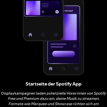
Startseite der Spotify App
Displaykampagnen laden potenzielle Hörer
innen von Spotify
Free und Premium dazu ein, deine Musik zu streamen.
Formate wie Marquee und Showcase richten sich am