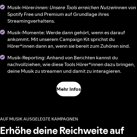
Musik-Hörer
innen: Unsere Tools erreichen Nutzer
innen von
Spotify Free und Premium auf Grundlage ihres
Streamingverhaltens.
Musik-Momente: Werde dann gehört, wenn es darauf
ankommt. Mit unserem Campaign Kit sprichst du
Hörer*innen dann an, wenn sie bereit zum Zuhören sind.
Musik-Reporting: Anhand von Berichten kannst du
nachvollziehen, wie diese Tools Hörer*innen dazu bringen,
deine Musik zu streamen und damit zu interagieren.
Mehr Infos
AUF MUSIK AUSGELEGTE KAMPAGNEN
Erhöhe deine Reichweite auf