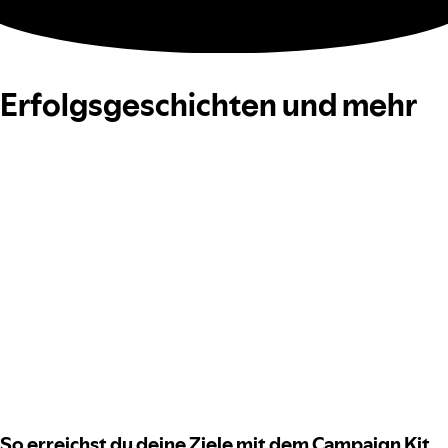
Erfolgsgeschichten und mehr
So erreichst du deine Ziele mit dem Campaign Kit