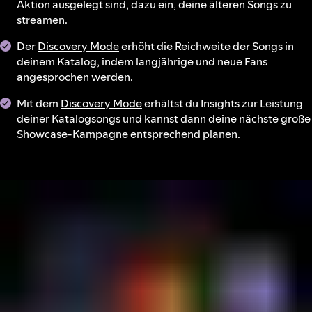
Aktion ausgelegt sind, dazu ein, deine älteren Songs zu
streamen.
Der
Discovery Mode
erhöht die Reichweite der Songs in
deinem Katalog, indem langjährige und neue Fans
angesprochen werden.
Mit dem
Discovery Mode
erhältst du Insights zur Leistung
deiner Katalogsongs und kannst dann deine nächste große
Showcase-Kampagne entsprechend planen.