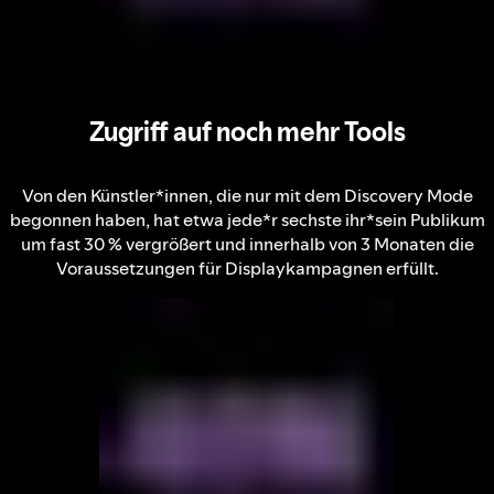
Zugriff auf noch mehr Tools
Von den Künstler*innen, die nur mit dem Discovery Mode
begonnen haben, hat etwa jede*r sechste ihr*sein Publikum
um fast 30 % vergrößert und innerhalb von 3 Monaten die
Voraussetzungen für Displaykampagnen erfüllt.