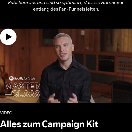
Publikum aus und sind so optimiert, dass sie Hörer
innen
entlang des Fan-Funnels leiten.
VIDEO
Alles zum Campaign Kit