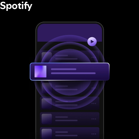
Spotify