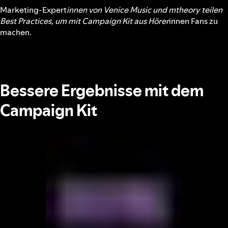
Marketing-Expert
innen von Venice Music und mtheory teilen
Best Practices, um mit Campaign Kit aus Hörer
innen Fans zu
machen.
Bessere Ergebnisse mit dem
Campaign Kit