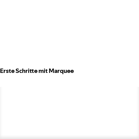
Erste Schritte mit Marquee