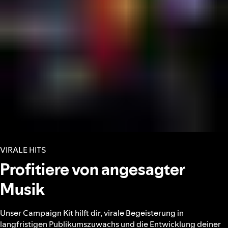
VIRALE HITS
Profitiere von angesagter
Musik
Unser Campaign Kit hilft dir, virale Begeisterung in
langfristigen Publikumszuwachs und die Entwicklung deiner