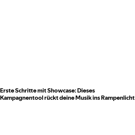
Erste Schritte mit Showcase: Dieses
Kampagnentool rückt deine Musik ins Rampenlicht