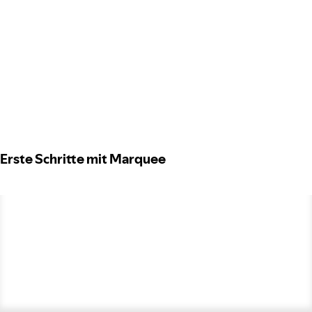
Erste Schritte mit Marquee