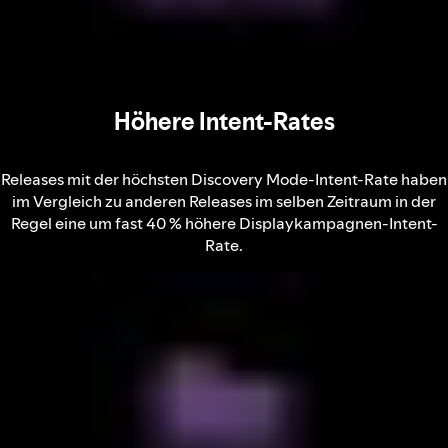
Höhere Intent-Rates
Releases mit der höchsten Discovery Mode-Intent-Rate haben
im Vergleich zu anderen Releases im selben Zeitraum in der
Regel eine um fast 40 % höhere Displaykampagnen-Intent-
Rate.