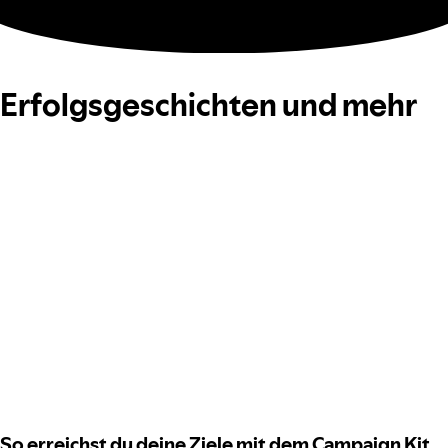
Erfolgsgeschichten und mehr
So erreichst du deine Ziele mit dem Campaign Kit