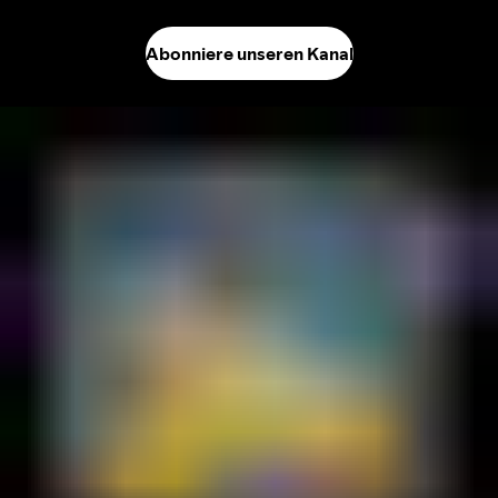
Abonniere unseren Kanal