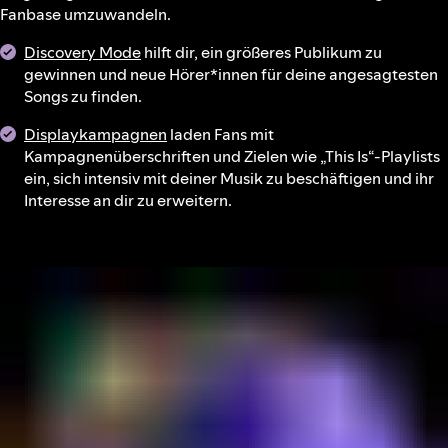
Fanbase umzuwandeln.
Discovery Mode
hilft dir, ein größeres Publikum zu
gewinnen und neue Hörer*innen für deine angesagtesten
Songs zu finden.
Displaykampagnen
laden Fans mit
Kampagnenüberschriften und Zielen wie „This Is“-Playlists
ein, sich intensiv mit deiner Musik zu beschäftigen und ihr
Interesse an dir zu erweitern.