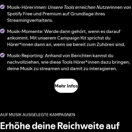
Musik-Hörer
innen: Unsere Tools erreichen Nutzer
innen von
Spotify Free und Premium auf Grundlage ihres
Streamingverhaltens.
Musik-Momente: Werde dann gehört, wenn es darauf
ankommt. Mit unserem Campaign Kit sprichst du
Hörer*innen dann an, wenn sie bereit zum Zuhören sind.
Musik-Reporting: Anhand von Berichten kannst du
nachvollziehen, wie diese Tools Hörer*innen dazu bringen,
deine Musik zu streamen und damit zu interagieren.
Mehr Infos
AUF MUSIK AUSGELEGTE KAMPAGNEN
Erhöhe deine Reichweite auf