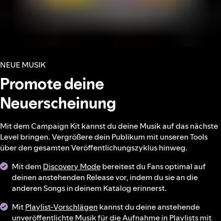
NEUE MUSIK
Promote deine
Neuerscheinung
Mit dem Campaign Kit kannst du deine Musik auf das nächste
Level bringen. Vergrößere dein Publikum mit unseren Tools
über den gesamten Veröffentlichungszyklus hinweg.
Mit dem
Discovery Mode
bereitest du Fans optimal auf
deinen anstehenden Release vor, indem du sie an die
anderen Songs in deinem Katalog erinnerst.
Mit
Playlist-Vorschlägen
kannst du deine anstehende
unveröffentlichte Musik für die Aufnahme in Playlists mit