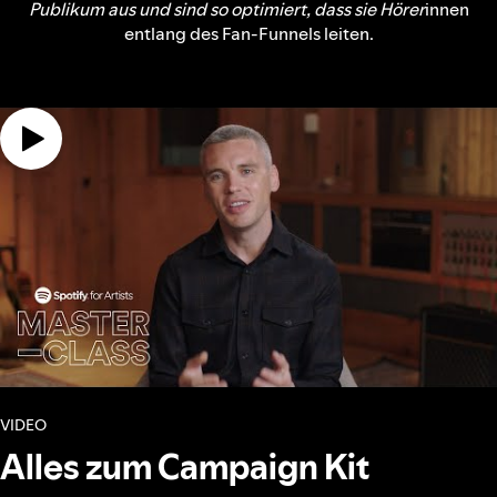
Publikum aus und sind so optimiert, dass sie Hörer
innen
entlang des Fan-Funnels leiten.
VIDEO
Alles zum Campaign Kit