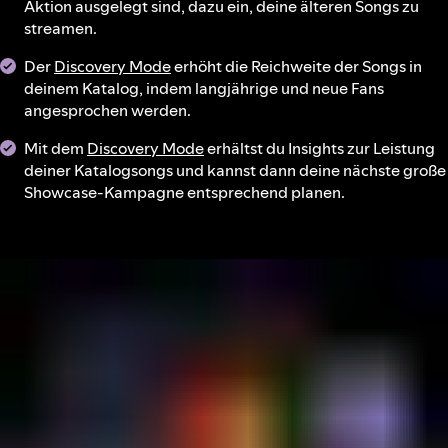
Aktion ausgelegt sind, dazu ein, deine älteren Songs zu
streamen.
Der
Discovery Mode
erhöht die Reichweite der Songs in
deinem Katalog, indem langjährige und neue Fans
angesprochen werden.
Mit dem
Discovery Mode
erhältst du Insights zur Leistung
deiner Katalogsongs und kannst dann deine nächste große
Showcase-Kampagne entsprechend planen.