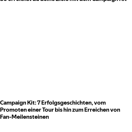
Campaign Kit: 7 Erfolgsgeschichten, vom
Promoten einer Tour bis hin zum Erreichen von
Fan-Meilensteinen