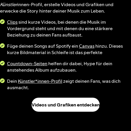
Künstler
innen-Profil, erstelle Videos und Grafiken und
erwecke die Story hinter deiner Musik zum Leben.
Clips
sind kurze Videos, bei denen die Musik im
Vordergrund steht und mit denen du eine stärkere
Beziehung zu deinen Fans aufbaust.
Füge deinen Songs auf Spotify ein
Canvas
hinzu. Dieses
kurze Bildmaterial in Schleife ist das perfekte
Countdown-Seiten
helfen dir dabei, Hype für dein
anstehendes Album aufzubauen.
Dein
Künstler*innen-Profil
zeigt deinen Fans, was dich
ausmacht.
Videos und Grafiken entdecken