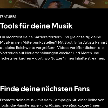
FEATURES
Tools für deine Musik
Du möchtest deine Karriere fördern und gleichzeitig deine
Musik in den Mittelpunkt stellen? Mit Spotify for Artists kannst
du deine Reichweite vergrößern, Videos veröffentlichen, die
Vorfreude auf Neuerscheinungen wecken und Merch und
Tickets verkaufen – dort, wo Nutzer*innen Inhalte streamen.
Finde deine nächsten Fans
Promote deine Musik mit dem Campaign Kit, einer Reihe von
Tools, die Künstler
innen und Musikmarketing-Expert
innen