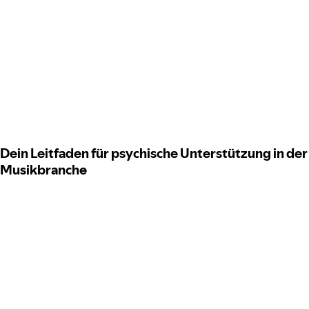
Dein Leitfaden für psychische Unterstützung in der
Musikbranche