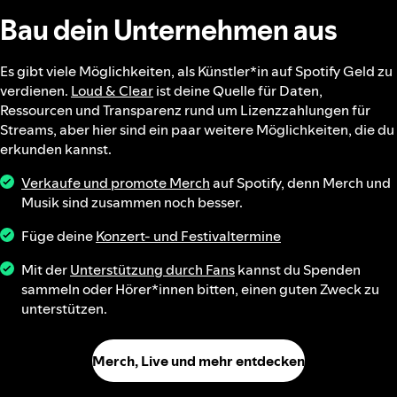
Bau dein Unternehmen aus
Es gibt viele Möglichkeiten, als Künstler*in auf Spotify Geld zu
verdienen.
Loud & Clear
ist deine Quelle für Daten,
Ressourcen und Transparenz rund um Lizenzzahlungen für
Streams, aber hier sind ein paar weitere Möglichkeiten, die du
erkunden kannst.
Verkaufe und promote Merch
auf Spotify, denn Merch und
Musik sind zusammen noch besser.
Füge deine
Konzert- und Festivaltermine
Mit der
Unterstützung durch Fans
kannst du Spenden
sammeln oder Hörer*innen bitten, einen guten Zweck zu
unterstützen.
Merch, Live und mehr entdecken