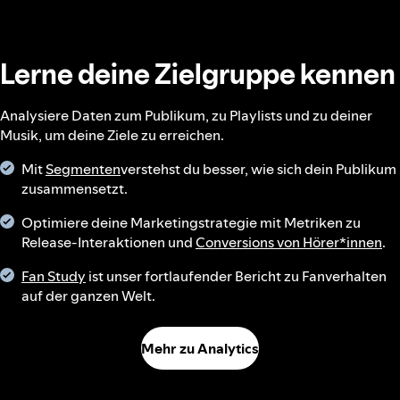
Lerne deine Zielgruppe kennen
Analysiere Daten zum Publikum, zu Playlists und zu deiner
Musik, um deine Ziele zu erreichen.
Mit
Segmenten
verstehst du besser, wie sich dein Publikum
zusammensetzt.
Optimiere deine Marketingstrategie mit Metriken zu
Release-Interaktionen und
Conversions von Hörer*innen
.
Fan Study
ist unser fortlaufender Bericht zu Fanverhalten
auf der ganzen Welt.
Mehr zu Analytics