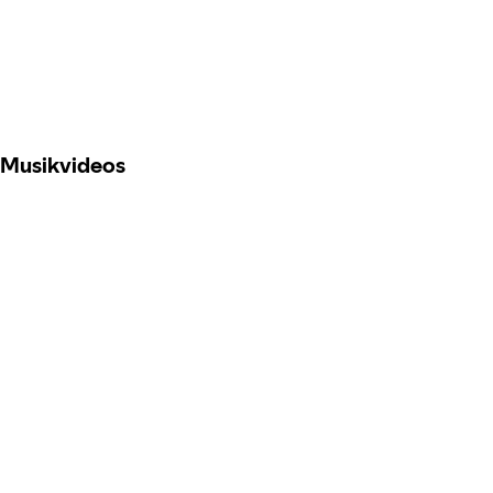
Musikvideos