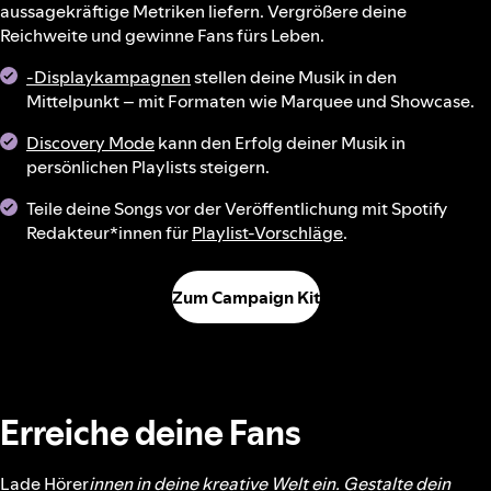
aussagekräftige Metriken liefern. Vergrößere deine
Reichweite und gewinne Fans fürs Leben.
-Displaykampagnen
stellen deine Musik in den
Mittelpunkt – mit Formaten wie Marquee und Showcase.
Discovery Mode
kann den Erfolg deiner Musik in
persönlichen Playlists steigern.
Teile deine Songs vor der Veröffentlichung mit Spotify
Redakteur*innen für
Playlist-Vorschläge
.
Zum Campaign Kit
Erreiche deine Fans
Lade Hörer
innen in deine kreative Welt ein. Gestalte dein