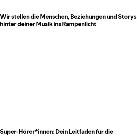
Wir stellen die Menschen, Beziehungen und Storys
hinter deiner Musik ins Rampenlicht
Super-Hörer*innen: Dein Leitfaden für die