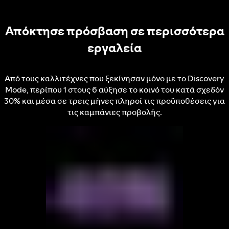
Απόκτησε πρόσβαση σε περισσότερα
εργαλεία
Από τους καλλιτέχνες που ξεκίνησαν μόνο με το Discovery
Mode, περίπου 1 στους 6 αύξησε το κοινό του κατά σχεδόν
30% και μέσα σε τρεις μήνες πληροί τις προϋποθέσεις για
τις καμπάνιες προβολής.