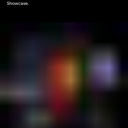
Showcase.