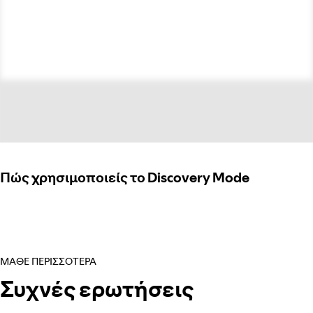
Πώς χρησιμοποιείς το Discovery Mode
ΜΆΘΕ ΠΕΡΙΣΣΌΤΕΡΑ
Συχνές ερωτήσεις