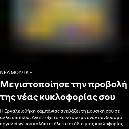
ΝΈΑ ΜΟΥΣΙΚΉ
Μεγιστοποίησε την προβολή
της νέας κυκλοφορίας σου
Η Εργαλειοθήκη καμπάνιας ανεβάζει τη μουσική σου σε
άλλα επίπεδα. Ανάπτυξε το κοινό σου με έναν συνδυασμό
εργαλείων που καλύπτει όλα τα στάδια μιας κυκλοφορίας.