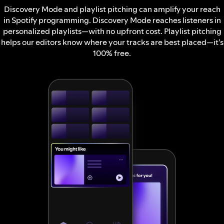
Discovery Mode and playlist pitching can amplify your reach
in Spotify programming. Discovery Mode reaches listeners in
personalized playlists—with no upfront cost. Playlist pitching
helps our editors know where your tracks are best placed—it’s
100% free.