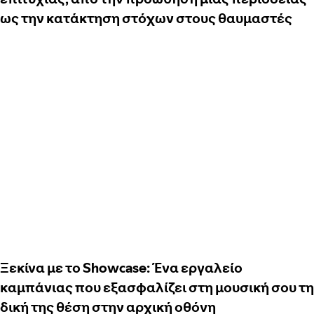
ως την κατάκτηση στόχων στους θαυμαστές
Ξεκίνα με το Showcase: Ένα εργαλείο
καμπάνιας που εξασφαλίζει στη μουσική σου τη
δική της θέση στην αρχική οθόνη