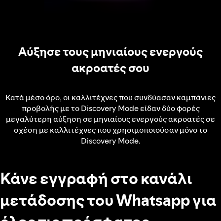
Αύξησε τους μηνιαίους ενεργούς
ακροατές σου
Κατά μέσο όρο, οι καλλιτέχνες που συνδύασαν καμπάνιες
προβολής με το Discovery Mode είδαν δύο φορές
μεγαλύτερη αύξηση σε μηνιαίους ενεργούς ακροατές σε
σχέση με καλλιτέχνες που χρησιμοποιούσαν μόνο το
Discovery Mode.
Κάνε εγγραφή στο κανάλι
μετάδοσης του Whatsapp για