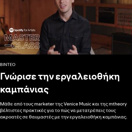
ΒΙΝΤΕΟ
Γνώρισε την εργαλειοθήκη
καμπάνιας
Μάθε από τους marketer της Venice Music και της mtheory
βέλτιστες πρακτικές για το πώς να μετατρέπεις τους
ακροατές σε θαυμαστές με την εργαλειοθήκη καμπάνιας.