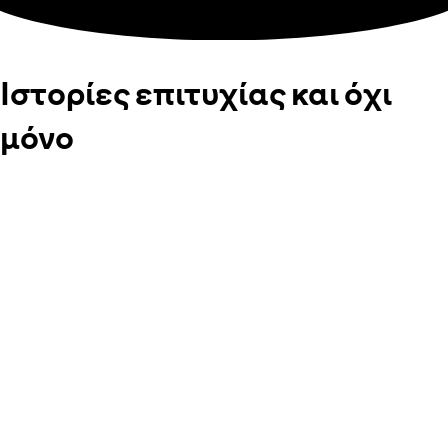
Ιστορίες επιτυχίας και όχι
μόνο