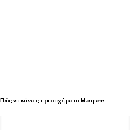
Πώς να κάνεις την αρχή με το Marquee