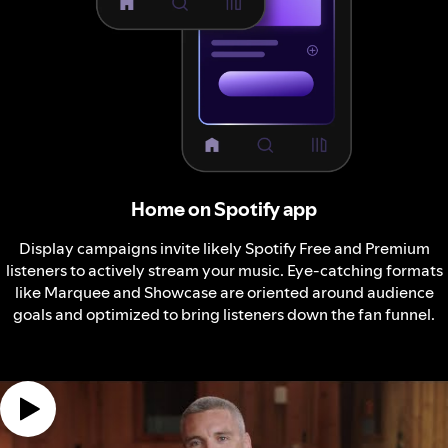
Home on Spotify app
Display campaigns invite likely Spotify Free and Premium
listeners to actively stream your music. Eye-catching formats
like Marquee and Showcase are oriented around audience
goals and optimized to bring listeners down the fan funnel.