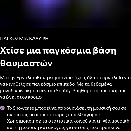
ΠΑΓΚΟΣΜΙΑ ΚΑΛΥΨΗ
Χτίσε μια παγκόσμια βάση
θαυμαστών
Με την Εργαλειοθήκη καμπάνιας, έχεις όλα τα εργαλεία για
να κινηθείς σε παγκόσμιο επίπεδο. Με τα δεδομένα
μοναδικών ακροατών του Spotify, βοηθάμε τη μουσική σου
να βγει στον κόσμο.
Το
Showcase
μπορεί να παρουσιάσει τη μουσική σου σε
ακροατές σε περισσότερες από 30 αγορές.
Χρησιμοποίησε τα στατιστικά κοινού για τη νέα μουσική
και τη μουσική καταλόγου, για να δεις πού πρέπει να