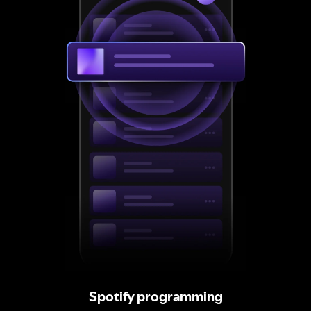
Spotify programming