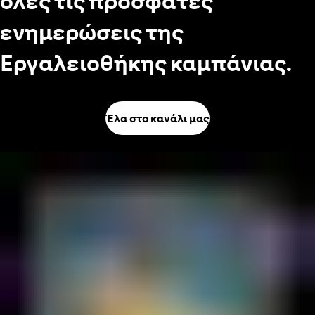
όλες τις πρόσφατες
ενημερώσεις της
Εργαλειοθήκης καμπάνιας.
Έλα στο κανάλι μας