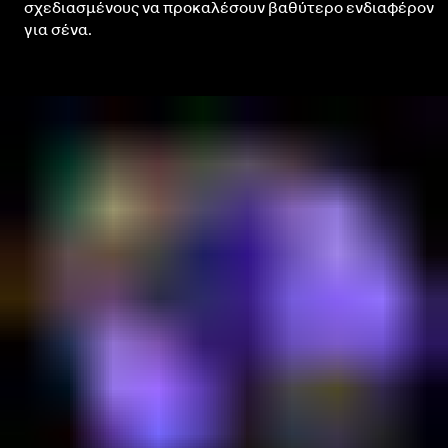
σχεδιασμένους να προκαλέσουν βαθύτερο ενδιαφέρον
για σένα.