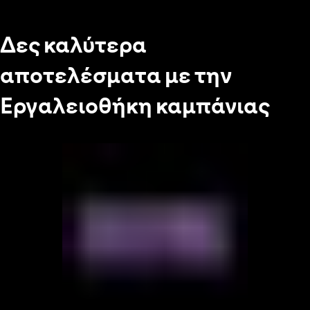
Δες καλύτερα
αποτελέσματα με την
Εργαλειοθήκη καμπάνιας