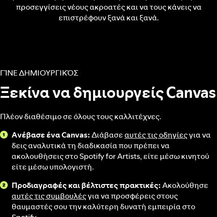
προσεγγίσεις νέους ακροατές και να τους κάνεις να
επιστρέφουν ξανά και ξανά.
ΓΊΝΕ ΔΗΜΙΟΥΡΓΙΚΌΣ
Ξεκίνα να δημιουργείς Canvas
Πλέον διαθέσιμο σε όλους τους καλλιτέχνες.
Ανέβασε ένα Canvas:
Διάβασε
αυτές τις οδηγίες
για να
δεις αναλυτικά τη διαδικασία που πρέπει να
ακολουθήσεις στο Spotify for Artists, είτε μέσω κινητού
είτε μέσω υπολογιστή.
Προδιαγραφές και βέλτιστες πρακτικές:
Ακολούθησε
αυτές τις συμβουλές
για να προσφέρεις στους
θαυμαστές σου την καλύτερη δυνατή εμπειρία στο