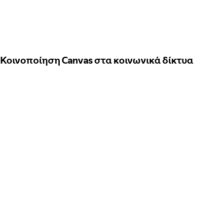
Κοινοποίηση Canvas στα κοινωνικά δίκτυα