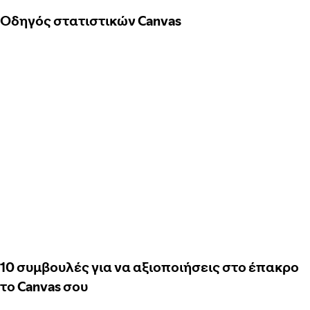
Οδηγός στατιστικών Canvas
10 συμβουλές για να αξιοποιήσεις στο έπακρο
το Canvas σου