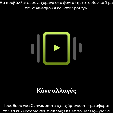
θα προβάλλεται συνεχόμενα στο φόντο της ιστορίας μαζί με
τον σύνδεσμο «Άκου στο Spotify».
Κάνε αλλαγές
Πρόσθεσε νέα Canvas όποτε έχεις έμπνευση –με αφορμή
τη νέα κυκλοφορία σου ή απλώς επειδή το θέλεις– για να