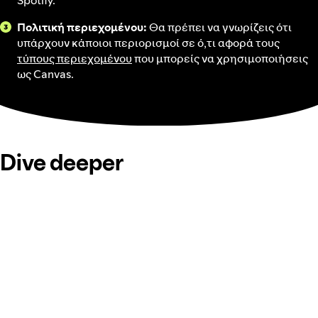
Spotify.
Πολιτική περιεχομένου:
Θα πρέπει να γνωρίζεις ότι
υπάρχουν κάποιοι περιορισμοί σε ό,τι αφορά τους
τύπους περιεχομένου
που μπορείς να χρησιμοποιήσεις
ως Canvas.
Dive deeper