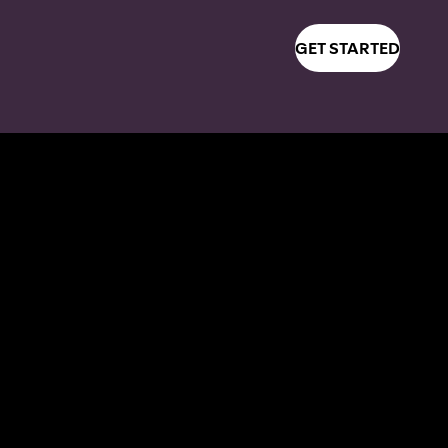
GET STARTED