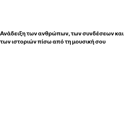
Ανάδειξη των ανθρώπων, των συνδέσεων και
των ιστοριών πίσω από τη μουσική σου