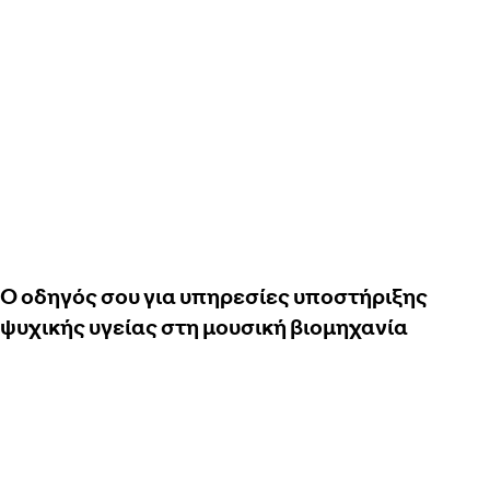
Ο οδηγός σου για υπηρεσίες υποστήριξης
ψυχικής υγείας στη μουσική βιομηχανία