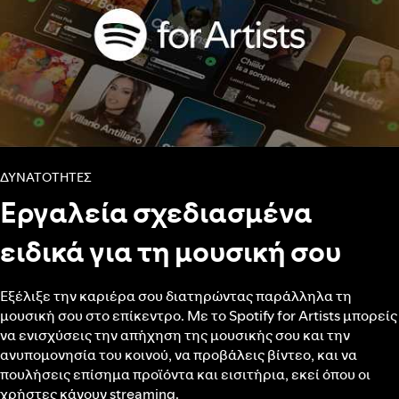
ΔΥΝΑΤΌΤΗΤΕΣ
Εργαλεία σχεδιασμένα
ειδικά για τη μουσική σου
Εξέλιξε την καριέρα σου διατηρώντας παράλληλα τη
μουσική σου στο επίκεντρο. Με το Spotify for Artists μπορείς
να ενισχύσεις την απήχηση της μουσικής σου και την
ανυπομονησία του κοινού, να προβάλεις βίντεο, και να
πουλήσεις επίσημα προϊόντα και εισιτήρια, εκεί όπου οι
χρήστες κάνουν streaming.