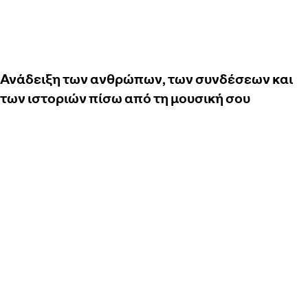
Ανάδειξη των ανθρώπων, των συνδέσεων και
των ιστοριών πίσω από τη μουσική σου