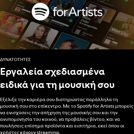
ΔΥΝΑΤΌΤΗΤΕΣ
Εργαλεία σχεδιασμένα
ειδικά για τη μουσική σου
Εξέλιξε την καριέρα σου διατηρώντας παράλληλα τη
μουσική σου στο επίκεντρο. Με το Spotify for Artists μπορείς
να ενισχύσεις την απήχηση της μουσικής σου και την
ανυπομονησία του κοινού, να προβάλεις βίντεο, και να
πουλήσεις επίσημα προϊόντα και εισιτήρια, εκεί όπου οι
χρήστες κάνουν streaming.