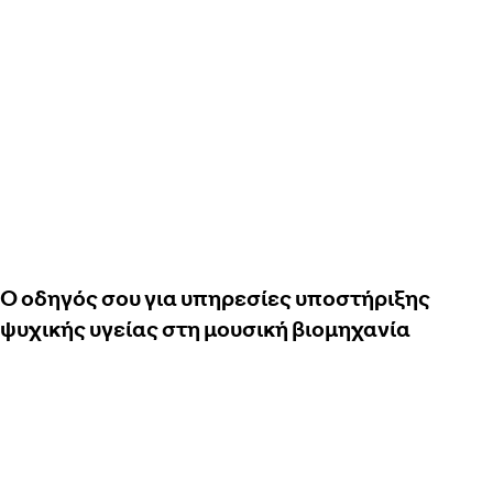
Ο οδηγός σου για υπηρεσίες υποστήριξης
ψυχικής υγείας στη μουσική βιομηχανία