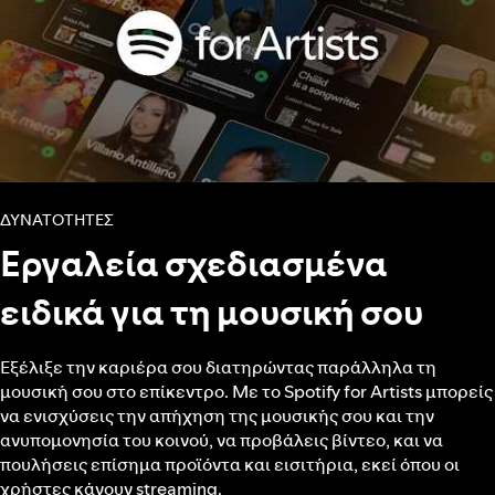
ΔΥΝΑΤΌΤΗΤΕΣ
Εργαλεία σχεδιασμένα
ειδικά για τη μουσική σου
Εξέλιξε την καριέρα σου διατηρώντας παράλληλα τη
μουσική σου στο επίκεντρο. Με το Spotify for Artists μπορείς
να ενισχύσεις την απήχηση της μουσικής σου και την
ανυπομονησία του κοινού, να προβάλεις βίντεο, και να
πουλήσεις επίσημα προϊόντα και εισιτήρια, εκεί όπου οι
χρήστες κάνουν streaming.