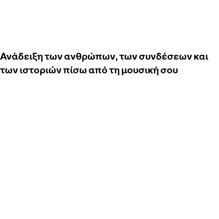
Ανάδειξη των ανθρώπων, των συνδέσεων και
των ιστοριών πίσω από τη μουσική σου