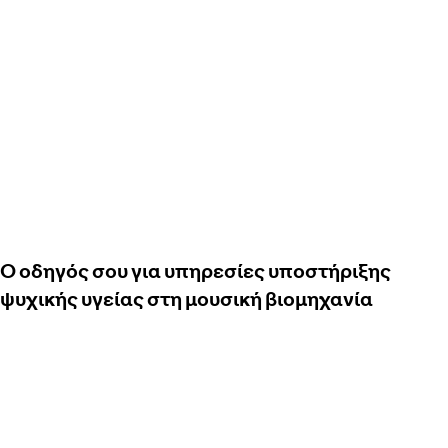
Ο οδηγός σου για υπηρεσίες υποστήριξης
ψυχικής υγείας στη μουσική βιομηχανία