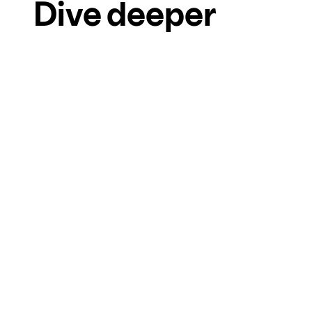
Dive deeper