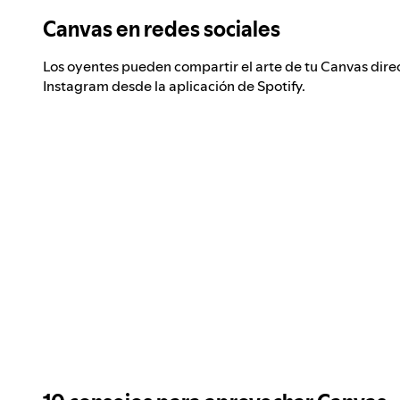
Canvas en redes sociales
Los oyentes pueden compartir el arte de tu Canvas dire
Instagram desde la aplicación de Spotify.