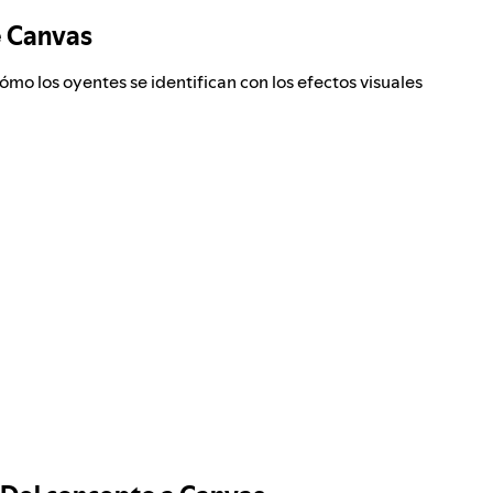
e Canvas
ómo los oyentes se identifican con los efectos visuales