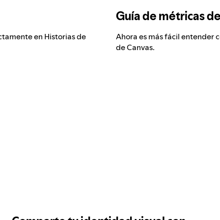
Guía de métricas d
ctamente en Historias de
Ahora es más fácil entender c
de Canvas.