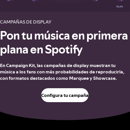
CAMPAÑAS DE DISPLAY
Pon tu música en primera
plana en Spotify
En Campaign Kit, las campañas de display muestran tu
música a los fans con más probabilidades de reproducirla,
con formatos destacados como Marquee y Showcase.
Configura tu campaña