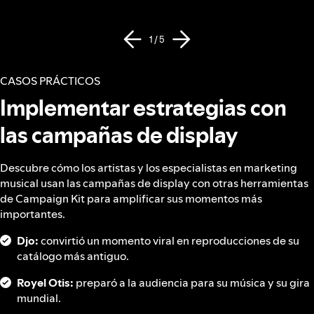
1 / 5
CASOS PRÁCTICOS
Implementar estrategias con
las campañas de display
Descubre cómo los artistas y los especialistas en marketing
musical usan las campañas de display con otras herramientas
de Campaign Kit para amplificar sus momentos más
importantes.
Djo:
convirtió un momento viral en reproducciones de su
catálogo más antiguo.
Royel Otis:
preparó a la audiencia para su música y su gira
mundial.