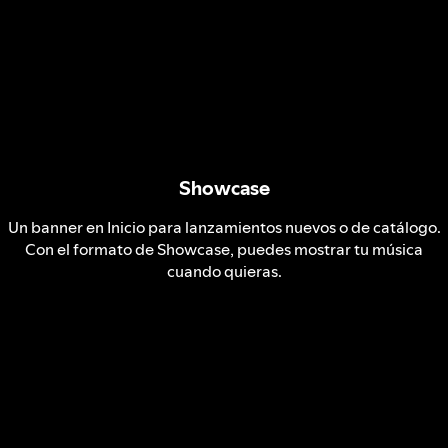
Showcase
Un banner en Inicio para lanzamientos nuevos o de catálogo.
Con el formato de Showcase, puedes mostrar tu música
cuando quieras.