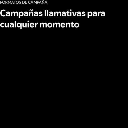
FORMATOS DE CAMPAÑA
Campañas llamativas para
cualquier momento