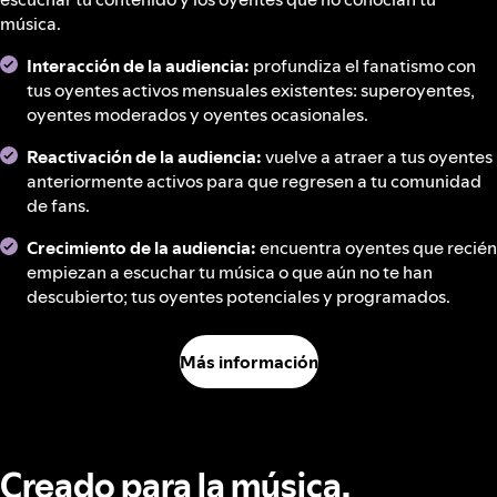
música.
Interacción de la audiencia:
profundiza el fanatismo con
tus oyentes activos mensuales existentes: superoyentes,
oyentes moderados y oyentes ocasionales.
Reactivación de la audiencia:
vuelve a atraer a tus oyentes
anteriormente activos para que regresen a tu comunidad
de fans.
Crecimiento de la audiencia:
encuentra oyentes que recién
empiezan a escuchar tu música o que aún no te han
descubierto; tus oyentes potenciales y programados.
Más información
Creado para la música,