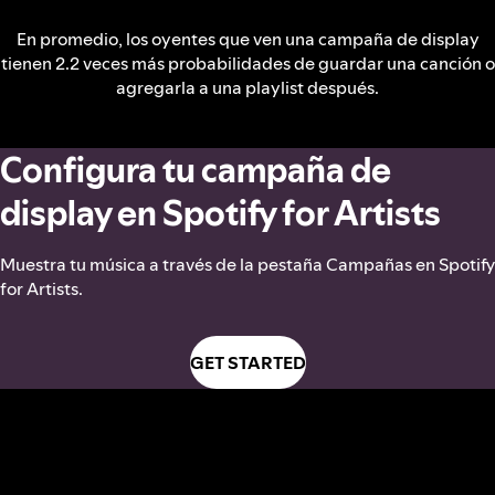
En promedio, los oyentes que ven una campaña de display
tienen 2.2 veces más probabilidades de guardar una canción o
agregarla a una playlist después.
Configura tu campaña de
display en Spotify for Artists
Muestra tu música a través de la pestaña Campañas en Spotify
for Artists.
GET STARTED