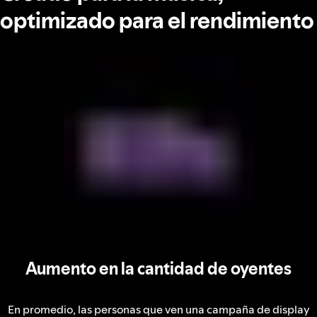
optimizado para el rendimiento
Aumento en la cantidad de oyentes
En promedio, las personas que ven una campaña de display