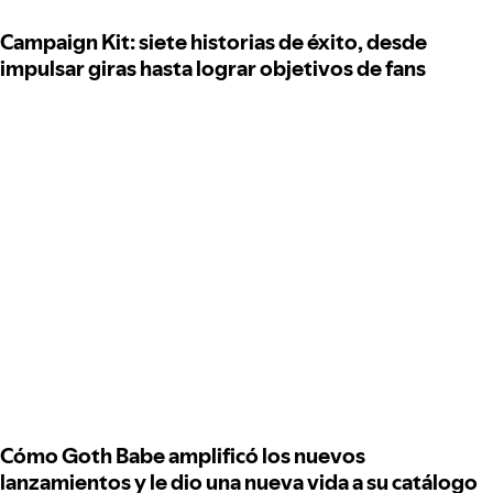
Campaign Kit: siete historias de éxito, desde
impulsar giras hasta lograr objetivos de fans
Cómo Goth Babe amplificó los nuevos
lanzamientos y le dio una nueva vida a su catálogo