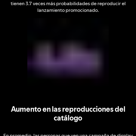
tienen 3.7 veces más probabilidades de reproducir el
lanzamiento promocionado.
Aumento en las reproducciones del
catálogo
En promedio, las personas que ven una campaña de display