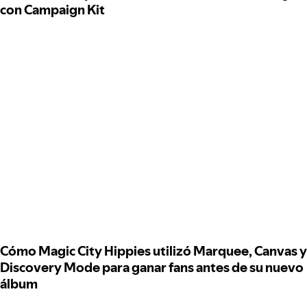
con Campaign Kit
Cómo Magic City Hippies utilizó Marquee, Canvas y
Discovery Mode para ganar fans antes de su nuevo
álbum