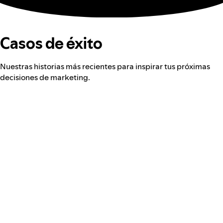
Casos de éxito
Nuestras historias más recientes para inspirar tus próximas
decisiones de marketing.