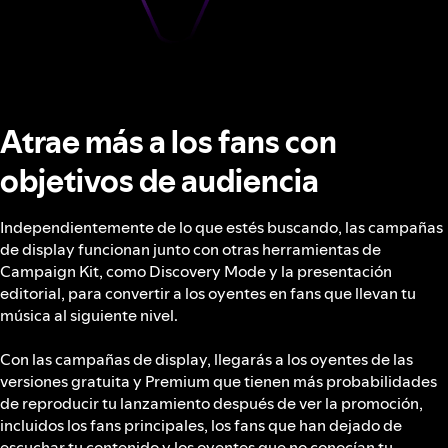
Atrae más a los fans con
objetivos de audiencia
Independientemente de lo que estés buscando, las campañas
de display funcionan junto con otras herramientas de
Campaign Kit, como Discovery Mode y la presentación
editorial, para convertir a los oyentes en fans que llevan tu
música al siguiente nivel.
Con las campañas de display, llegarás a los oyentes de las
versiones gratuita y Premium que tienen más probabilidades
de reproducir tu lanzamiento después de ver la promoción,
incluidos los fans principales, los fans que han dejado de
escuchar tu contenido y los oyentes que no conocían tu