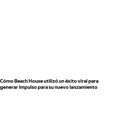
Cómo Beach House utilizó un éxito viral para
generar impulso para su nuevo lanzamiento