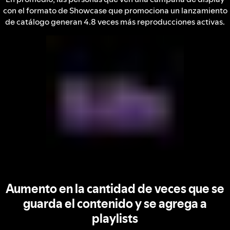
con el formato de Showcase que promociona un lanzamiento
de catálogo generan 4.8 veces más reproducciones activas.
Aumento en la cantidad de veces que se
guarda el contenido y se agrega a
playlists