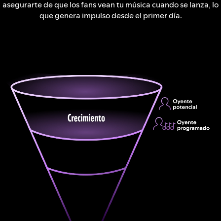
asegurarte de que los fans vean tu música cuando se lanza, lo
que genera impulso desde el primer día.