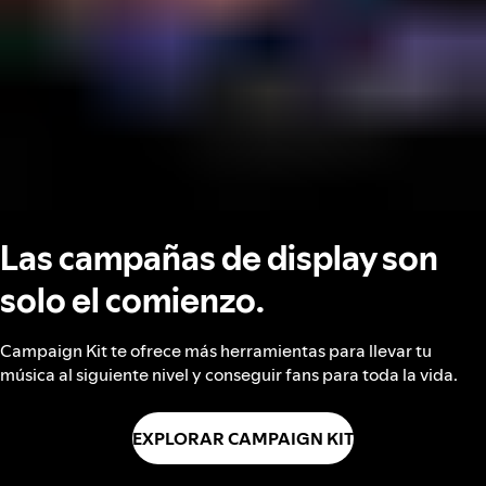
Las campañas de display son
solo el comienzo.
Campaign Kit te ofrece más herramientas para llevar tu
música al siguiente nivel y conseguir fans para toda la vida.
EXPLORAR CAMPAIGN KIT