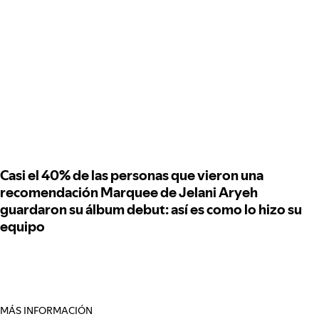
Casi el 40% de las personas que vieron una
recomendación Marquee de Jelani Aryeh
guardaron su álbum debut: así es como lo hizo su
equipo
MÁS INFORMACIÓN