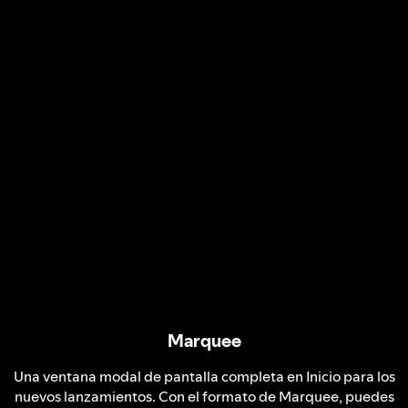
Marquee
Una ventana modal de pantalla completa en Inicio para los
nuevos lanzamientos. Con el formato de Marquee, puedes