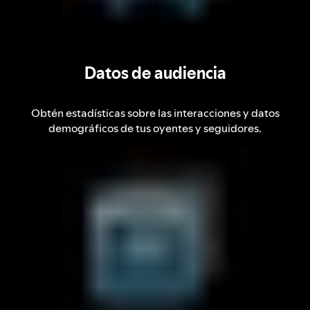
Datos de audiencia
Obtén estadísticas sobre las interacciones y datos
demográficos de tus oyentes y seguidores.