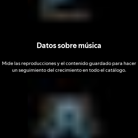
Datos sobre música
Mide las reproducciones y el contenido guardado para hacer
un seguimiento del crecimiento en todo el catálogo.