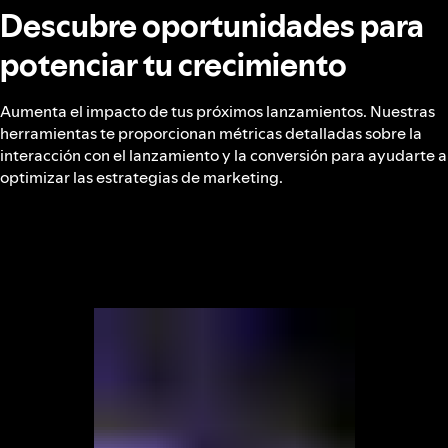
Descubre oportunidades para
potenciar tu crecimiento
Aumenta el impacto de tus próximos lanzamientos. Nuestras
herramientas te proporcionan métricas detalladas sobre la
interacción con el lanzamiento y la conversión para ayudarte a
optimizar las estrategias de marketing.