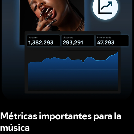
Métricas importantes para la
música