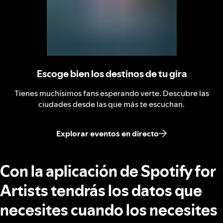
Escoge bien los destinos de tu gira
Tienes muchísimos fans esperando verte. Descubre las
ciudades desde las que más te escuchan.
Explorar eventos en directo
Con la aplicación de Spotify for
Artists tendrás los datos que
necesites cuando los necesites