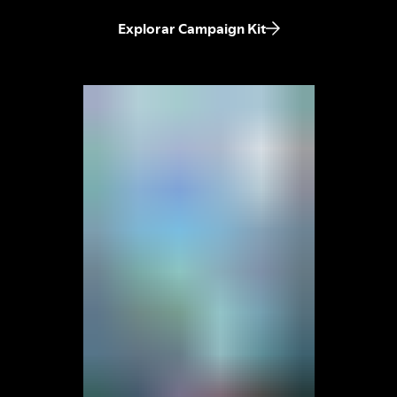
Explorar Campaign Kit