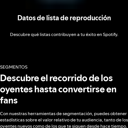
Datos de lista de reproducción
Descubre qué listas contribuyen a tu éxito en Spotify.
SEGMENTOS
Descubre el recorrido de los
oyentes hasta convertirse en
fans
Con nuestras herramientas de segmentación, puedes obtener
estadísticas sobre el valor relativo de tu audiencia, tanto de los
oyentes nuevos como de los que te siguen desde hace tiempo.