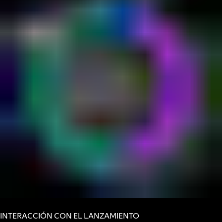
INTERACCIÓN CON EL LANZAMIENTO