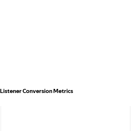
Listener Conversion Metrics