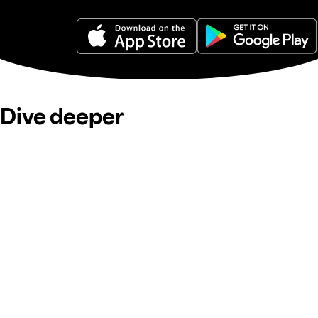
Dive deeper