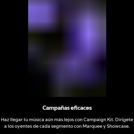
Campañas eficaces
Haz llegar tu música aún más lejos con Campaign Kit. Dirígete
a los oyentes de cada segmento con Marquee y Showcase.