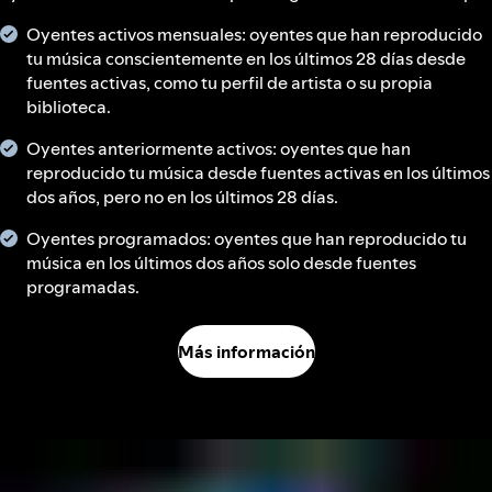
Oyentes activos mensuales: oyentes que han reproducido
tu música conscientemente en los últimos 28 días desde
fuentes activas, como tu perfil de artista o su propia
biblioteca.
Oyentes anteriormente activos: oyentes que han
reproducido tu música desde fuentes activas en los últimos
dos años, pero no en los últimos 28 días.
Oyentes programados: oyentes que han reproducido tu
música en los últimos dos años solo desde fuentes
programadas.
Más información