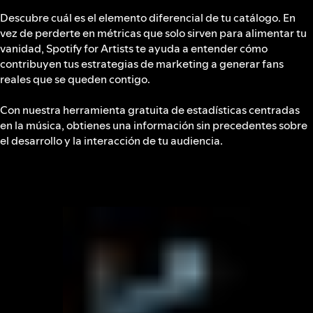
Descubre cuál es el elemento diferencial de tu catálogo. En
vez de perderte en métricas que solo sirven para alimentar tu
vanidad, Spotify for Artists te ayuda a entender cómo
contribuyen tus estrategias de marketing a generar fans
reales que se queden contigo.
Con nuestra herramienta gratuita de estadísticas centradas
en la música, obtienes una información sin precedentes sobre
el desarrollo y la interacción de tu audiencia.