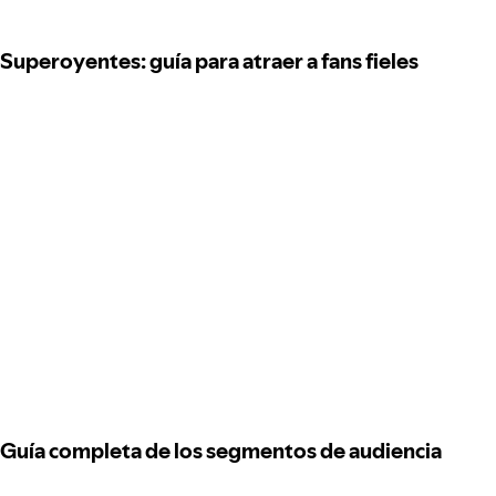
Superoyentes: guía para atraer a fans fieles
Guía completa de los segmentos de audiencia