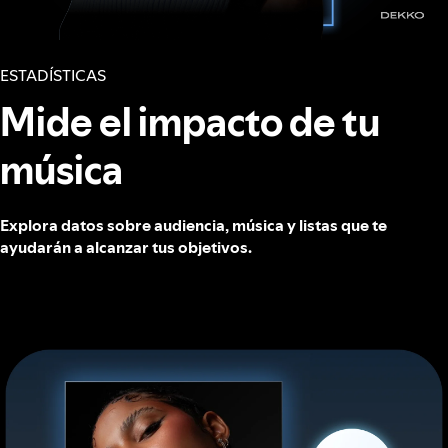
ESTADÍSTICAS
Mide el impacto de tu
música
Explora datos sobre audiencia, música y listas que te
ayudarán a alcanzar tus objetivos.