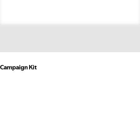
Campaign Kit