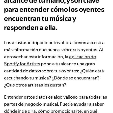
alcance de tu mano, y son clave
para entender cómo los oyentes
encuentran tu música y
responden a ella.
Los artistas independientes ahora tienen acceso a
más información que nunca sobre sus oyentes. Al
aprovechar esta información, la
aplicación de
Spotify for Artists
pone a tu alcance una gran
cantidad de datos sobre tus oyentes: ¿Quién está
escuchando tu música? ¿Dónde se encuentran?
¿Qué otros artistas les gustan?
Entender estos datos es algo valioso para todas las
partes del negocio musical. Puede ayudar a saber
dónde ir de gira, cómo promocionarte, en qué