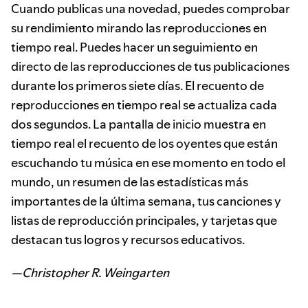
Cuando publicas una novedad, puedes comprobar
su rendimiento mirando las reproducciones en
tiempo real. Puedes hacer un seguimiento en
directo de las reproducciones de tus publicaciones
durante los primeros siete días. El recuento de
reproducciones en tiempo real se actualiza cada
dos segundos. La pantalla de inicio muestra en
tiempo real el recuento de los oyentes que están
escuchando tu música en ese momento en todo el
mundo, un resumen de las estadísticas más
importantes de la última semana, tus canciones y
listas de reproducción principales, y tarjetas que
destacan tus logros y recursos educativos.
—Christopher R. Weingarten