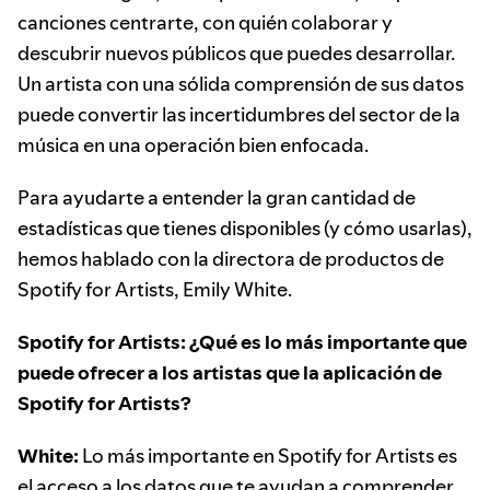
canciones centrarte, con quién colaborar y
descubrir nuevos públicos que puedes desarrollar.
Un artista con una sólida comprensión de sus datos
puede convertir las incertidumbres del sector de la
música en una operación bien enfocada.
Para ayudarte a entender la gran cantidad de
estadísticas que tienes disponibles (y cómo usarlas),
hemos hablado con la directora de productos de
Spotify for Artists, Emily White.
Spotify for Artists: ¿Qué es lo más importante que
puede ofrecer a los artistas que la aplicación de
Spotify for Artists?
White:
Lo más importante en Spotify for Artists es
el acceso a los datos que te ayudan a comprender