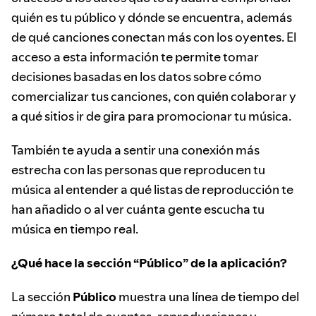
quién es tu público y dónde se encuentra, además
de qué canciones conectan más con los oyentes. El
acceso a esta información te permite tomar
decisiones basadas en los datos sobre cómo
comercializar tus canciones, con quién colaborar y
a qué sitios ir de gira para promocionar tu música.
También te ayuda a sentir una conexión más
estrecha con las personas que reproducen tu
música al entender a qué listas de reproducción te
han añadido o al ver cuánta gente escucha tu
música en tiempo real.
¿Qué hace la sección “Público” de la aplicación?
La sección
Público
muestra una línea de tiempo del