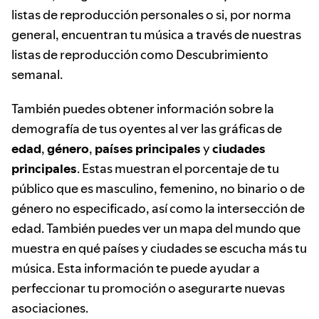
listas de reproducción personales o si, por norma
general, encuentran tu música a través de nuestras
listas de reproducción como Descubrimiento
semanal.
También puedes obtener información sobre la
demografía de tus oyentes al ver las gráficas de
edad
,
género
,
países principales
y
ciudades
principales
. Estas muestran el porcentaje de tu
público que es masculino, femenino, no binario o de
género no especificado, así como la intersección de
edad. También puedes ver un mapa del mundo que
muestra en qué países y ciudades se escucha más tu
música. Esta información te puede ayudar a
perfeccionar tu promoción o asegurarte nuevas
asociaciones.