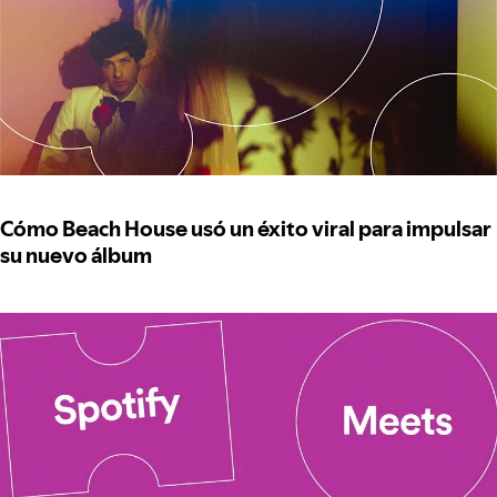
Cómo Beach House usó un éxito viral para impulsar
su nuevo álbum