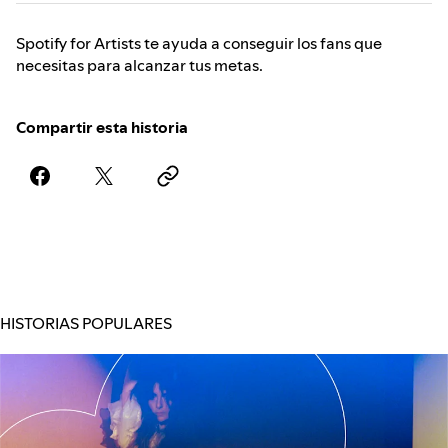
Spotify for Artists te ayuda a conseguir los fans que
necesitas para alcanzar tus metas.
Compartir esta historia
HISTORIAS POPULARES