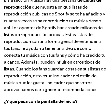
En la sección Música hay una pestaña de
Listas de
reproducción
que muestra en qué listas de
reproducción públicas de Spotify se te ha añadido y
cuántas veces se ha reproducido tu música desde
ahí. Los oyentes de Spotify han creado millones de
listas de reproducción propias. Estas listas de
reproducción son una forma genial de entender a
tus fans. Te ayudan a tener una idea de cómo
conecta tu música con tus fans y cómo ha crecido tu
alcance. Además, pueden influir en otros tipos de
listas. Cuando los fans guardan cosas en sus listas de
reproducción, esto es un indicador del estilo de
música que les gusta, indicador que nosotros
aprovechamos para generar recomendaciones.
¿Y qué pasa con la pantalla de Inicio?