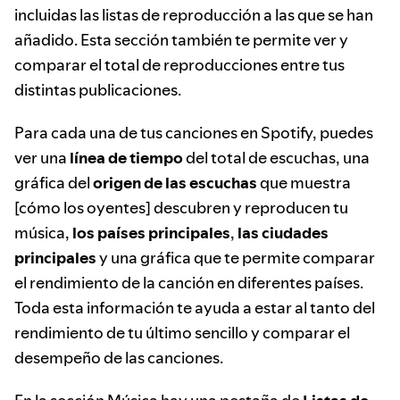
incluidas las listas de reproducción a las que se han
añadido. Esta sección también te permite ver y
comparar el total de reproducciones entre tus
distintas publicaciones.
Para cada una de tus canciones en Spotify, puedes
ver una
línea de tiempo
del total de escuchas, una
gráfica del
origen de las escuchas
que muestra
[cómo los oyentes] descubren y reproducen tu
música,
los países principales
,
las ciudades
principales
y una gráfica que te permite comparar
el rendimiento de la canción en diferentes países.
Toda esta información te ayuda a estar al tanto del
rendimiento de tu último sencillo y comparar el
desempeño de las canciones.