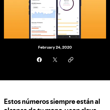
February 24, 2020
Estos números siempre están al