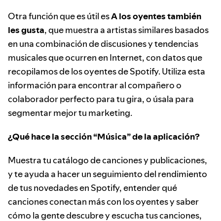
Otra función que es útil es
A los oyentes también
les gusta
, que muestra a artistas similares basados
en una combinación de discusiones y tendencias
musicales que ocurren en Internet, con datos que
recopilamos de los oyentes de Spotify. Utiliza esta
información para encontrar al compañero o
colaborador perfecto para tu gira, o úsala para
segmentar mejor tu marketing.
¿Qué hace la sección “Música” de la aplicación?
Muestra tu catálogo de canciones y publicaciones,
y te ayuda a hacer un seguimiento del rendimiento
de tus novedades en Spotify, entender qué
canciones conectan más con los oyentes y saber
cómo la gente descubre y escucha tus canciones,