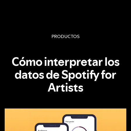
PRODUCTOS
Cómo interpretar los
datos de Spotify for
Artists