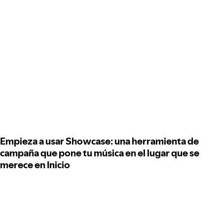
Empieza a usar Showcase: una herramienta de
campaña que pone tu música en el lugar que se
merece en Inicio