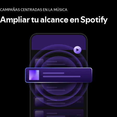
CAMPAÑAS CENTRADAS EN LA MÚSICA
Ampliar tu alcance en Spotify