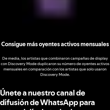
Consigue más oyentes activos mensuales
De media, los artistas que combinaron campañas de display
con Discovery Mode duplicaron su número de oyentes activos
mensuales en comparación con los artistas que solo usaron
Discovery Mode.
Únete a nuestro canal de
difusión de WhatsApp para