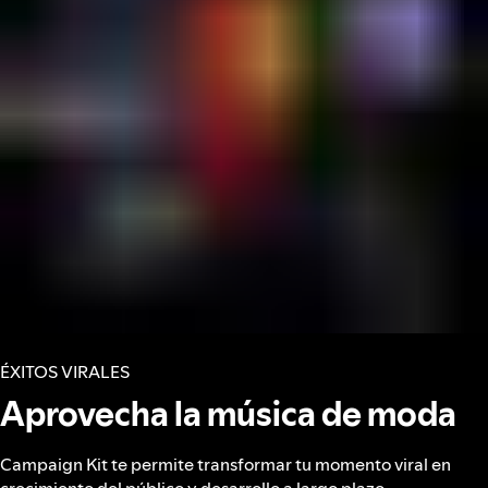
ÉXITOS VIRALES
Aprovecha la música de moda
Campaign Kit te permite transformar tu momento viral en