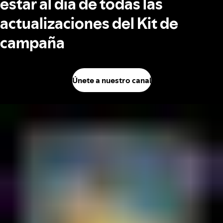
estar al día de todas las
actualizaciones del Kit de
campaña
Únete a nuestro canal