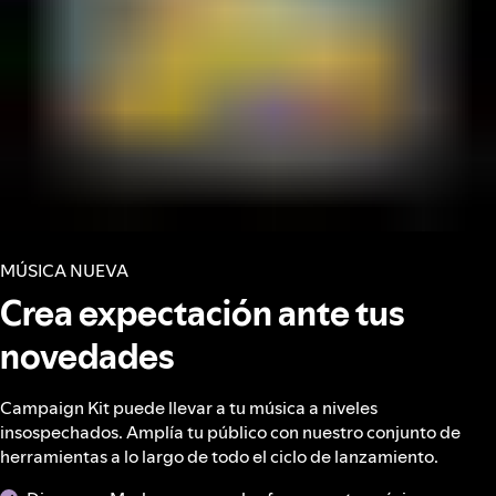
MÚSICA NUEVA
Crea expectación ante tus
novedades
Campaign Kit puede llevar a tu música a niveles
insospechados. Amplía tu público con nuestro conjunto de
herramientas a lo largo de todo el ciclo de lanzamiento.