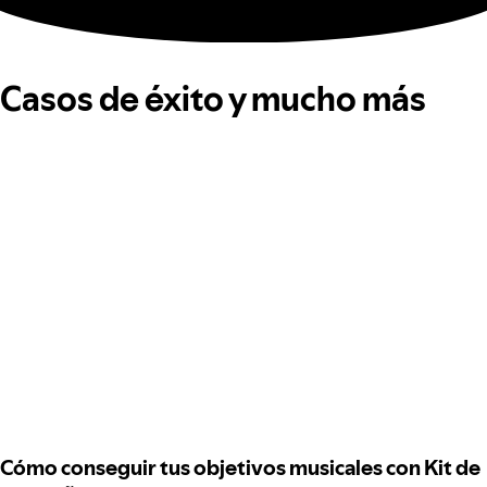
Casos de éxito y mucho más
Cómo conseguir tus objetivos musicales con Kit de