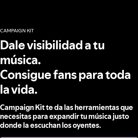
CAMPAIGN KIT
Dale visibilidad a tu
música.
Consigue fans para toda
la vida.
Campaign Kit te da las herramientas que
necesitas para expandir tu música justo
donde la escuchan los oyentes.