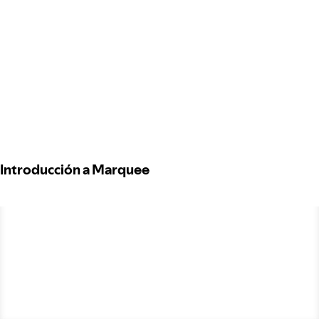
Introducción a Marquee