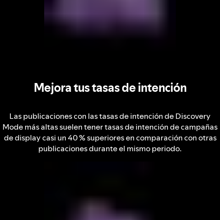
Mejora tus tasas de intención
Las publicaciones con las tasas de intención de Discovery
Mode más altas suelen tener tasas de intención de campañas
de display casi un 40 % superiores en comparación con otras
publicaciones durante el mismo periodo.