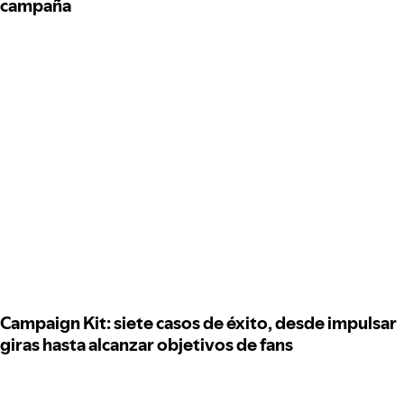
campaña
Campaign Kit: siete casos de éxito, desde impulsar
giras hasta alcanzar objetivos de fans