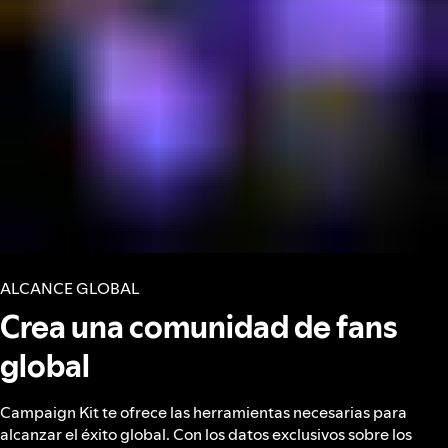
ALCANCE GLOBAL
Crea una comunidad de fans
global
Campaign Kit te ofrece las herramientas necesarias para
alcanzar el éxito global. Con los datos exclusivos sobre los