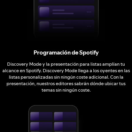
Programación de Spotify
Discovery Mode y la presentación para listas amplían tu
alcance en Spotify. Discovery Mode llega a los oyentes en las
listas personalizadas sin ningún coste adicional. Con la
presentación, nuestros editores sabrán dónde ubicar tus
temas sin ningún coste.