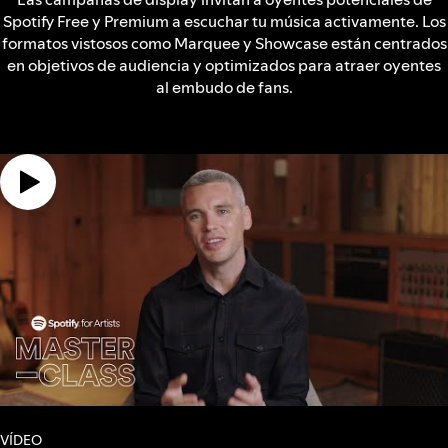
Spotify Free y Premium a escuchar tu música activamente. Los
formatos vistosos como Marquee y Showcase están centrados
en objetivos de audiencia y optimizados para atraer oyentes
al embudo de fans.
VÍDEO