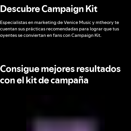
Descubre Campaign Kit
Especialistas en marketing de Venice Music y mtheory te
cuentan sus prácticas recomendadas para lograr que tus
oyentes se conviertan en fans con Campaign Kit.
Consigue mejores resultados
con el kit de campaña