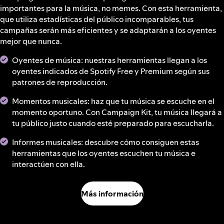
importantes para la música, no memes. Con esta herramienta,
que utiliza estadísticas del público incomparables, tus
campañas serán más eficientes y se adaptarán a los oyentes
mejor que nunca.
Oyentes de música: nuestras herramientas llegan a los
oyentes indicados de Spotify Free y Premium según sus
patrones de reproducción.
Momentos musicales: haz que tu música se escuche en el
momento oportuno. Con Campaign Kit, tu música llegará a
tu público justo cuando esté preparado para escucharla.
Informes musicales: descubre cómo consiguen estas
herramientas que los oyentes escuchen tu música e
interactúen con ella.
Más información