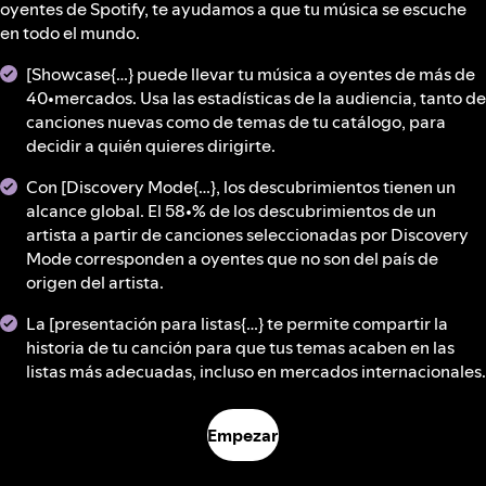
oyentes de Spotify, te ayudamos a que tu música se escuche
en todo el mundo.
[Showcase{…} puede llevar tu música a oyentes de más de
40•mercados. Usa las estadísticas de la audiencia, tanto de
canciones nuevas como de temas de tu catálogo, para
decidir a quién quieres dirigirte.
Con [Discovery Mode{…}, los descubrimientos tienen un
alcance global. El 58•% de los descubrimientos de un
artista a partir de canciones seleccionadas por Discovery
Mode corresponden a oyentes que no son del país de
origen del artista.
La [presentación para listas{…} te permite compartir la
historia de tu canción para que tus temas acaben en las
listas más adecuadas, incluso en mercados internacionales.
Empezar