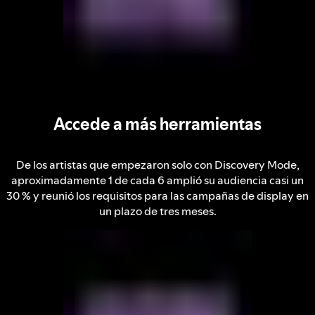
Accede a más herramientas
De los artistas que empezaron solo con Discovery Mode,
aproximadamente 1 de cada 6 amplió su audiencia casi un
30 % y reunió los requisitos para las campañas de display en
un plazo de tres meses.