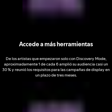
Accede a más herramientas
De los artistas que empezaron solo con Discovery Mode,
aproximadamente 1 de cada 6 amplió su audiencia casi un
30 % y reunió los requisitos para las campañas de display en
un plazo de tres meses.