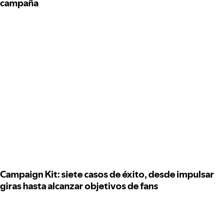
campaña
Campaign Kit: siete casos de éxito, desde impulsar
giras hasta alcanzar objetivos de fans