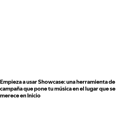
Empieza a usar Showcase: una herramienta de
campaña que pone tu música en el lugar que se
merece en Inicio