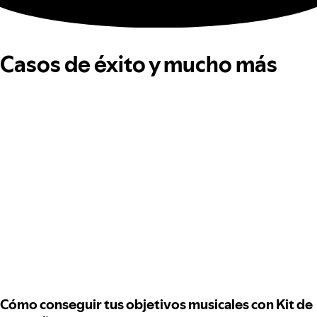
Casos de éxito y mucho más
Cómo conseguir tus objetivos musicales con Kit de