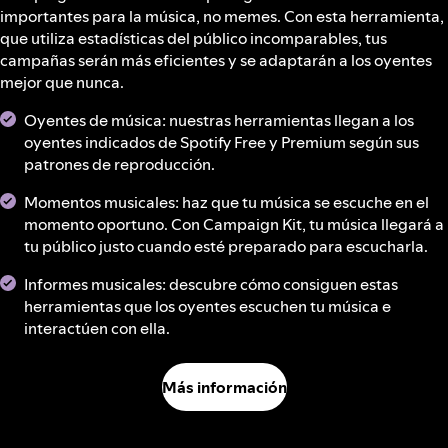
importantes para la música, no memes. Con esta herramienta,
que utiliza estadísticas del público incomparables, tus
campañas serán más eficientes y se adaptarán a los oyentes
mejor que nunca.
Oyentes de música: nuestras herramientas llegan a los
oyentes indicados de Spotify Free y Premium según sus
patrones de reproducción.
Momentos musicales: haz que tu música se escuche en el
momento oportuno. Con Campaign Kit, tu música llegará a
tu público justo cuando esté preparado para escucharla.
Informes musicales: descubre cómo consiguen estas
herramientas que los oyentes escuchen tu música e
interactúen con ella.
Más información