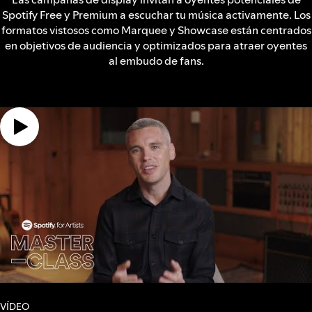
Spotify Free y Premium a escuchar tu música activamente. Los
formatos vistosos como Marquee y Showcase están centrados
en objetivos de audiencia y optimizados para atraer oyentes
al embudo de fans.
VÍDEO