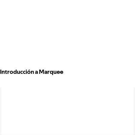
Introducción a Marquee