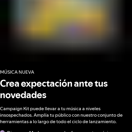
MÚSICA NUEVA
Crea expectación ante tus
novedades
Campaign Kit puede llevar a tu música a niveles
insospechados. Amplía tu público con nuestro conjunto de
herramientas a lo largo de todo el ciclo de lanzamiento.