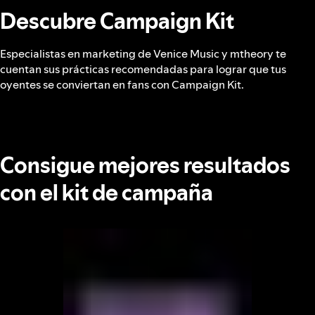
Descubre Campaign Kit
Especialistas en marketing de Venice Music y mtheory te
cuentan sus prácticas recomendadas para lograr que tus
oyentes se conviertan en fans con Campaign Kit.
Consigue mejores resultados
con el kit de campaña