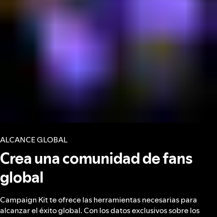
ALCANCE GLOBAL
Crea una comunidad de fans
global
Campaign Kit te ofrece las herramientas necesarias para
alcanzar el éxito global. Con los datos exclusivos sobre los