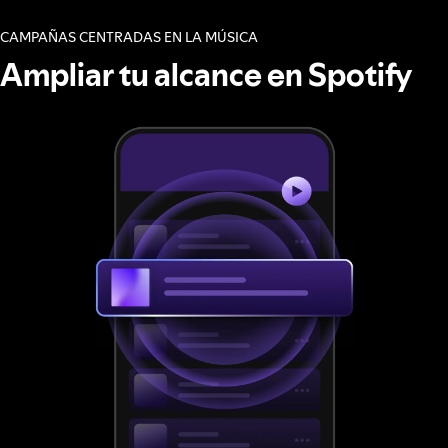
CAMPAÑAS CENTRADAS EN LA MÚSICA
Ampliar tu alcance en Spotify