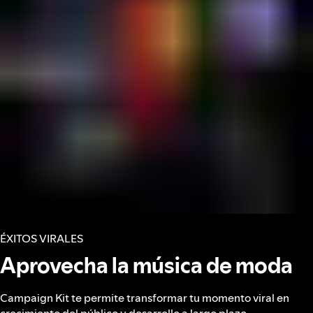
ÉXITOS VIRALES
Aprovecha la música de moda
Campaign Kit te permite transformar tu momento viral en