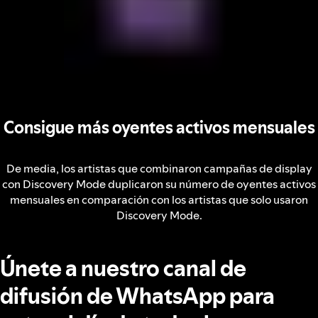
Consigue más oyentes activos mensuales
De media, los artistas que combinaron campañas de display
con Discovery Mode duplicaron su número de oyentes activos
mensuales en comparación con los artistas que solo usaron
Discovery Mode.
Únete a nuestro canal de
difusión de WhatsApp para