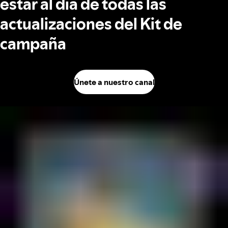
estar al día de todas las
actualizaciones del Kit de
campaña
Únete a nuestro canal