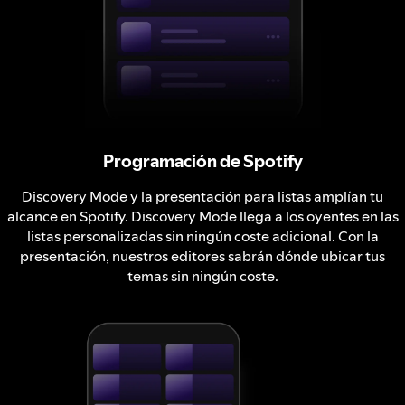
Programación de Spotify
Discovery Mode y la presentación para listas amplían tu
alcance en Spotify. Discovery Mode llega a los oyentes en las
listas personalizadas sin ningún coste adicional. Con la
presentación, nuestros editores sabrán dónde ubicar tus
temas sin ningún coste.