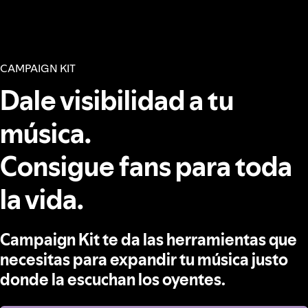
CAMPAIGN KIT
Dale visibilidad a tu
música.
Consigue fans para toda
la vida.
Campaign Kit te da las herramientas que
necesitas para expandir tu música justo
donde la escuchan los oyentes.