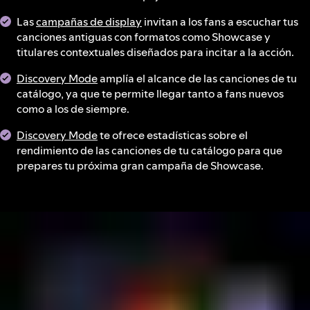
Las
campañas de display
invitan a los fans a escuchar tus
canciones antiguas con formatos como Showcase y
titulares contextuales diseñados para incitar a la acción.
Discovery Mode
amplía el alcance de las canciones de tu
catálogo, ya que te permite llegar tanto a fans nuevos
como a los de siempre.
Discovery Mode
te ofrece estadísticas sobre el
rendimiento de las canciones de tu catálogo para que
prepares tu próxima gran campaña de Showcase.