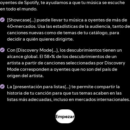
oyentes de Spotify, te ayudamos a que tu música se escuche
en todo el mundo.
[Showcase{…} puede llevar tu música a oyentes de más de
40•mercados. Usa las estadísticas de la audiencia, tanto de
canciones nuevas como de temas de tu catálogo, para
decidir a quién quieres dirigirte.
Con [Discovery Mode{…}, los descubrimientos tienen un
alcance global. El 58•% de los descubrimientos de un
artista a partir de canciones seleccionadas por Discovery
Mode corresponden a oyentes que no son del país de
origen del artista.
La [presentación para listas{…} te permite compartir la
historia de tu canción para que tus temas acaben en las
listas más adecuadas, incluso en mercados internacionales.
Empezar