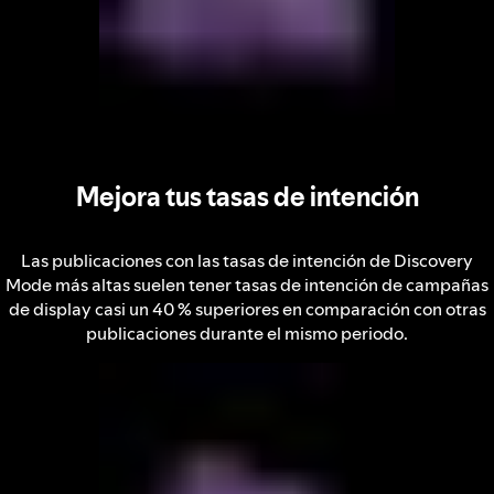
Mejora tus tasas de intención
Las publicaciones con las tasas de intención de Discovery
Mode más altas suelen tener tasas de intención de campañas
de display casi un 40 % superiores en comparación con otras
publicaciones durante el mismo periodo.