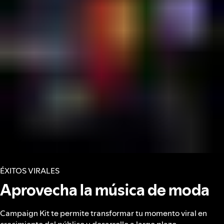
ÉXITOS VIRALES
Aprovecha la música de moda
Campaign Kit te permite transformar tu momento viral en