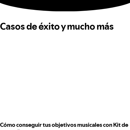
Casos de éxito y mucho más
Cómo conseguir tus objetivos musicales con Kit de