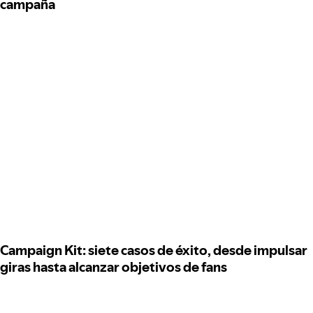
campaña
Campaign Kit: siete casos de éxito, desde impulsar
giras hasta alcanzar objetivos de fans