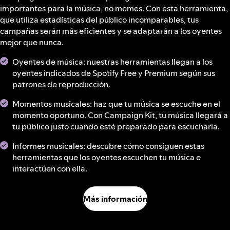
importantes para la música, no memes. Con esta herramienta,
que utiliza estadísticas del público incomparables, tus
campañas serán más eficientes y se adaptarán a los oyentes
mejor que nunca.
Oyentes de música: nuestras herramientas llegan a los
oyentes indicados de Spotify Free y Premium según sus
patrones de reproducción.
Momentos musicales: haz que tu música se escuche en el
momento oportuno. Con Campaign Kit, tu música llegará a
tu público justo cuando esté preparado para escucharla.
Informes musicales: descubre cómo consiguen estas
herramientas que los oyentes escuchen tu música e
interactúen con ella.
Más información