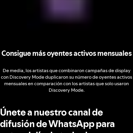
Consigue más oyentes activos mensuales
De media, los artistas que combinaron campañas de display
con Discovery Mode duplicaron su número de oyentes activos
mensuales en comparación con los artistas que solo usaron
Discovery Mode.
Únete a nuestro canal de
difusión de WhatsApp para