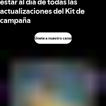
estar al día de todas las
actualizaciones del Kit de
campaña
Únete a nuestro canal