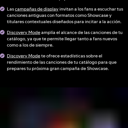
Las
campañas de display
invitan a los fans a escuchar tus
canciones antiguas con formatos como Showcase y
titulares contextuales diseñados para incitar a la acción.
Discovery Mode
amplía el alcance de las canciones de tu
catálogo, ya que te permite llegar tanto a fans nuevos
como a los de siempre.
Discovery Mode
te ofrece estadísticas sobre el
rendimiento de las canciones de tu catálogo para que
prepares tu próxima gran campaña de Showcase.