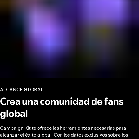
ALCANCE GLOBAL
Crea una comunidad de fans
global
Campaign Kit te ofrece las herramientas necesarias para
alcanzar el éxito global. Con los datos exclusivos sobre los