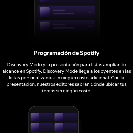
Programación de Spotify
Discovery Mode y la presentación para listas amplían tu
alcance en Spotify. Discovery Mode llega a los oyentes en las
listas personalizadas sin ningún coste adicional. Con la
presentación, nuestros editores sabrán dónde ubicar tus
temas sin ningún coste.