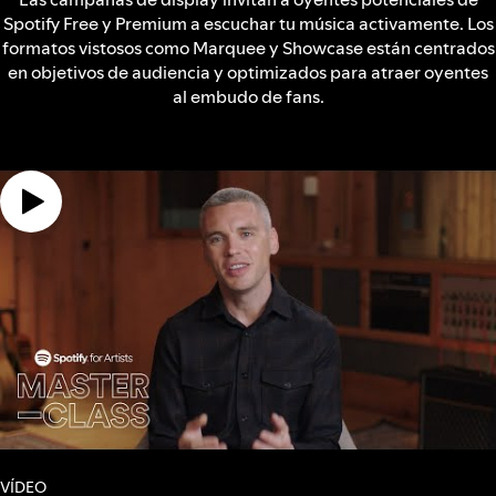
Spotify Free y Premium a escuchar tu música activamente. Los
formatos vistosos como Marquee y Showcase están centrados
en objetivos de audiencia y optimizados para atraer oyentes
al embudo de fans.
VÍDEO