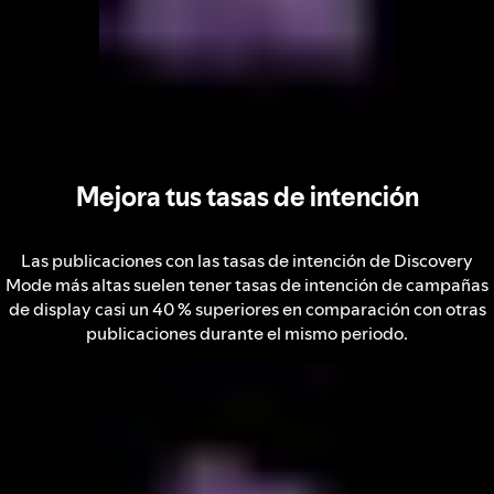
Mejora tus tasas de intención
Las publicaciones con las tasas de intención de Discovery
Mode más altas suelen tener tasas de intención de campañas
de display casi un 40 % superiores en comparación con otras
publicaciones durante el mismo periodo.