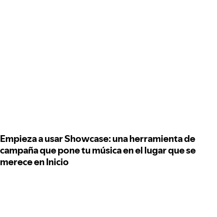
Empieza a usar Showcase: una herramienta de
campaña que pone tu música en el lugar que se
merece en Inicio