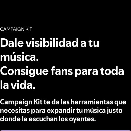
CAMPAIGN KIT
Dale visibilidad a tu
música.
Consigue fans para toda
la vida.
Campaign Kit te da las herramientas que
necesitas para expandir tu música justo
donde la escuchan los oyentes.