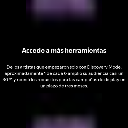
Accede a más herramientas
De los artistas que empezaron solo con Discovery Mode,
aproximadamente 1 de cada 6 amplió su audiencia casi un
30 % y reunió los requisitos para las campañas de display en
un plazo de tres meses.