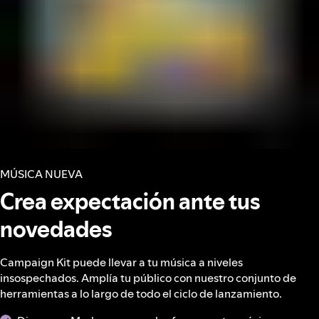
MÚSICA NUEVA
Crea expectación ante tus
novedades
Campaign Kit puede llevar a tu música a niveles
insospechados. Amplía tu público con nuestro conjunto de
herramientas a lo largo de todo el ciclo de lanzamiento.