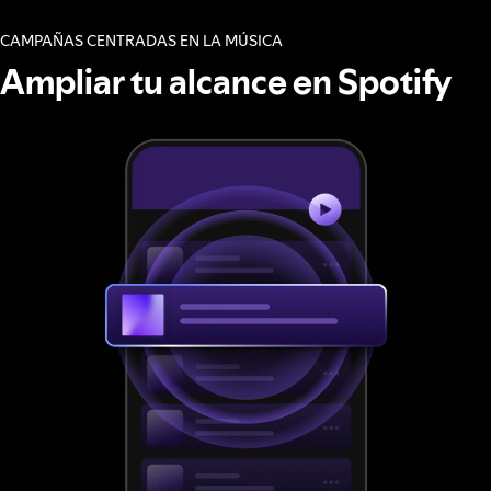
CAMPAÑAS CENTRADAS EN LA MÚSICA
Ampliar tu alcance en Spotify