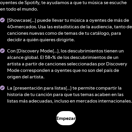
oyentes de Spotify, te ayudamos a que tu música se escuche
en todo el mundo.
[Showcase{…} puede llevar tu música a oyentes de más de
40•mercados. Usa las estadísticas de la audiencia, tanto de
canciones nuevas como de temas de tu catálogo, para
decidir a quién quieres dirigirte.
Con [Discovery Mode{…}, los descubrimientos tienen un
alcance global. El 58•% de los descubrimientos de un
artista a partir de canciones seleccionadas por Discovery
Mode corresponden a oyentes que no son del país de
origen del artista.
La [presentación para listas{…} te permite compartir la
historia de tu canción para que tus temas acaben en las
listas más adecuadas, incluso en mercados internacionales.
Empezar