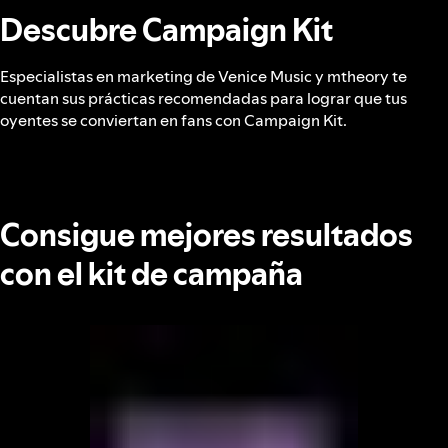
Descubre Campaign Kit
Especialistas en marketing de Venice Music y mtheory te
cuentan sus prácticas recomendadas para lograr que tus
oyentes se conviertan en fans con Campaign Kit.
Consigue mejores resultados
con el kit de campaña