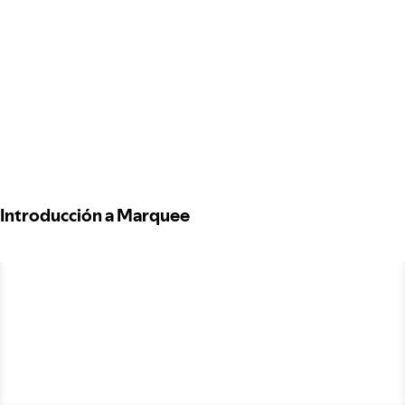
Introducción a Marquee