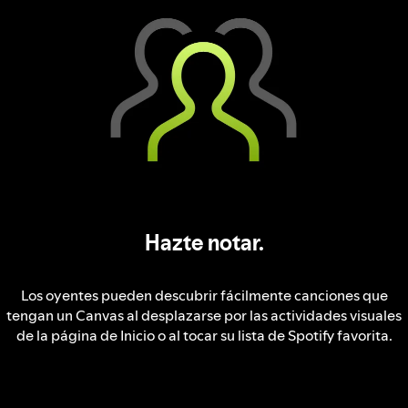
Hazte notar.
Los oyentes pueden descubrir fácilmente canciones que
tengan un Canvas al desplazarse por las actividades visuales
de la página de Inicio o al tocar su lista de Spotify favorita.