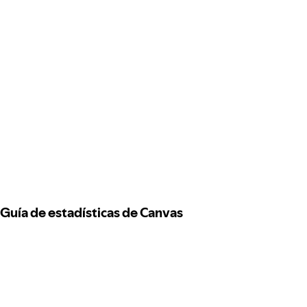
Guía de estadísticas de Canvas