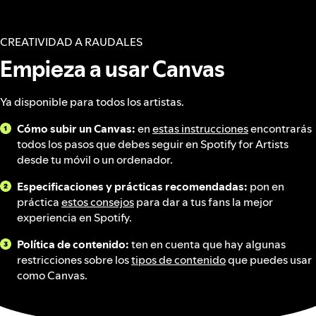
CREATIVIDAD A RAUDALES
Empieza a usar Canvas
Ya disponible para todos los artistas.
Cómo subir un Canvas:
en
estas instrucciones
encontrarás
todos los pasos que debes seguir en Spotify for Artists
desde tu móvil o un ordenador.
Especificaciones y prácticas recomendadas:
pon en
práctica
estos consejos
para dar a tus fans la mejor
experiencia en Spotify.
Política de contenido:
ten en cuenta que hay algunas
restricciones sobre los
tipos de contenido
que puedes usar
como Canvas.