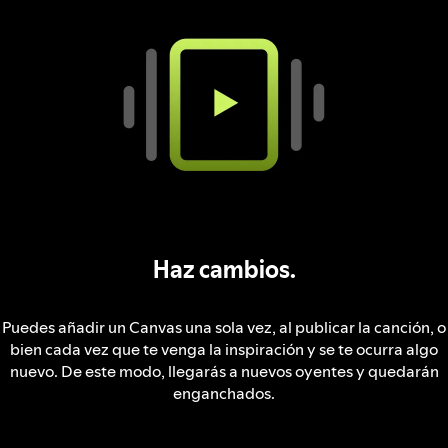
Haz cambios.
Puedes añadir un Canvas una sola vez, al publicar la canción, o
bien cada vez que te venga la inspiración y se te ocurra algo
nuevo. De este modo, llegarás a nuevos oyentes y quedarán
enganchados.