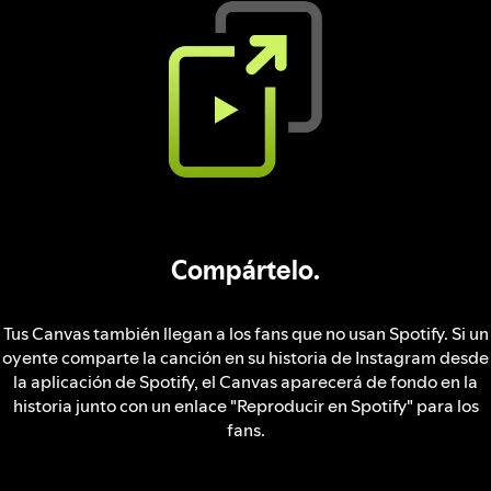
Compártelo.
Tus Canvas también llegan a los fans que no usan Spotify. Si un
oyente comparte la canción en su historia de Instagram desde
la aplicación de Spotify, el Canvas aparecerá de fondo en la
historia junto con un enlace "Reproducir en Spotify" para los
fans.