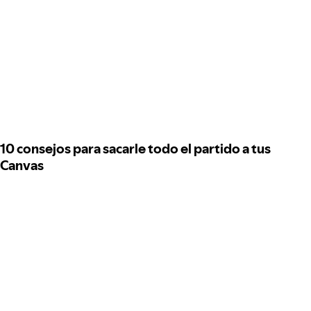
10 consejos para sacarle todo el partido a tus
Canvas