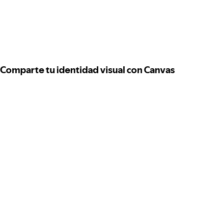
Comparte tu identidad visual con Canvas