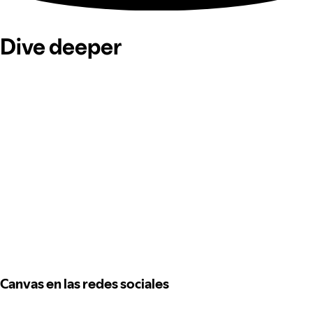
Dive deeper
Canvas en las redes sociales