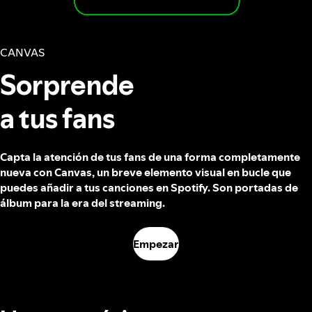
CANVAS
Sorprende
a tus fans
Capta la atención de tus fans de una forma completamente
nueva con Canvas, un breve elemento visual en bucle que
puedes añadir a tus canciones en Spotify. Son portadas de
álbum para la era del streaming.
Empezar