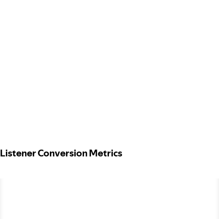
Listener Conversion Metrics