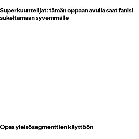
Superkuuntelijat: tämän oppaan avulla saat fanisi
sukeltamaan syvemmälle
Opas yleisösegmenttien käyttöön