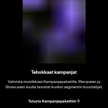
Tehokkaat kampanjat
Vahvista musiikkiasi Kampanjapaketilla. Marqueen ja
Showcasen avulla tavoitat kunkin segmentin kuuntelijat.
Tutustu Kampanjapakettiin