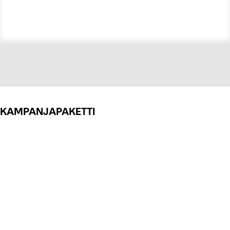
KAMPANJAPAKETTI