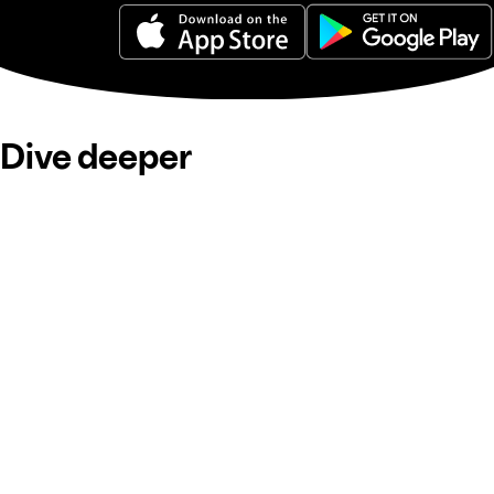
Dive deeper