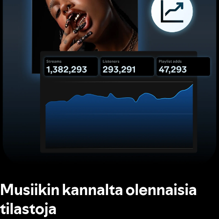
Musiikin kannalta olennaisia
tilastoja