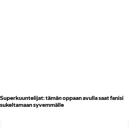
Superkuuntelijat: tämän oppaan avulla saat fanisi
sukeltamaan syvemmälle