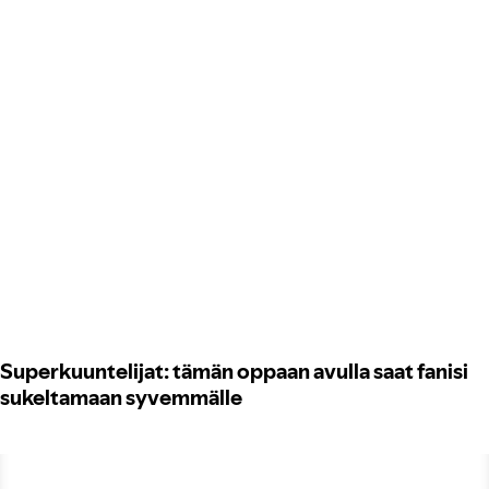
Superkuuntelijat: tämän oppaan avulla saat fanisi
sukeltamaan syvemmälle