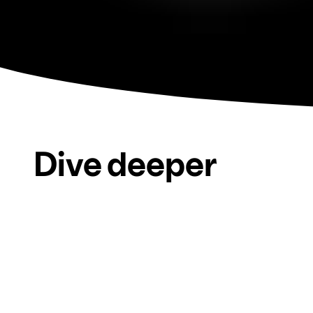
Dive deeper