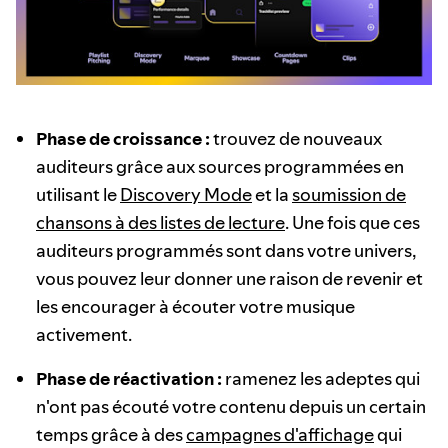
Phase de croissance :
trouvez de nouveaux
auditeurs grâce aux sources programmées en
utilisant le
Discovery Mode
et la
soumission de
chansons à des listes de lecture
. Une fois que ces
auditeurs programmés sont dans votre univers,
vous pouvez leur donner une raison de revenir et
les encourager à écouter votre musique
activement.
Phase de réactivation :
ramenez les adeptes qui
n'ont pas écouté votre contenu depuis un certain
temps grâce à des
campagnes d'affichage
qui