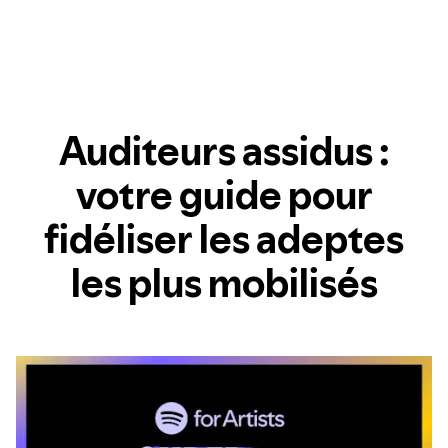
Auditeurs assidus :
votre guide pour
fidéliser les adeptes
les plus mobilisés