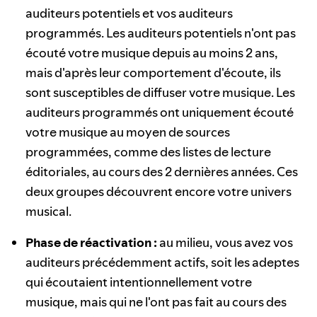
auditeurs potentiels et vos auditeurs
programmés. Les auditeurs potentiels n'ont pas
écouté votre musique depuis au moins 2 ans,
mais d'après leur comportement d'écoute, ils
sont susceptibles de diffuser votre musique. Les
auditeurs programmés ont uniquement écouté
votre musique au moyen de sources
programmées, comme des listes de lecture
éditoriales, au cours des 2 dernières années. Ces
deux groupes découvrent encore votre univers
musical.
Phase de réactivation :
au milieu, vous avez vos
auditeurs précédemment actifs, soit les adeptes
qui écoutaient intentionnellement votre
musique, mais qui ne l'ont pas fait au cours des