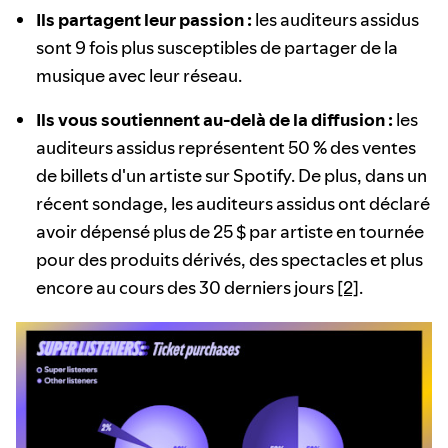
Ils partagent leur passion :
les auditeurs assidus
sont 9 fois plus susceptibles de partager de la
musique avec leur réseau.
Ils vous soutiennent au-delà de la diffusion :
les
auditeurs assidus représentent 50 % des ventes
de billets d'un artiste sur Spotify. De plus, dans un
récent sondage, les auditeurs assidus ont déclaré
avoir dépensé plus de 25 $ par artiste en tournée
pour des produits dérivés, des spectacles et plus
encore au cours des 30 derniers jours
[2]
.