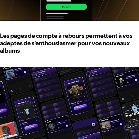
Les pages de compte à rebours permettent à vos
adeptes de s'enthousiasmer pour vos nouveaux
albums