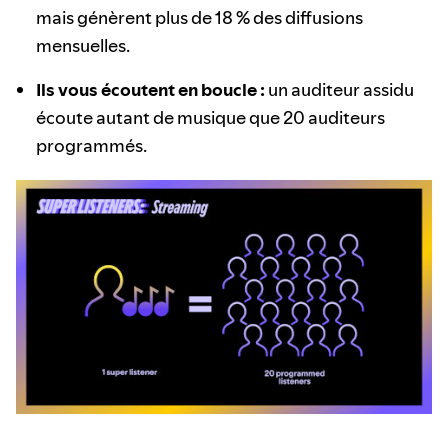
mais génèrent plus de 18 % des diffusions
mensuelles.
Ils vous écoutent en boucle :
un auditeur assidu
écoute autant de musique que 20 auditeurs
programmés.