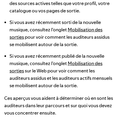
des sources actives telles que votre profil, votre
catalogue ou vos pages de sortie.
Si vous avez récemment sorti de la nouvelle
musique, consultez l'onglet
Mobilisation des
sorties
pour voir comment les auditeurs assidus
se mobilisent autour de la sortie.
Si vous avez récemment publié de la nouvelle
musique, consultez l'onglet
Mobilisation des
sorties
sur le Web pour voir comment les
auditeurs assidus et les auditeurs actifs mensuels
se mobilisent autour de la sortie.
Ces aperçus vous aident à déterminer où en sont les
auditeurs dans leur parcours et sur quoi vous devez
vous concentrer ensuite.