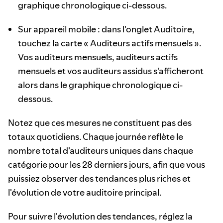
graphique chronologique ci-dessous.
Sur appareil mobile : dans l'onglet Auditoire,
touchez la carte « Auditeurs actifs mensuels ».
Vos auditeurs mensuels, auditeurs actifs
mensuels et vos auditeurs assidus s'afficheront
alors dans le graphique chronologique ci-
dessous.
Notez que ces mesures ne constituent pas des
totaux quotidiens. Chaque journée reflète le
nombre total d'auditeurs uniques dans chaque
catégorie pour les 28 derniers jours, afin que vous
puissiez observer des tendances plus riches et
l'évolution de votre auditoire principal.
Pour suivre l'évolution des tendances, réglez la