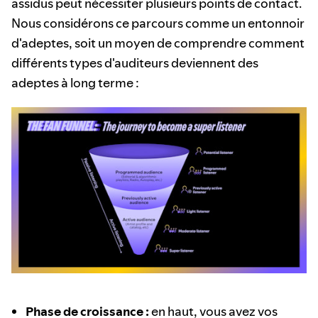
assidus peut nécessiter plusieurs points de contact.
Nous considérons ce parcours comme un entonnoir
d'adeptes, soit un moyen de comprendre comment
différents types d'auditeurs deviennent des
adeptes à long terme :
Phase de croissance :
en haut, vous avez vos