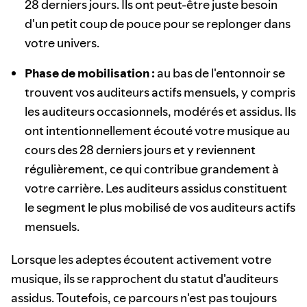
28 derniers jours. Ils ont peut-être juste besoin
d'un petit coup de pouce pour se replonger dans
votre univers.
Phase de mobilisation :
au bas de l'entonnoir se
trouvent vos auditeurs actifs mensuels, y compris
les auditeurs occasionnels, modérés et assidus. Ils
ont intentionnellement écouté votre musique au
cours des 28 derniers jours et y reviennent
régulièrement, ce qui contribue grandement à
votre carrière. Les auditeurs assidus constituent
le segment le plus mobilisé de vos auditeurs actifs
mensuels.
Lorsque les adeptes écoutent activement votre
musique, ils se rapprochent du statut d'auditeurs
assidus. Toutefois, ce parcours n'est pas toujours