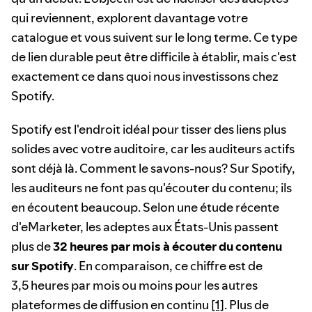
qui reviennent, explorent davantage votre
catalogue et vous suivent sur le long terme. Ce type
de lien durable peut être difficile à établir, mais c'est
exactement ce dans quoi nous investissons chez
Spotify.
Spotify est l'endroit idéal pour tisser des liens plus
solides avec votre auditoire, car les auditeurs actifs
sont déjà là. Comment le savons-nous? Sur Spotify,
les auditeurs ne font pas qu'écouter du contenu; ils
en écoutent beaucoup. Selon une étude récente
d'eMarketer, les adeptes aux États-Unis passent
plus de
32 heures par mois à écouter du contenu
sur Spotify
. En comparaison, ce chiffre est de
3,5 heures par mois ou moins pour les autres
plateformes de diffusion en continu
[1]
. Plus de