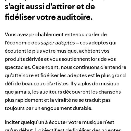
s'agit aussi d'attirer et de
fidéliser votre auditoire.
Vous avez probablement entendu parler de
l'économie des
super adeptes
– ces adeptes qui
écoutent le plus votre musique, achètent vos
produits dérivés et vous soutiennent lors de vos
spectacles. Cependant, nous continuons d'entendre
qu'atteindre et fidéliser les adeptes est le plus grand
défi de beaucoup d'artistes. Il y a plus de musique
que jamais, les auditeurs découvrent les chansons
plus rapidement et la viralité ne se traduit pas
toujours par un engouement durable.
Inciter quelqu'un à écouter votre musique n'est
qu'un début. L'objectif est de fidéliser des adeptes