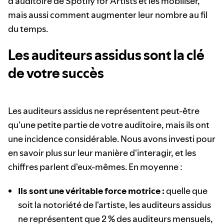
d'auditoire de Spotify for Artists et les mobiliser,
mais aussi comment augmenter leur nombre au fil
du temps.
Les auditeurs assidus sont la clé
de votre succès
Les auditeurs assidus ne représentent peut-être
qu'une petite partie de votre auditoire, mais ils ont
une incidence considérable. Nous avons investi pour
en savoir plus sur leur manière d'interagir, et les
chiffres parlent d'eux-mêmes. En moyenne :
Ils sont une véritable force motrice :
quelle que
soit la notoriété de l'artiste, les auditeurs assidus
ne représentent que 2 % des auditeurs mensuels,