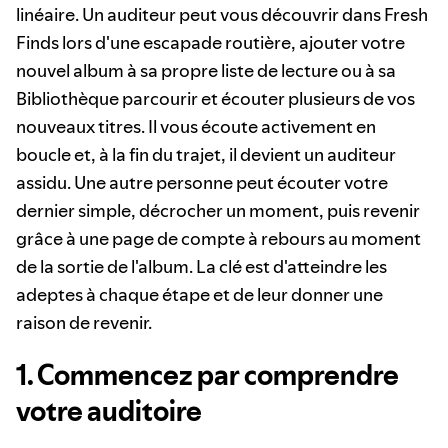
linéaire. Un auditeur peut vous découvrir dans Fresh
Finds lors d'une escapade routière, ajouter votre
nouvel album à sa propre liste de lecture ou à sa
Bibliothèque parcourir et écouter plusieurs de vos
nouveaux titres. Il vous écoute activement en
boucle et, à la fin du trajet, il devient un auditeur
assidu. Une autre personne peut écouter votre
dernier simple, décrocher un moment, puis revenir
grâce à une page de compte à rebours au moment
de la sortie de l'album. La clé est d'atteindre les
adeptes à chaque étape et de leur donner une
raison de revenir.
1. Commencez par comprendre
votre auditoire