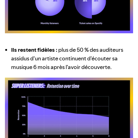
Ils restent fidèles :
plus de 50 % des auditeurs
assidus d'un artiste continuent d'écouter sa
musique 6 mois après l'avoir découverte.