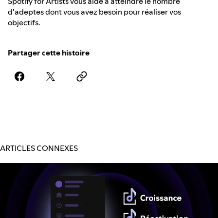
Spotify for Artists vous aide à atteindre le nombre
d'adeptes dont vous avez besoin pour réaliser vos
objectifs.
Partager cette histoire
ARTICLES CONNEXES