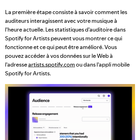
La première étape consiste à savoir comment les
auditeurs interagissent avec votre musique à
l'heure actuelle. Les statistiques d'auditoire dans
Spotify for Artists peuvent vous montrer ce qui
fonctionne et ce qui peut être amélioré. Vous
pouvez accéder à vos données sur le Web à
l'adresse
artists.spotify.com
ou dans l'appli mobile
Spotify for Artists.