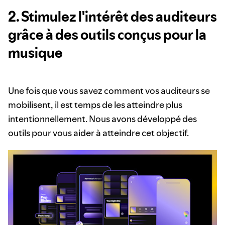
2. Stimulez l'intérêt des auditeurs
grâce à des outils conçus pour la
musique
Une fois que vous savez comment vos auditeurs se
mobilisent, il est temps de les atteindre plus
intentionnellement. Nous avons développé des
outils pour vous aider à atteindre cet objectif.