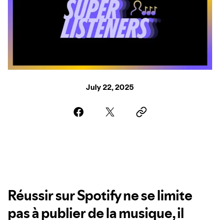
July 22, 2025
Réussir sur Spotify ne se limite
pas à publier de la musique, il