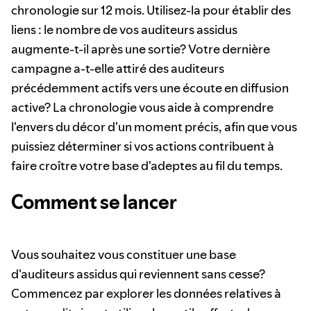
chronologie sur 12 mois. Utilisez-la pour établir des
liens : le nombre de vos auditeurs assidus
augmente-t-il après une sortie? Votre dernière
campagne a-t-elle attiré des auditeurs
précédemment actifs vers une écoute en diffusion
active? La chronologie vous aide à comprendre
l'envers du décor d'un moment précis, afin que vous
puissiez déterminer si vos actions contribuent à
faire croître votre base d'adeptes au fil du temps.
Comment se lancer
Vous souhaitez vous constituer une base
d'auditeurs assidus qui reviennent sans cesse?
Commencez par explorer les données relatives à