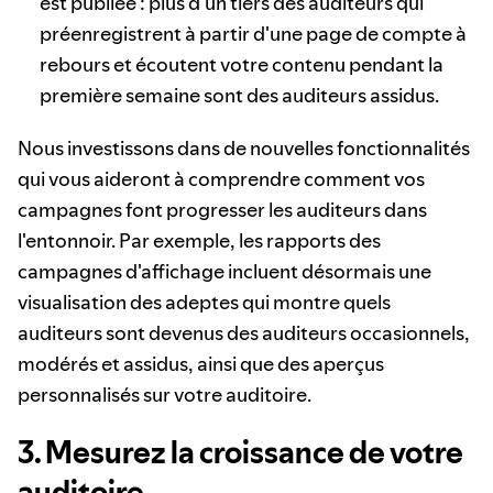
est publiée : plus d'un tiers des auditeurs qui
préenregistrent à partir d'une page de compte à
rebours et écoutent votre contenu pendant la
première semaine sont des auditeurs assidus.
Nous investissons dans de nouvelles fonctionnalités
qui vous aideront à comprendre comment vos
campagnes font progresser les auditeurs dans
l'entonnoir. Par exemple, les rapports des
campagnes d'affichage incluent désormais une
visualisation des adeptes qui montre quels
auditeurs sont devenus des auditeurs occasionnels,
modérés et assidus, ainsi que des aperçus
personnalisés sur votre auditoire.
3. Mesurez la croissance de votre
auditoire