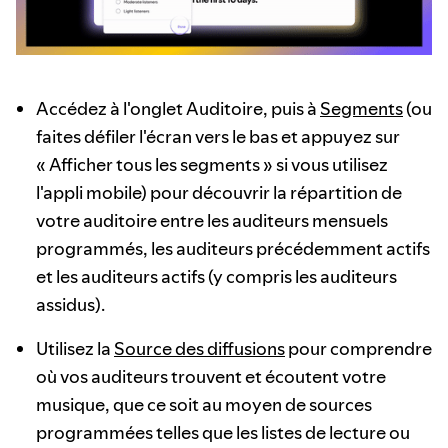
Accédez à l'onglet Auditoire, puis à
Segments
(ou
faites défiler l'écran vers le bas et appuyez sur
« Afficher tous les segments » si vous utilisez
l'appli mobile) pour découvrir la répartition de
votre auditoire entre les auditeurs mensuels
programmés, les auditeurs précédemment actifs
et les auditeurs actifs (y compris les auditeurs
assidus).
Utilisez la
Source des diffusions
pour comprendre
où vos auditeurs trouvent et écoutent votre
musique, que ce soit au moyen de sources
programmées telles que les listes de lecture ou