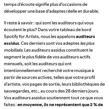
temps d'écoute signifie plus d'occasions de
développer une base d'adeptes réelle et durable.
Il reste à savoir : qui sont les auditeurs qui vous
écoutent le plus? Dans votre tableau de bord
Spotify for Artists, nous les appelons
auditeurs
assidus
. Ces derniers sont vos adeptes
les plus
mobilisés
. Les auditeurs assidus constituent le
segment le plus fidèle de vos auditeurs actifs
mensuels, soit les auditeurs qui ont
intentionnellement recherché votre musique à
partir de sources actives, telles que votre profil
d'artiste, vos pages de sortie, leurs bibliothèques de
sauvegardes, etc., au cours des 28 derniers jours.
Vos auditeurs assidus soutiennent tout ce que vous
faites :
en moyenne, ils ne représentent que 2 % de