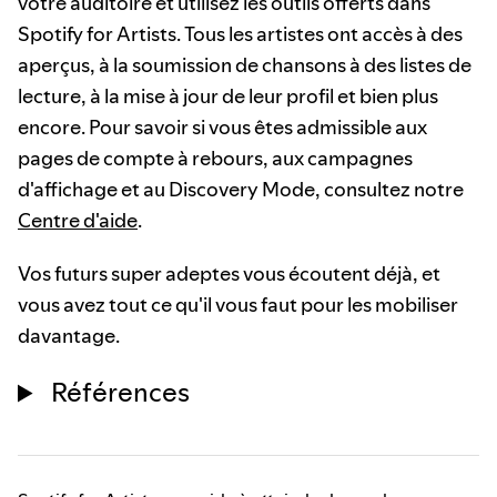
votre auditoire et utilisez les outils offerts dans
Spotify for Artists. Tous les artistes ont accès à des
aperçus, à la soumission de chansons à des listes de
lecture, à la mise à jour de leur profil et bien plus
encore. Pour savoir si vous êtes admissible aux
pages de compte à rebours, aux campagnes
d'affichage et au Discovery Mode, consultez notre
Centre d'aide
.
Vos futurs super adeptes vous écoutent déjà, et
vous avez tout ce qu'il vous faut pour les mobiliser
davantage.
Références