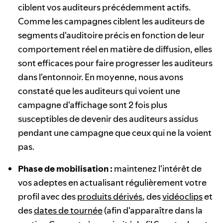
ciblent vos auditeurs précédemment actifs.
Comme les campagnes ciblent les auditeurs de
segments d'auditoire précis en fonction de leur
comportement réel en matière de diffusion, elles
sont efficaces pour faire progresser les auditeurs
dans l'entonnoir. En moyenne, nous avons
constaté que les auditeurs qui voient une
campagne d'affichage sont 2 fois plus
susceptibles de devenir des auditeurs assidus
pendant une campagne que ceux qui ne la voient
pas.
Phase de mobilisation :
maintenez l'intérêt de
vos adeptes en actualisant régulièrement votre
profil avec des
produits dérivés
, des
vidéoclips
et
des
dates de tournée
(afin d'apparaître dans la