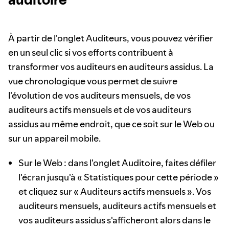
À partir de l'onglet Auditeurs, vous pouvez vérifier
en un seul clic si vos efforts contribuent à
transformer vos auditeurs en auditeurs assidus. La
vue chronologique vous permet de suivre
l'évolution de vos auditeurs mensuels, de vos
auditeurs actifs mensuels et de vos auditeurs
assidus au même endroit, que ce soit sur le Web ou
sur un appareil mobile.
Sur le Web : dans l'onglet Auditoire, faites défiler
l'écran jusqu'à « Statistiques pour cette période »
et cliquez sur « Auditeurs actifs mensuels ». Vos
auditeurs mensuels, auditeurs actifs mensuels et
vos auditeurs assidus s'afficheront alors dans le