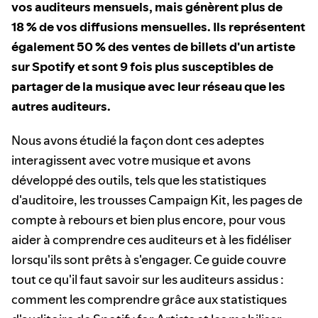
vos auditeurs mensuels, mais génèrent plus de
18 % de vos diffusions mensuelles. Ils représentent
également 50 % des ventes de billets d'un artiste
sur Spotify et sont 9 fois plus susceptibles de
partager de la musique avec leur réseau que les
autres auditeurs.
Nous avons étudié la façon dont ces adeptes
interagissent avec votre musique et avons
développé des outils, tels que les statistiques
d'auditoire, les trousses Campaign Kit, les pages de
compte à rebours et bien plus encore, pour vous
aider à comprendre ces auditeurs et à les fidéliser
lorsqu'ils sont prêts à s'engager. Ce guide couvre
tout ce qu'il faut savoir sur les auditeurs assidus :
comment les comprendre grâce aux statistiques