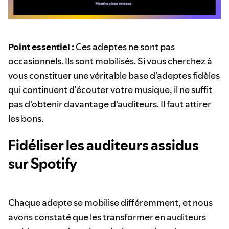
Point essentiel :
Ces adeptes ne sont pas
occasionnels. Ils sont mobilisés. Si vous cherchez à
vous constituer une véritable base d'adeptes fidèles
qui continuent d'écouter votre musique, il ne suffit
pas d'obtenir davantage d'auditeurs. Il faut attirer
les bons.
Fidéliser les auditeurs assidus
sur Spotify
Chaque adepte se mobilise différemment, et nous
avons constaté que les transformer en auditeurs