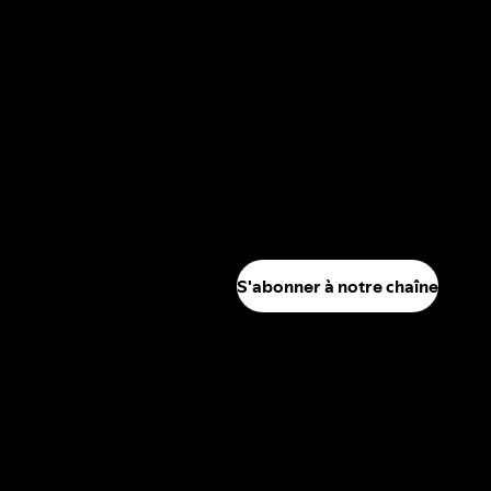
S'abonner à notre chaîne