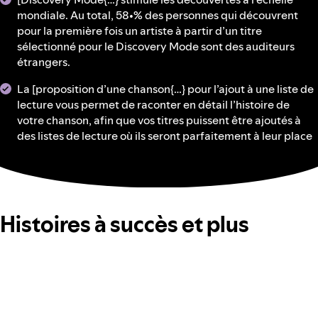
mondiale. Au total, 58•% des personnes qui découvrent
pour la première fois un artiste à partir d’un titre
sélectionné pour le Discovery Mode sont des auditeurs
étrangers.
La [proposition d’une chanson{…} pour l’ajout à une liste de
lecture vous permet de raconter en détail l’histoire de
votre chanson, afin que vos titres puissent être ajoutés à
des listes de lecture où ils seront parfaitement à leur place
Histoires à succès et plus