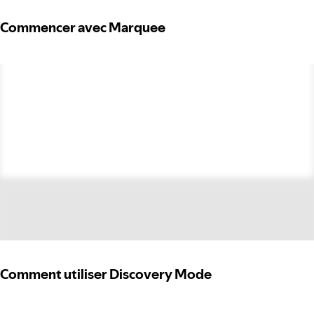
Commencer avec Marquee
Comment utiliser Discovery Mode