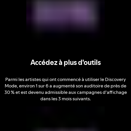
Accédez à plus d'outils
Parmi les artistes qui ont commencé à utiliser le Discovery
Mode, environ 1 sur 6 a augmenté son auditoire de près de
30 % et est devenu admissible aux campagnes d'affichage
dans les 3 mois suivants.