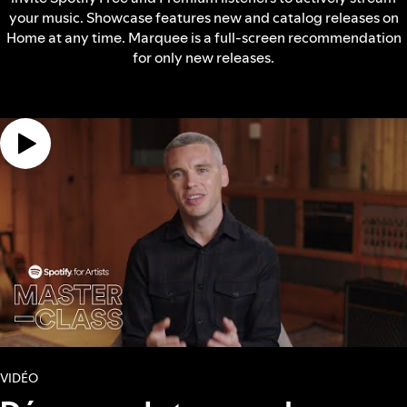
your music. Showcase features new and catalog releases on
Home at any time. Marquee is a full-screen recommendation
for only new releases.
VIDÉO