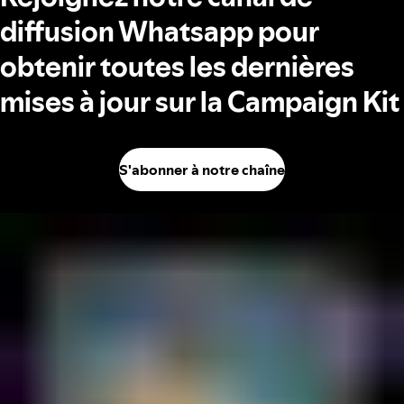
diffusion Whatsapp pour
obtenir toutes les dernières
mises à jour sur la Campaign Kit
S'abonner à notre chaîne