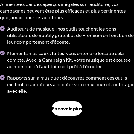
Alimentées par des aperçus inégalés sur l’auditoire, vos
campagnes peuvent être plus efficaces et plus pertinentes
que jamais pour les auditeurs.
Auditeurs de musique : nos outils touchent les bons
utilisateurs de Spotify gratuit et de Premium en fonction de
leur comportement d’écoute.
Moments musicaux : faites-vous entendre lorsque cela
compte. Avec la Campaign Kit, votre musique est écoutée
au moment où l’auditoire est prêt à l’écouter.
Rapports sur la musique : découvrez comment ces outils
incitent les auditeurs à écouter votre musique et à interagir
avec elle.
En savoir plus