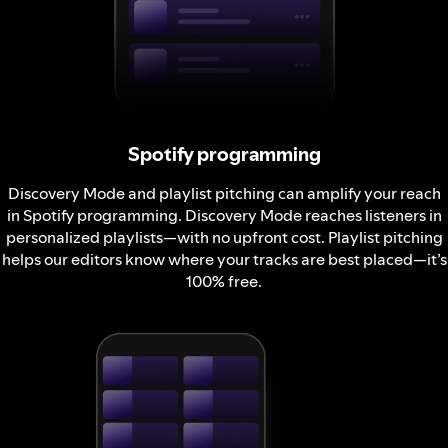
Spotify programming
Discovery Mode and playlist pitching can amplify your reach
in Spotify programming. Discovery Mode reaches listeners in
personalized playlists—with no upfront cost. Playlist pitching
helps our editors know where your tracks are best placed—it’s
100% free.