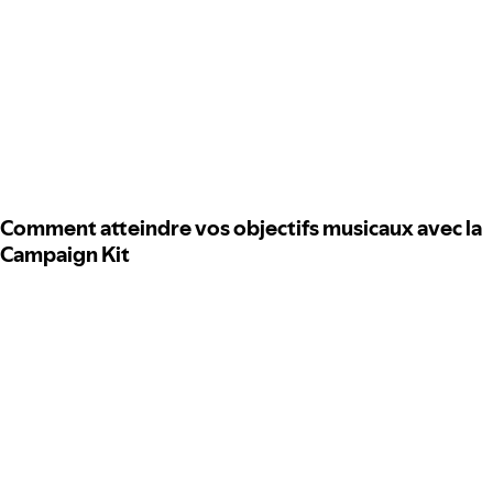
Comment atteindre vos objectifs musicaux avec la
Campaign Kit