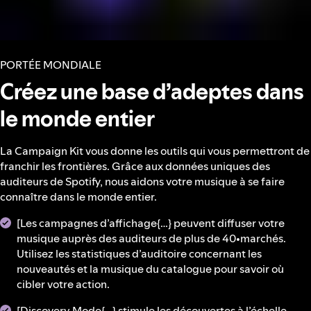
PORTÉE MONDIALE
Créez une base d’adeptes dans
le monde entier
La Campaign Kit vous donne les outils qui vous permettront de
franchir les frontières. Grâce aux données uniques des
auditeurs de Spotify, nous aidons votre musique à se faire
connaître dans le monde entier.
[Les campagnes d’affichage{…} peuvent diffuser votre
musique auprès des auditeurs de plus de 40•marchés.
Utilisez les statistiques d’auditoire concernant les
nouveautés et la musique du catalogue pour savoir où
cibler votre action.
[Discovery Mode{…} stimule les découvertes à l’échelle