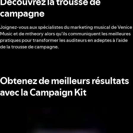
Découvrez la trousse de
campagne
Joignez-vous aux spécialistes du marketing musical de Venice
Music et de mtheory alors qu’ils communiquent les meilleures
pratiques pour transformer les auditeurs en adeptes à l’aide
de la trousse de campagne.
Obtenez de meilleurs résultats
avec la Campaign Kit