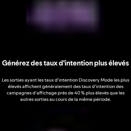
Générez des taux d'intention plus élevés
Les sorties ayant les taux d'intention Discovery Mode les plus
élevés affichent généralement des taux d'intention des
campagnes d'affichage près de 40 % plus élevés que les
autres sorties au cours de la même période.