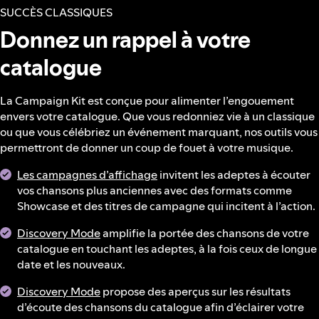
SUCCÈS CLASSIQUES
Donnez un rappel à votre
catalogue
La Campaign Kit est conçue pour alimenter l’engouement
envers votre catalogue. Que vous redonniez vie à un classique
ou que vous célébriez un événement marquant, nos outils vous
permettront de donner un coup de fouet à votre musique.
Les campagnes d’affichage
invitent les adeptes à écouter
vos chansons plus anciennes avec des formats comme
Showcase et des titres de campagne qui incitent à l’action.
Discovery Mode
amplifie la portée des chansons de votre
catalogue en touchant les adeptes, à la fois ceux de longue
date et les nouveaux.
Discovery Mode
propose des aperçus sur les résultats
d’écoute des chansons du catalogue afin d’éclairer votre