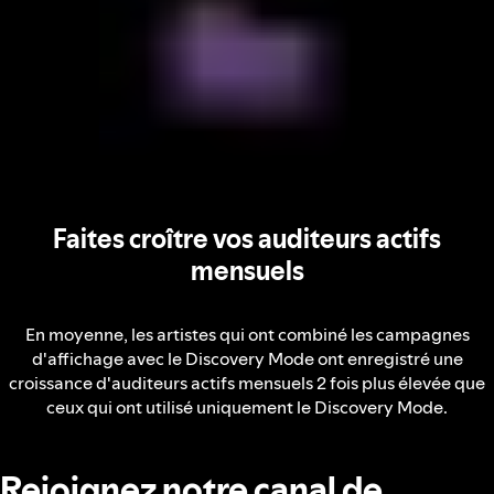
Faites croître vos auditeurs actifs
mensuels
En moyenne, les artistes qui ont combiné les campagnes
d'affichage avec le Discovery Mode ont enregistré une
croissance d'auditeurs actifs mensuels 2 fois plus élevée que
ceux qui ont utilisé uniquement le Discovery Mode.
Rejoignez notre canal de