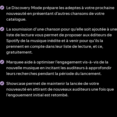
Le Discovery Mode prépare les adeptes à votre prochaine
nouveauté en présentant d’autres chansons de votre
catalogue.
La soumission d’une chanson pour qu’elle soit ajoutée à une
liste de lecture vous permet de proposer aux éditeurs de
Spotify de la musique inédite et à venir pour qu’ils la
prennent en compte dans leur liste de lecture, et ce,
gratuitement.
Marquee aide à optimiser l’engagement vis-à-vis de la
nouvelle musique en incitant les auditeurs à approfondir
leurs recherches pendant la période du lancement.
Showcase permet de maintenir la lancée de votre
nouveauté en attirant de nouveaux auditeurs une fois que
l’engouement initial est retombé.