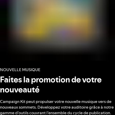
NOUVELLE MUSIQUE
Faites la promotion de votre
nouveauté
Campaign Kit peut propulser votre nouvelle musique vers de
nouveaux sommets. Développez votre auditoire grâce à notre
gamme d’outils couvrant l’ensemble du cycle de publication.