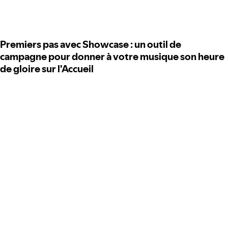
Premiers pas avec Showcase : un outil de
campagne pour donner à votre musique son heure
de gloire sur l'Accueil