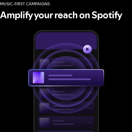
MUSIC-FIRST CAMPAIGNS
Amplify your reach on Spotify