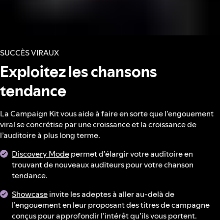
SUCCÈS VIRAUX
Exploitez les chansons
tendance
La Campaign Kit vous aide à faire en sorte que l’engouement
viral se concrétise par une croissance et la croissance de
l’auditoire à plus long terme.
Discovery Mode
permet d’élargir votre auditoire en
trouvant de nouveaux auditeurs pour votre chanson
tendance.
Showcase
invite les adeptes à aller au-delà de
l’engouement en leur proposant des titres de campagne
conçus pour approfondir l’intérêt qu’ils vous portent.