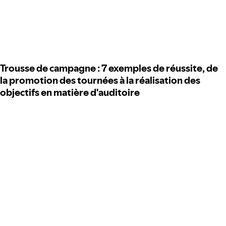
Trousse de campagne : 7 exemples de réussite, de
la promotion des tournées à la réalisation des
objectifs en matière d'auditoire