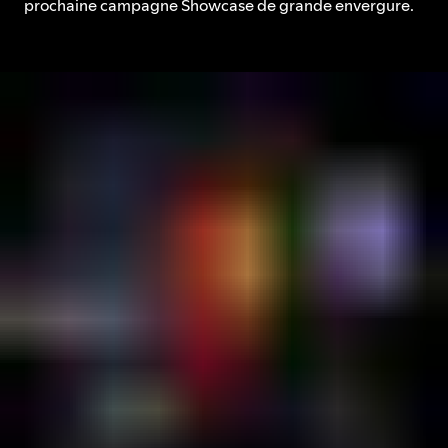
prochaine campagne Showcase de grande envergure.