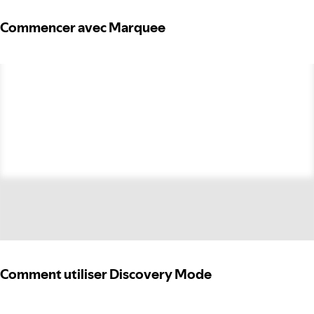
Commencer avec Marquee
Comment utiliser Discovery Mode