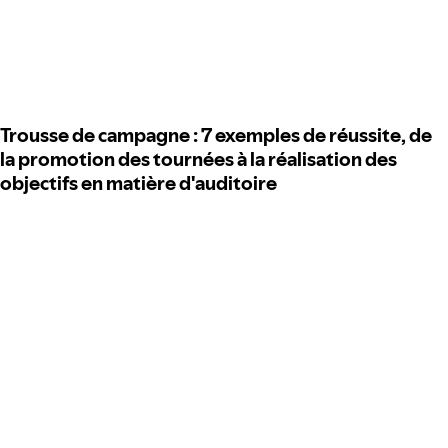
Trousse de campagne : 7 exemples de réussite, de
la promotion des tournées à la réalisation des
objectifs en matière d'auditoire