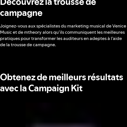
Découvrez la trousse de
campagne
Joignez-vous aux spécialistes du marketing musical de Venice
Music et de mtheory alors qu’ils communiquent les meilleures
pratiques pour transformer les auditeurs en adeptes à l’aide
de la trousse de campagne.
Obtenez de meilleurs résultats
avec la Campaign Kit