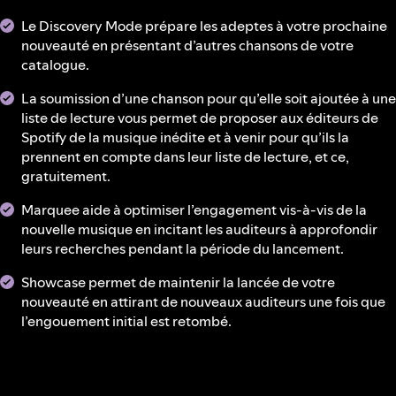
Le Discovery Mode prépare les adeptes à votre prochaine
nouveauté en présentant d’autres chansons de votre
catalogue.
La soumission d’une chanson pour qu’elle soit ajoutée à une
liste de lecture vous permet de proposer aux éditeurs de
Spotify de la musique inédite et à venir pour qu’ils la
prennent en compte dans leur liste de lecture, et ce,
gratuitement.
Marquee aide à optimiser l’engagement vis-à-vis de la
nouvelle musique en incitant les auditeurs à approfondir
leurs recherches pendant la période du lancement.
Showcase permet de maintenir la lancée de votre
nouveauté en attirant de nouveaux auditeurs une fois que
l’engouement initial est retombé.