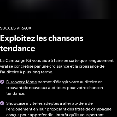
SUCCÈS VIRAUX
Exploitez les chansons
tendance
La Campaign Kit vous aide à faire en sorte que l’engouement
viral se concrétise par une croissance et la croissance de
l’auditoire à plus long terme.
Discovery Mode
permet d’élargir votre auditoire en
trouvant de nouveaux auditeurs pour votre chanson
tendance.
Showcase
invite les adeptes à aller au-delà de
l’engouement en leur proposant des titres de campagne
conçus pour approfondir l’intérêt qu’ils vous portent.