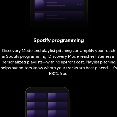
Spotify programming
Discovery Mode and playlist pitching can amplify your reach
in Spotify programming. Discovery Mode reaches listeners in
personalized playlists—with no upfront cost. Playlist pitching
helps our editors know where your tracks are best placed—it’s
100% free.