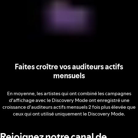
Faites croître vos auditeurs actifs
mensuels
En moyenne, les artistes qui ont combiné les campagnes
d'affichage avec le Discovery Mode ont enregistré une
croissance d'auditeurs actifs mensuels 2 fois plus élevée que
ceux qui ont utilisé uniquement le Discovery Mode.
Rejoignez notre canal de