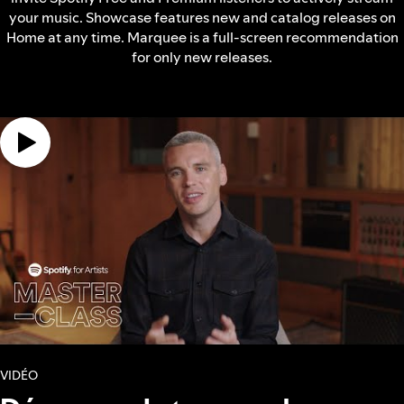
your music. Showcase features new and catalog releases on
Home at any time. Marquee is a full-screen recommendation
for only new releases.
VIDÉO