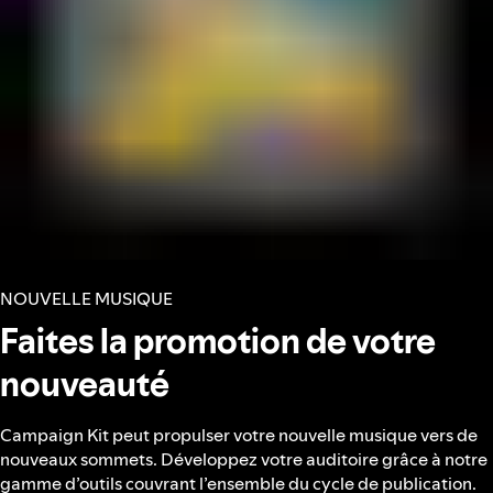
NOUVELLE MUSIQUE
Faites la promotion de votre
nouveauté
Campaign Kit peut propulser votre nouvelle musique vers de
nouveaux sommets. Développez votre auditoire grâce à notre
gamme d’outils couvrant l’ensemble du cycle de publication.