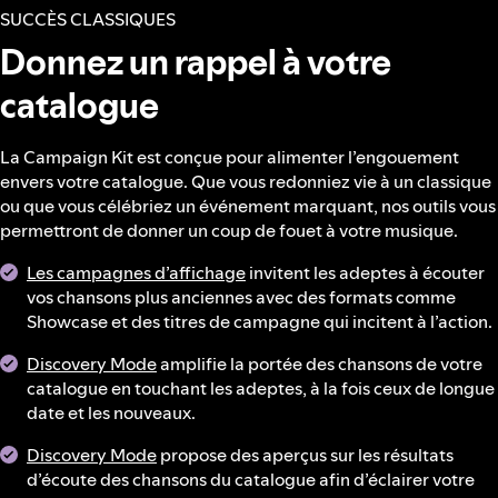
SUCCÈS CLASSIQUES
Donnez un rappel à votre
catalogue
La Campaign Kit est conçue pour alimenter l’engouement
envers votre catalogue. Que vous redonniez vie à un classique
ou que vous célébriez un événement marquant, nos outils vous
permettront de donner un coup de fouet à votre musique.
Les campagnes d’affichage
invitent les adeptes à écouter
vos chansons plus anciennes avec des formats comme
Showcase et des titres de campagne qui incitent à l’action.
Discovery Mode
amplifie la portée des chansons de votre
catalogue en touchant les adeptes, à la fois ceux de longue
date et les nouveaux.
Discovery Mode
propose des aperçus sur les résultats
d’écoute des chansons du catalogue afin d’éclairer votre