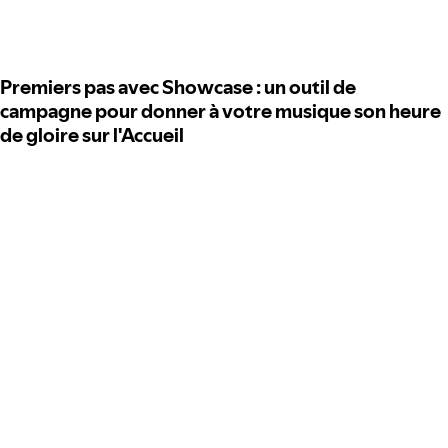
Premiers pas avec Showcase : un outil de
campagne pour donner à votre musique son heure
de gloire sur l'Accueil