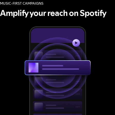
MUSIC-FIRST CAMPAIGNS
Amplify your reach on Spotify