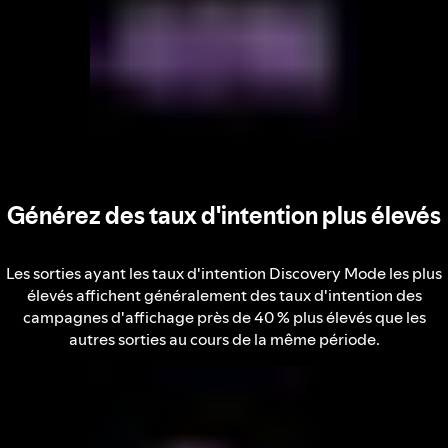
Générez des taux d'intention plus élevés
Les sorties ayant les taux d'intention Discovery Mode les plus
élevés affichent généralement des taux d'intention des
campagnes d'affichage près de 40 % plus élevés que les
autres sorties au cours de la même période.