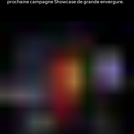
prochaine campagne Showcase de grande envergure.