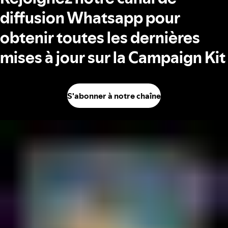
diffusion Whatsapp pour
obtenir toutes les dernières
mises à jour sur la Campaign Kit
S'abonner à notre chaîne