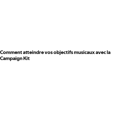
Comment atteindre vos objectifs musicaux avec la
Campaign Kit