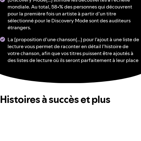
mondiale. Au total, 58•% des personnes qui découvrent
pour la première fois un artiste à partir d’un titre
sélectionné pour le Discovery Mode sont des auditeurs
étrangers.
La [proposition d’une chanson{…} pour l’ajout à une liste de
lecture vous permet de raconter en détail l’histoire de
votre chanson, afin que vos titres puissent être ajoutés à
des listes de lecture où ils seront parfaitement à leur place
Histoires à succès et plus