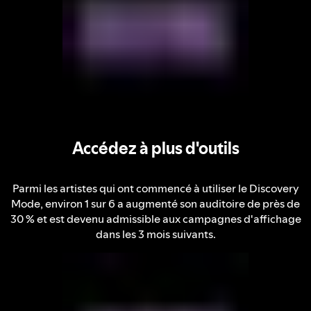
Accédez à plus d'outils
Parmi les artistes qui ont commencé à utiliser le Discovery
Mode, environ 1 sur 6 a augmenté son auditoire de près de
30 % et est devenu admissible aux campagnes d'affichage
dans les 3 mois suivants.