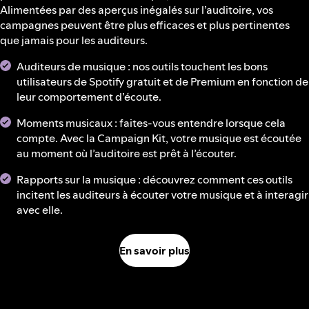
Alimentées par des aperçus inégalés sur l’auditoire, vos
campagnes peuvent être plus efficaces et plus pertinentes
que jamais pour les auditeurs.
Auditeurs de musique : nos outils touchent les bons
utilisateurs de Spotify gratuit et de Premium en fonction de
leur comportement d’écoute.
Moments musicaux : faites-vous entendre lorsque cela
compte. Avec la Campaign Kit, votre musique est écoutée
au moment où l’auditoire est prêt à l’écouter.
Rapports sur la musique : découvrez comment ces outils
incitent les auditeurs à écouter votre musique et à interagir
avec elle.
En savoir plus