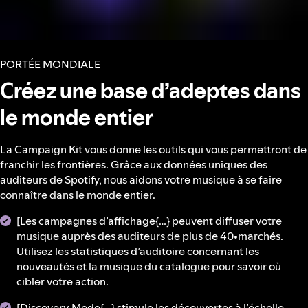
PORTÉE MONDIALE
Créez une base d’adeptes dans
le monde entier
La Campaign Kit vous donne les outils qui vous permettront de
franchir les frontières. Grâce aux données uniques des
auditeurs de Spotify, nous aidons votre musique à se faire
connaître dans le monde entier.
[Les campagnes d’affichage{…} peuvent diffuser votre
musique auprès des auditeurs de plus de 40•marchés.
Utilisez les statistiques d’auditoire concernant les
nouveautés et la musique du catalogue pour savoir où
cibler votre action.
[Discovery Mode{…} stimule les découvertes à l’échelle