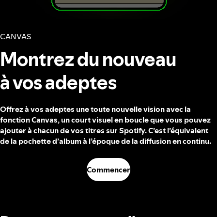
CANVAS
Montrez du nouveau
à vos adeptes
Offrez à vos adeptes une toute nouvelle vision avec la
fonction Canvas, un court visuel en boucle que vous pouvez
ajouter à chacun de vos titres sur Spotify. C’est l’équivalent
de la pochette d’album à l’époque de la diffusion en continu.
Commencer