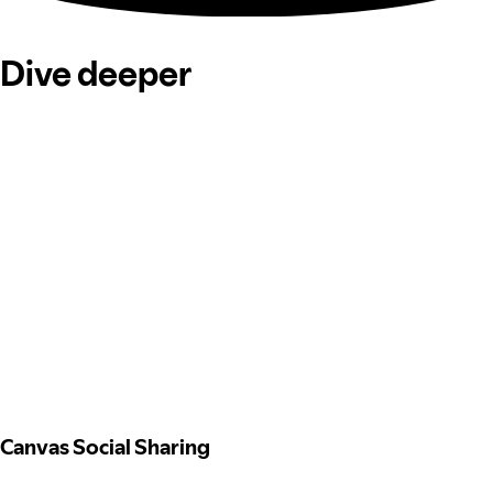
Dive deeper
Canvas Social Sharing