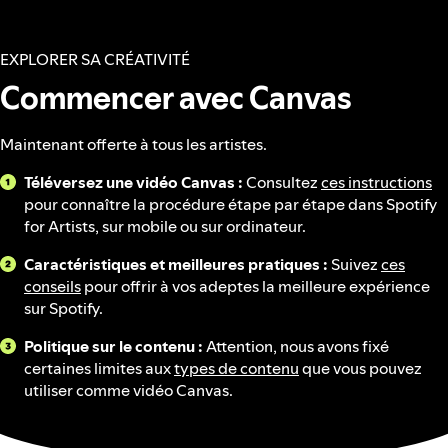
EXPLORER SA CRÉATIVITÉ
Commencer avec Canvas
Maintenant offerte à tous les artistes.
Téléversez une vidéo Canvas :
Consultez
ces instructions
pour connaître la procédure étape par étape dans Spotify
for Artists, sur mobile ou sur ordinateur.
Caractéristiques et meilleures pratiques :
Suivez
ces
conseils
pour offrir à vos adeptes la meilleure expérience
sur Spotify.
Politique sur le contenu :
Attention, nous avons fixé
certaines limites aux
types de contenu
que vous pouvez
utiliser comme vidéo Canvas.