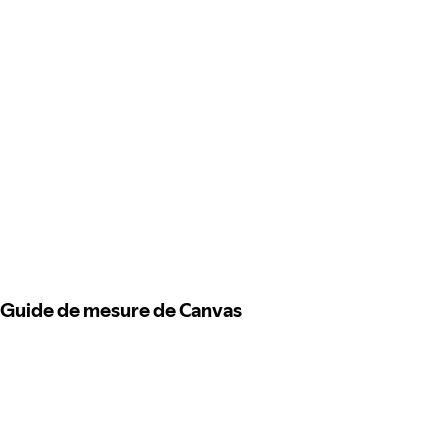
Guide de mesure de Canvas