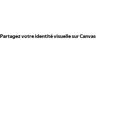
Partagez votre identité visuelle sur Canvas