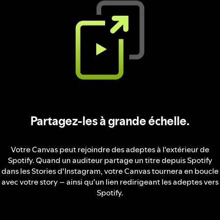
Partagez-les à grande échelle.
Votre Canvas peut rejoindre des adeptes à l'extérieur de
Spotify. Quand un auditeur partage un titre depuis Spotify
dans les Stories d'Instagram, votre Canvas tournera en boucle
avec votre story – ainsi qu'un lien redirigeant les adeptes vers
Spotify.