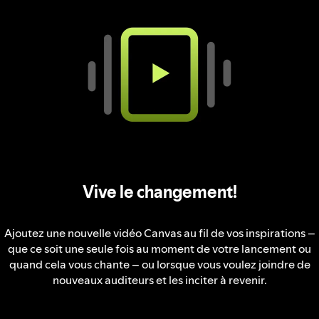
Vive le changement!
Ajoutez une nouvelle vidéo Canvas au fil de vos inspirations –
que ce soit une seule fois au moment de votre lancement ou
quand cela vous chante – ou lorsque vous voulez joindre de
nouveaux auditeurs et les inciter à revenir.