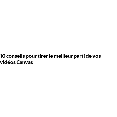
10 conseils pour tirer le meilleur parti de vos
vidéos Canvas