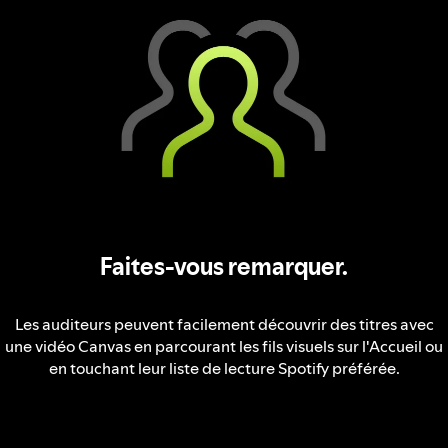
Faites-vous remarquer.
Les auditeurs peuvent facilement découvrir des titres avec
une vidéo Canvas en parcourant les fils visuels sur l'Accueil ou
en touchant leur liste de lecture Spotify préférée.