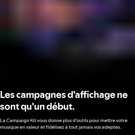
Les campagnes d'affichage ne
sont qu'un début.
La Campaign Kit vous donne plus d’outils pour mettre votre
musique en valeur et fidélisez à tout jamais vos adeptes.