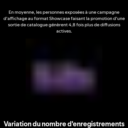
En moyenne, les personnes exposées à une campagne
d'affichage au format Showcase faisant la promotion d'une
sortie de catalogue génèrent 4,8 fois plus de diffusions
actives.
Variation du nombre d'enregistrements