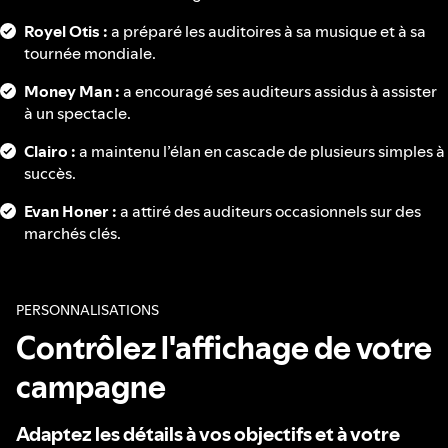
Royel Otis :
a préparé les auditoires à sa musique et à sa
tournée mondiale.
Money Man :
a encouragé ses auditeurs assidus à assister
à un spectacle.
Clairo :
a maintenu l’élan en cascade de plusieurs simples à
succès.
Evan Honer :
a attiré des auditeurs occasionnels sur des
marchés clés.
PERSONNALISATIONS
Contrôlez l'affichage de votre
campagne
Adaptez les détails à vos objectifs et à votre