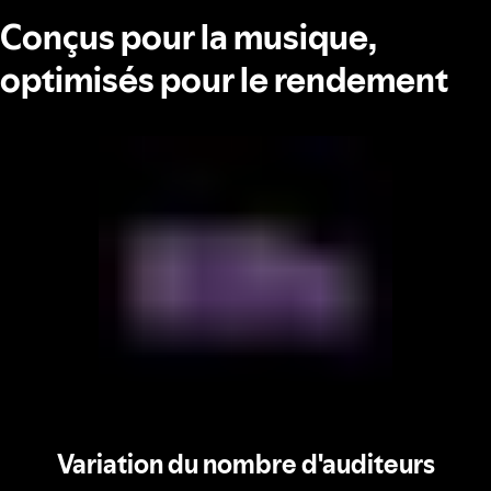
Conçus pour la musique,
optimisés pour le rendement
Variation du nombre d'auditeurs