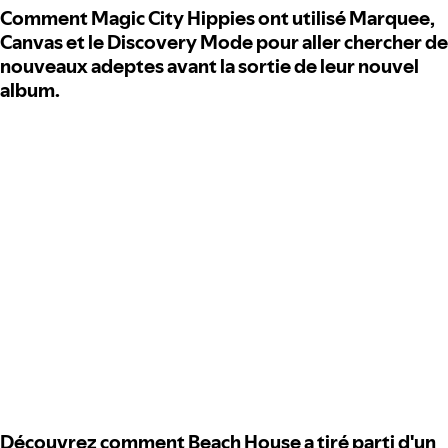
Comment Magic City Hippies ont utilisé Marquee,
Canvas et le Discovery Mode pour aller chercher de
nouveaux adeptes avant la sortie de leur nouvel
album.
Découvrez comment Beach House a tiré parti d'un