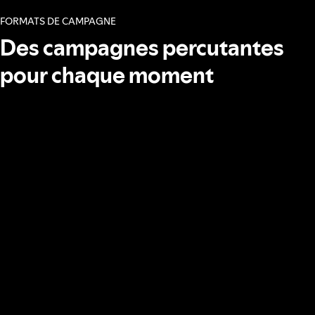
FORMATS DE CAMPAGNE
Des campagnes percutantes
pour chaque moment