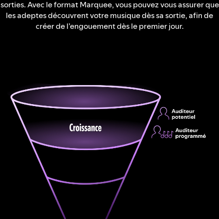
sorties. Avec le format Marquee, vous pouvez vous assurer que
les adeptes découvrent votre musique dès sa sortie, afin de
créer de l’engouement dès le premier jour.