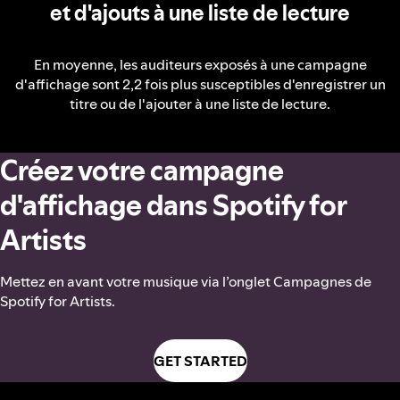
et d'ajouts à une liste de lecture
En moyenne, les auditeurs exposés à une campagne
d'affichage sont 2,2 fois plus susceptibles d'enregistrer un
titre ou de l'ajouter à une liste de lecture.
Créez votre campagne
d'affichage dans Spotify for
Artists
Mettez en avant votre musique via l’onglet Campagnes de
Spotify for Artists.
GET STARTED