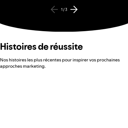
1 / 3
Histoires de réussite
Nos histoires les plus récentes pour inspirer vos prochaines
approches marketing.