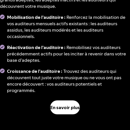
découvrent votre musique.
Mobilisation de l’auditoire :
Renforcez la mobilisation de
vos auditeurs mensuels actifs existants : les auditeurs
assidus, les auditeurs modérés et les auditeurs
occasionnels.
Réactivation de l’auditoire :
Remobilisez vos auditeurs
précédemment actifs pour les inciter à revenir dans votre
base d’adeptes.
Croissance de l’auditoire :
Trouvez des auditeurs qui
découvrent tout juste votre musique ou ne vous ont pas
encore découvert : vos auditeurs potentiels et
programmés.
En savoir plus