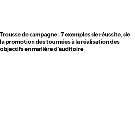
Trousse de campagne : 7 exemples de réussite, de
la promotion des tournées à la réalisation des
objectifs en matière d'auditoire