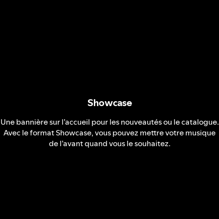
Showcase
Une bannière sur l’accueil pour les nouveautés ou le catalogue.
Avec le format Showcase, vous pouvez mettre votre musique
de l’avant quand vous le souhaitez.