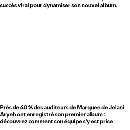
succès viral pour dynamiser son nouvel album.
Près de 40 % des auditeurs de Marquee de Jelani
Aryeh ont enregistré son premier album :
découvrez comment son équipe s'y est prise