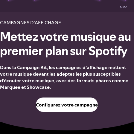
CAMPAGNES D'AFFICHAGE
Mettez votre musique au
premier plan sur Spotify
Dans la Campaign Kit, les campagnes d’affichage mettent
votre musique devant les adeptes les plus susceptibles
d’écouter votre musique, avec des formats phares comme
Marquee et Showcase.
Configurez votre campagne