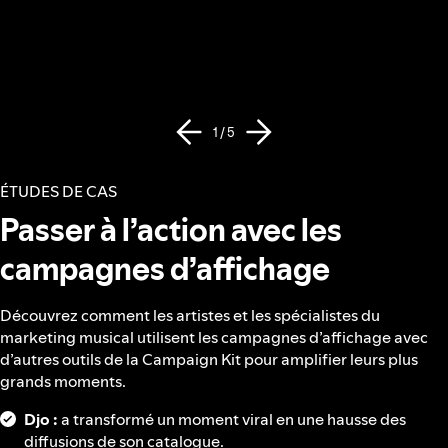
1 / 5
ÉTUDES DE CAS
Passer à l’action avec les
campagnes d’affichage
Découvrez comment les artistes et les spécialistes du
marketing musical utilisent les campagnes d’affichage avec
d’autres outils de la Campaign Kit pour amplifier leurs plus
grands moments.
Djo :
a transformé un moment viral en une hausse des
diffusions de son catalogue.