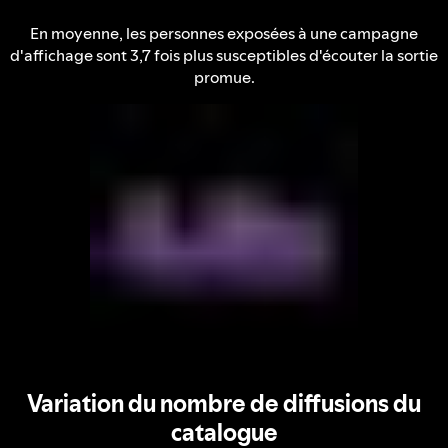
En moyenne, les personnes exposées à une campagne
d'affichage sont 3,7 fois plus susceptibles d'écouter la sortie
promue.
Variation du nombre de diffusions du
catalogue