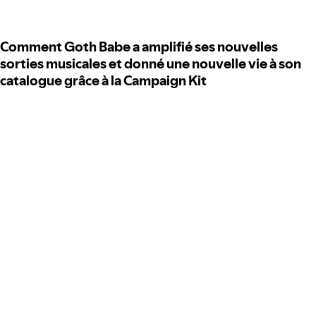
Comment Goth Babe a amplifié ses nouvelles
sorties musicales et donné une nouvelle vie à son
catalogue grâce à la Campaign Kit