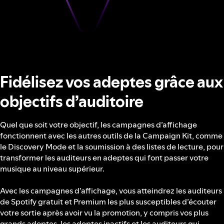
Fidélisez vos adeptes grâce aux
objectifs d’auditoire
Quel que soit votre objectif, les campagnes d’affichage
fonctionnent avec les autres outils de la Campaign Kit, comme
le Discovery Mode et la soumission à des listes de lecture, pour
transformer les auditeurs en adeptes qui font passer votre
musique au niveau supérieur.
Avec les campagnes d’affichage, vous atteindrez les auditeurs
de Spotify gratuit et Premium les plus susceptibles d’écouter
votre sortie après avoir vu la promotion, y compris vos plus
grands adeptes, les adeptes inactifs et les auditeurs qui