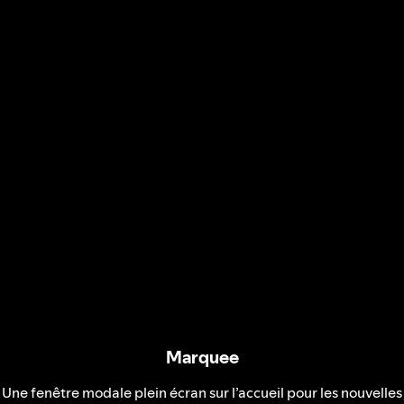
Marquee
Une fenêtre modale plein écran sur l’accueil pour les nouvelles