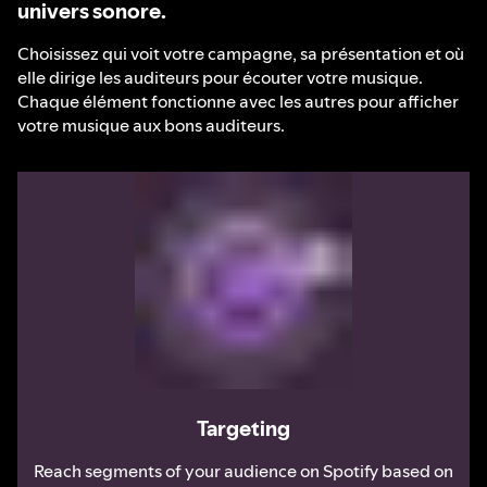
univers sonore.
Choisissez qui voit votre campagne, sa présentation et où
elle dirige les auditeurs pour écouter votre musique.
Chaque élément fonctionne avec les autres pour afficher
votre musique aux bons auditeurs.
Targeting
Reach segments of your audience on Spotify based on