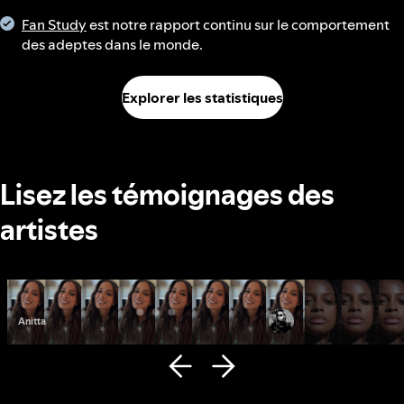
Fan Study
est notre rapport continu sur le comportement
des adeptes dans le monde.
Explorer les statistiques
Lisez les témoignages des
artistes
Anitta
Fana Hues