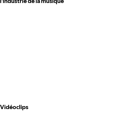
l'industrie de la musique
Vidéoclips