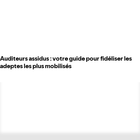
Auditeurs assidus : votre guide pour fidéliser les
adeptes les plus mobilisés