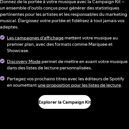
Donnez de la portée à votre musique avec la Campaign Kit –
un ensemble d’outils conçus pour générer des statistiques
pertinentes pour les artistes et les responsables du marketing
musical. Élargissez votre portée et fidélisez à tout jamais vos
adeptes.
Les campagnes d’affichage
mettent votre musique au
premier plan, avec des formats comme Marquee et
Showcase.
Discovery Mode
permet de mettre en avant votre musique
dans des listes de lecture personnalisées.
Partagez vos prochains titres avec les éditeurs de Spotify
en soumettant
une proposition pour les listes de lecture
.
Explorer la Campaign Kit