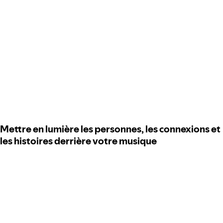
Mettre en lumière les personnes, les connexions et
les histoires derrière votre musique