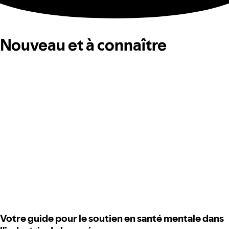
Nouveau et à connaître
Votre guide pour le soutien en santé mentale dans