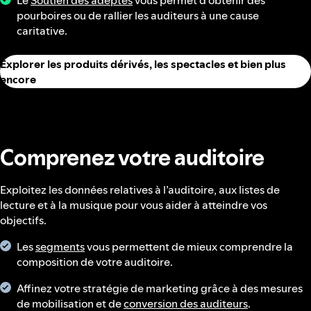
Le
Soutien des adeptes
vous permet d’obtenir des
pourboires ou de rallier les auditeurs à une cause
caritative.
Explorer les produits dérivés, les spectacles et bien plus
encore
Comprenez votre auditoire
Exploitez les données relatives à l’auditoire, aux listes de
lecture et à la musique pour vous aider à atteindre vos
objectifs.
Les
segments
vous permettent de mieux comprendre la
composition de votre auditoire.
Affinez votre stratégie de marketing grâce à des mesures
de mobilisation et de
conversion des auditeurs
.