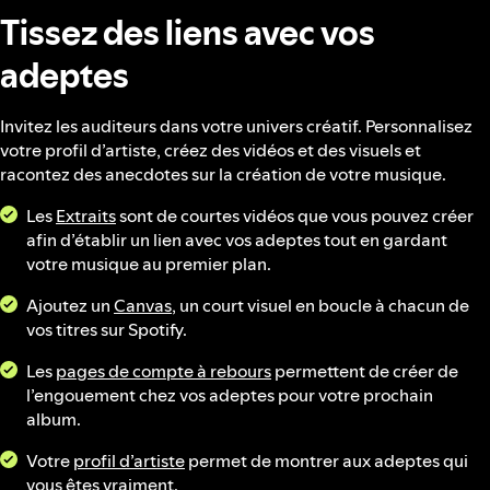
Tissez des liens avec vos
adeptes
Invitez les auditeurs dans votre univers créatif. Personnalisez
votre profil d’artiste, créez des vidéos et des visuels et
racontez des anecdotes sur la création de votre musique.
Les
Extraits
sont de courtes vidéos que vous pouvez créer
afin d’établir un lien avec vos adeptes tout en gardant
votre musique au premier plan.
Ajoutez un
Canvas
, un court visuel en boucle à chacun de
vos titres sur Spotify.
Les
pages de compte à rebours
permettent de créer de
l’engouement chez vos adeptes pour votre prochain
album.
Votre
profil d’artiste
permet de montrer aux adeptes qui
vous êtes vraiment.