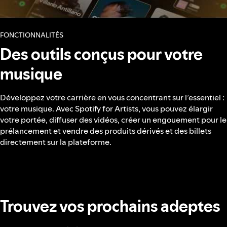
FONCTIONNALITÉS
Des outils conçus pour votre
musique
Développez votre carrière en vous concentrant sur l’essentiel :
votre musique. Avec Spotify for Artists, vous pouvez élargir
votre portée, diffuser des vidéos, créer un engouement pour le
prélancement et vendre des produits dérivés et des billets
directement sur la plateforme.
Trouvez vos prochains adeptes