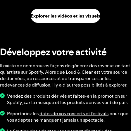
Explorer les vidéos et les visuels
Développez votre activité
Il existe de nombreuses façons de générer des revenus en tant
qu’artiste sur Spotify. Alors que
Loud & Clear
est votre source
de données, de ressources et de transparence sur les
redevances de diffusion, il y a d’autres possibilités à explorer.
Vendez des produits dérivés et faites-en la promotion
sur
Spotify, car la musique et les produits dérivés vont de pair.
Répertoriez les
dates de vos concerts et festivals
pour que
vos adeptes ne manquent jamais un spectacle.