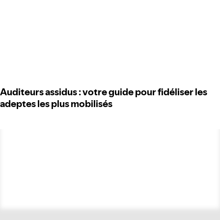
Auditeurs assidus : votre guide pour fidéliser les
adeptes les plus mobilisés