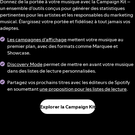
Donnez de la portée à votre musique avec la Campaign Kit –
un ensemble d’outils conçus pour générer des statistiques
pertinentes pour les artistes et les responsables du marketing
musical. Élargissez votre portée et fidélisez à tout jamais vos
adeptes.
Les campagnes d’affichage
mettent votre musique au
premier plan, avec des formats comme Marquee et
Showcase.
Discovery Mode
permet de mettre en avant votre musique
dans des listes de lecture personnalisées.
Partagez vos prochains titres avec les éditeurs de Spotify
en soumettant
une proposition pour les listes de lecture
.
Explorer la Campaign Kit