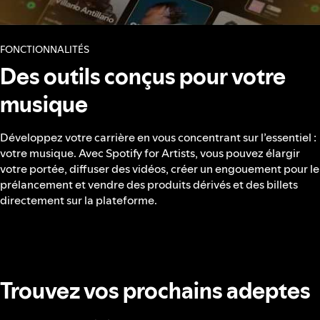
FONCTIONNALITÉS
Des outils conçus pour votre
musique
Développez votre carrière en vous concentrant sur l’essentiel :
votre musique. Avec Spotify for Artists, vous pouvez élargir
votre portée, diffuser des vidéos, créer un engouement pour le
prélancement et vendre des produits dérivés et des billets
directement sur la plateforme.
Trouvez vos prochains adeptes