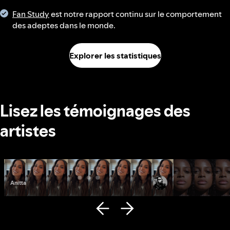
Fan Study
est notre rapport continu sur le comportement
des adeptes dans le monde.
Explorer les statistiques
Lisez les témoignages des
artistes
Anitta
Fana Hues