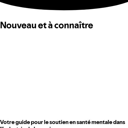
Nouveau et à connaître
Votre guide pour le soutien en santé mentale dans