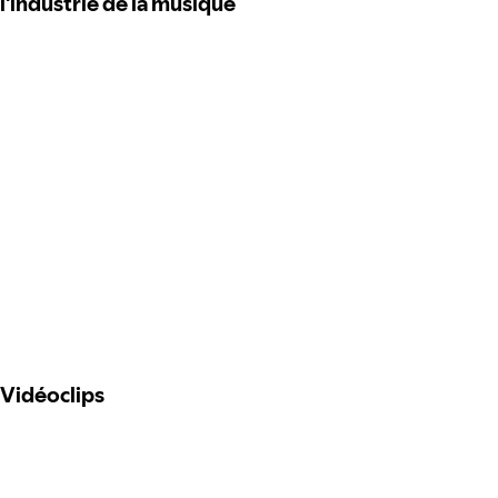
l'industrie de la musique
Vidéoclips