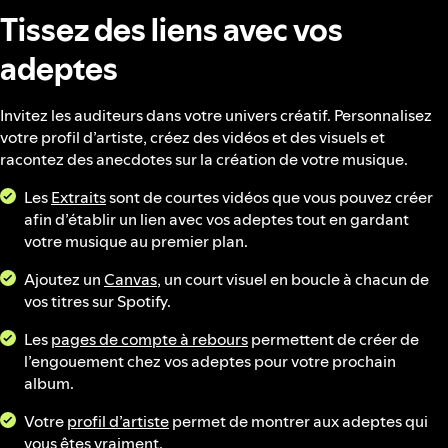
Tissez des liens avec vos
adeptes
Invitez les auditeurs dans votre univers créatif. Personnalisez
votre profil d’artiste, créez des vidéos et des visuels et
racontez des anecdotes sur la création de votre musique.
Les
Extraits
sont de courtes vidéos que vous pouvez créer
afin d’établir un lien avec vos adeptes tout en gardant
votre musique au premier plan.
Ajoutez un
Canvas
, un court visuel en boucle à chacun de
vos titres sur Spotify.
Les
pages de compte à rebours
permettent de créer de
l’engouement chez vos adeptes pour votre prochain
album.
Votre
profil d’artiste
permet de montrer aux adeptes qui
vous êtes vraiment.