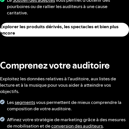
Le
Soutien des adeptes
vous permet d’obtenir des
pourboires ou de rallier les auditeurs à une cause
caritative.
Explorer les produits dérivés, les spectacles et bien plus
encore
Comprenez votre auditoire
Exploitez les données relatives à l’auditoire, aux listes de
lecture et à la musique pour vous aider à atteindre vos
objectifs.
Les
segments
vous permettent de mieux comprendre la
composition de votre auditoire.
Affinez votre stratégie de marketing grâce à des mesures
de mobilisation et de
conversion des auditeurs
.