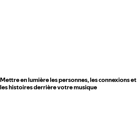
Mettre en lumière les personnes, les connexions et
les histoires derrière votre musique