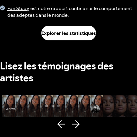
Fan Study
est notre rapport continu sur le comportement
des adeptes dans le monde.
Explorer les statistiques
Lisez les témoignages des
artistes
Anitta
Fana Hues