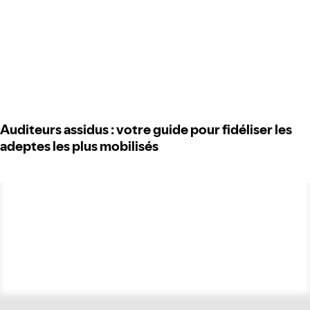
Auditeurs assidus : votre guide pour fidéliser les
adeptes les plus mobilisés