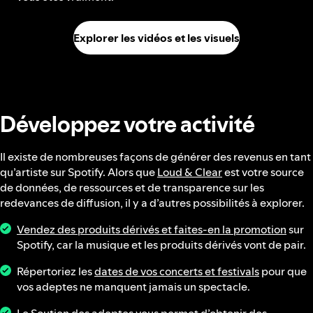
Explorer les vidéos et les visuels
Développez votre activité
Il existe de nombreuses façons de générer des revenus en tant
qu’artiste sur Spotify. Alors que
Loud & Clear
est votre source
de données, de ressources et de transparence sur les
redevances de diffusion, il y a d’autres possibilités à explorer.
Vendez des produits dérivés et faites-en la promotion
sur
Spotify, car la musique et les produits dérivés vont de pair.
Répertoriez les
dates de vos concerts et festivals
pour que
vos adeptes ne manquent jamais un spectacle.