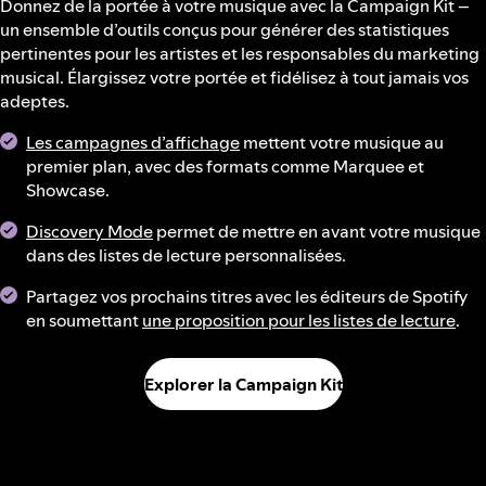
Donnez de la portée à votre musique avec la Campaign Kit –
un ensemble d’outils conçus pour générer des statistiques
pertinentes pour les artistes et les responsables du marketing
musical. Élargissez votre portée et fidélisez à tout jamais vos
adeptes.
Les campagnes d’affichage
mettent votre musique au
premier plan, avec des formats comme Marquee et
Showcase.
Discovery Mode
permet de mettre en avant votre musique
dans des listes de lecture personnalisées.
Partagez vos prochains titres avec les éditeurs de Spotify
en soumettant
une proposition pour les listes de lecture
.
Explorer la Campaign Kit