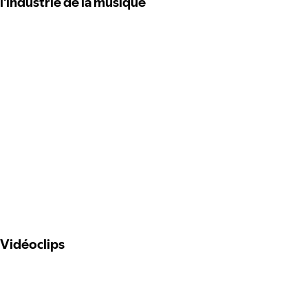
l'industrie de la musique
Vidéoclips