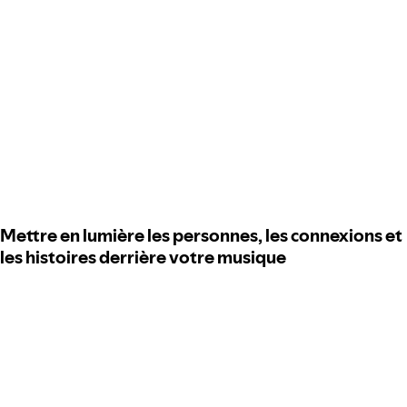
Mettre en lumière les personnes, les connexions et
les histoires derrière votre musique