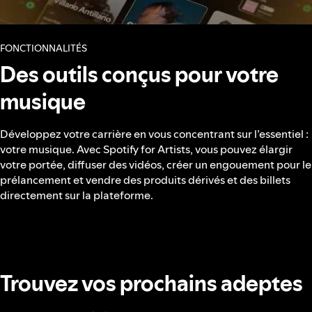
FONCTIONNALITÉS
Des outils conçus pour votre
musique
Développez votre carrière en vous concentrant sur l’essentiel :
votre musique. Avec Spotify for Artists, vous pouvez élargir
votre portée, diffuser des vidéos, créer un engouement pour le
prélancement et vendre des produits dérivés et des billets
directement sur la plateforme.
Trouvez vos prochains adeptes