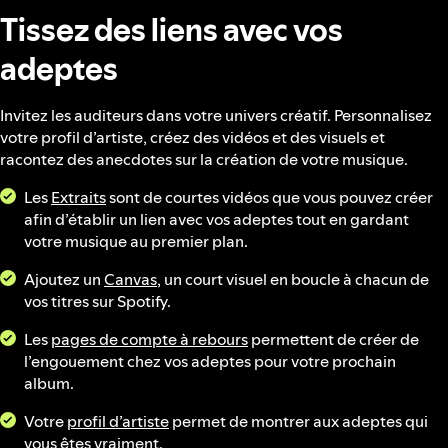
Tissez des liens avec vos
adeptes
Invitez les auditeurs dans votre univers créatif. Personnalisez
votre profil d’artiste, créez des vidéos et des visuels et
racontez des anecdotes sur la création de votre musique.
Les
Extraits
sont de courtes vidéos que vous pouvez créer
afin d’établir un lien avec vos adeptes tout en gardant
votre musique au premier plan.
Ajoutez un
Canvas
, un court visuel en boucle à chacun de
vos titres sur Spotify.
Les
pages de compte à rebours
permettent de créer de
l’engouement chez vos adeptes pour votre prochain
album.
Votre
profil d’artiste
permet de montrer aux adeptes qui
vous êtes vraiment.