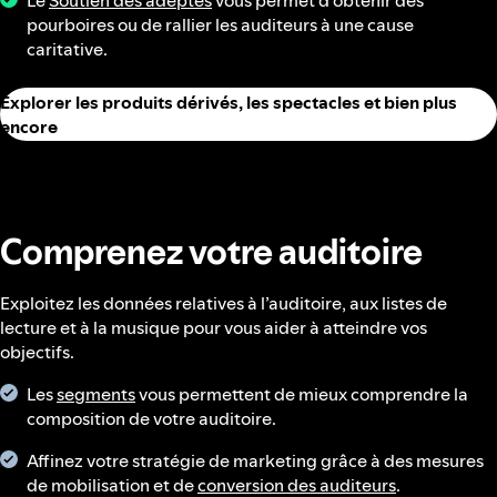
Le
Soutien des adeptes
vous permet d’obtenir des
pourboires ou de rallier les auditeurs à une cause
caritative.
Explorer les produits dérivés, les spectacles et bien plus
encore
Comprenez votre auditoire
Exploitez les données relatives à l’auditoire, aux listes de
lecture et à la musique pour vous aider à atteindre vos
objectifs.
Les
segments
vous permettent de mieux comprendre la
composition de votre auditoire.
Affinez votre stratégie de marketing grâce à des mesures
de mobilisation et de
conversion des auditeurs
.