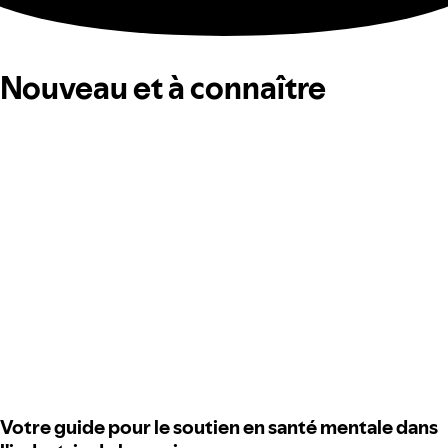
Nouveau et à connaître
Votre guide pour le soutien en santé mentale dans