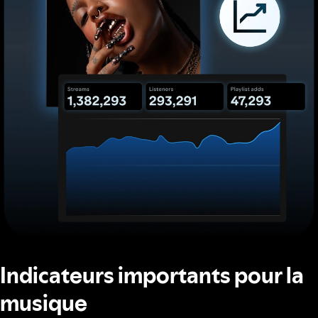
Indicateurs importants pour la
musique