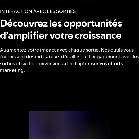
INTERACTION AVEC LES SORTIES
Découvrez les opportunités
d’amplifier votre croissance
Augmentez votre impact avec chaque sortie. Nos outils vous
fournissent des indicateurs détaillés sur l’engagement avec les
sorties et sur les conversions afin d’optimiser vos efforts
marketing.