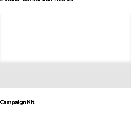
Campaign Kit