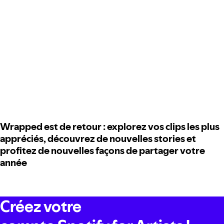
Wrapped est de retour : explorez vos clips les plus
appréciés, découvrez de nouvelles stories et
profitez de nouvelles façons de partager votre
année
Créez votre