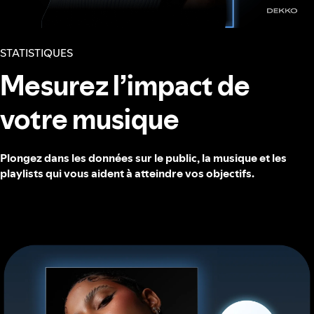
STATISTIQUES
Mesurez l’impact de
votre musique
Plongez dans les données sur le public, la musique et les
playlists qui vous aident à atteindre vos objectifs.