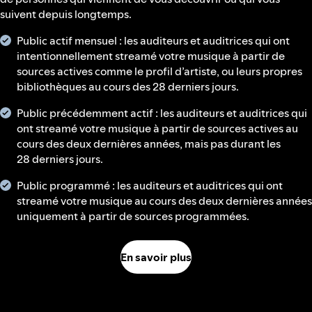
suivent depuis longtemps.
Public actif mensuel : les auditeurs et auditrices qui ont
intentionnellement streamé votre musique à partir de
sources actives comme le profil d’artiste, ou leurs propres
bibliothèques au cours des 28 derniers jours.
Public précédemment actif : les auditeurs et auditrices qui
ont streamé votre musique à partir de sources actives au
cours des deux dernières années, mais pas durant les
28 derniers jours.
Public programmé : les auditeurs et auditrices qui ont
streamé votre musique au cours des deux dernières années
uniquement à partir de sources programmées.
En savoir plus