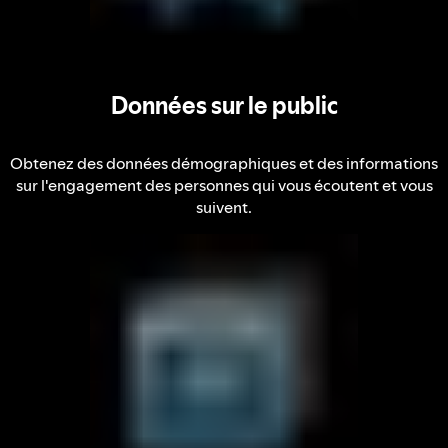
Données sur le public
Obtenez des données démographiques et des informations
sur l'engagement des personnes qui vous écoutent et vous
suivent.