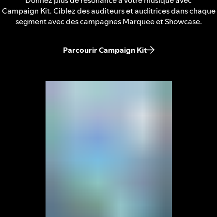
Donnez plus de résonance à votre musique avec
Campaign Kit. Ciblez des auditeurs et auditrices dans chaque
segment avec des campagnes Marquee et Showcase.
Parcourir Campaign Kit