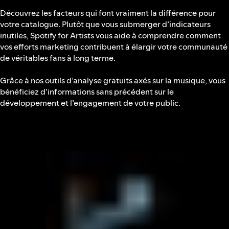
Découvrez les facteurs qui font vraiment la différence pour
votre catalogue. Plutôt que vous submerger d’indicateurs
inutiles, Spotify for Artists vous aide à comprendre comment
vos efforts marketing contribuent à élargir votre communauté
de véritables fans à long terme.
Grâce à nos outils d’analyse gratuits axés sur la musique, vous
bénéficiez d’informations sans précédent sur le
développement et l’engagement de votre public.