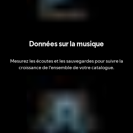
Données sur la musique
Mesurez les écoutes et les sauvegardes pour suivre la
croissance de l'ensemble de votre catalogue.