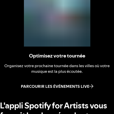
Optimisez votre tournée
Organisez votre prochaine tournée dans les villes où votre
musique est la plus écoutée.
PARCOURIR LES ÉVÉNEMENTS LIVE
L'appli Spotify for Artists vous