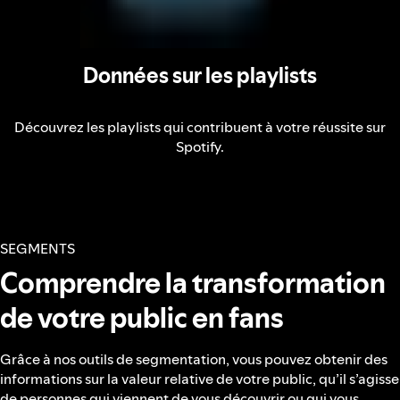
Données sur les playlists
Découvrez les playlists qui contribuent à votre réussite sur
Spotify.
SEGMENTS
Comprendre la transformation
de votre public en fans
Grâce à nos outils de segmentation, vous pouvez obtenir des
informations sur la valeur relative de votre public, qu’il s’agisse
de personnes qui viennent de vous découvrir ou qui vous