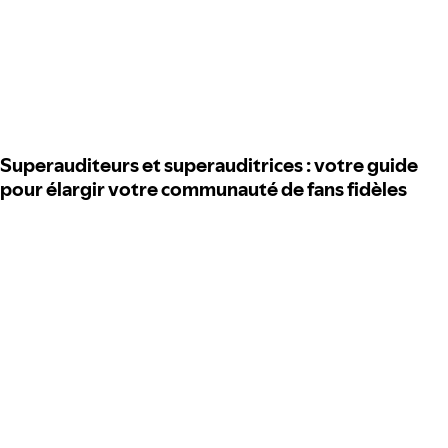
Superauditeurs et superauditrices : votre guide
pour élargir votre communauté de fans fidèles