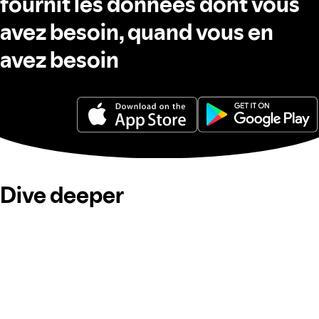
fournit les données dont vous
avez besoin, quand vous en
avez besoin
Dive deeper