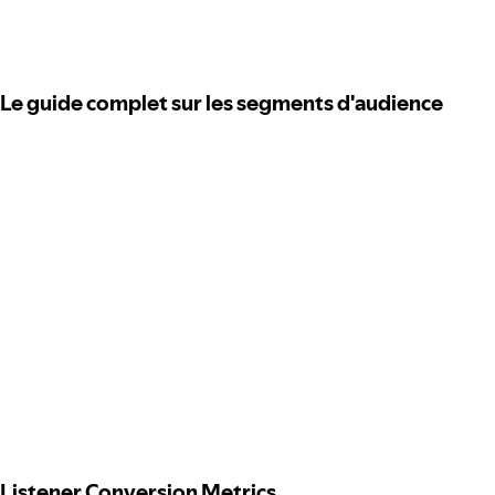
Le guide complet sur les segments d'audience
Listener Conversion Metrics