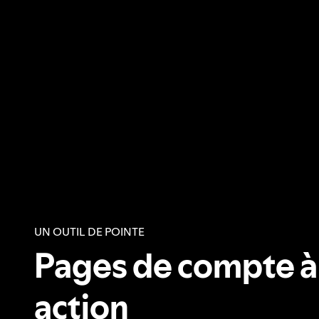
UN OUTIL DE POINTE
Pages de compte à
action