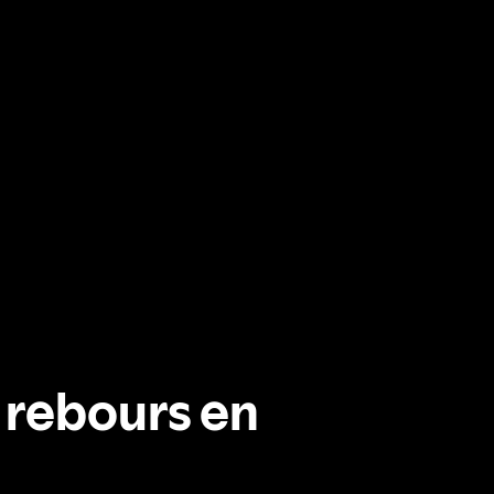
 rebours en