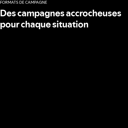
FORMATS DE CAMPAGNE
Des campagnes accrocheuses
pour chaque situation