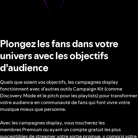
Plongez les fans dans votre
univers avec les objectifs
d’audience
Quels que soient vos objectifs, les campagnes display
fonctionnent avec d’autres outils Campaign Kit (comme
Discovery Mode et le pitch pour les playlists) pour transformer
votre audience en communauté de fans qui font vivre votre
musique mieux que personne.
Avec les campagnes display, vous toucherez les
membres Premium ou ayant un compte gratuit les plus
susceptibles de streamer votre sortie promue, y compris votre