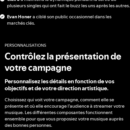
plusieurs singles qui ont fait le buzz les uns après les autres.
Evan Honer
a ciblé son public occasionnel dans les
marchés clés.
PERSONNALISATIONS
Contrôlez la présentation de
votre campagne
Personnalisez les détails en fonction de vos
objectifs et de votre direction artistique.
Choisissez qui voit votre campagne, comment elle se
présente et où elle encourage l’audience à streamer votre
musique. Les différentes composantes fonctionnent
ensemble pour que vous proposiez votre musique auprès
des bonnes personnes.