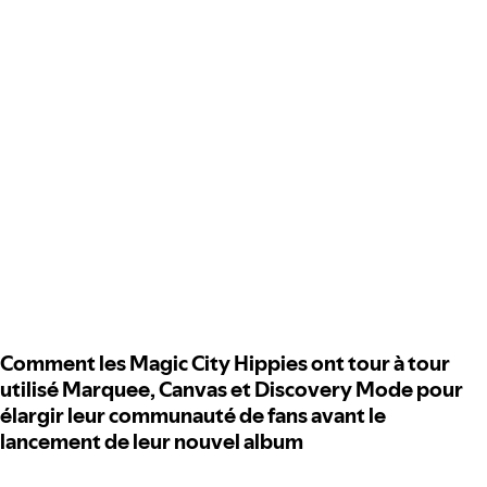
Comment les Magic City Hippies ont tour à tour
utilisé Marquee, Canvas et Discovery Mode pour
élargir leur communauté de fans avant le
lancement de leur nouvel album