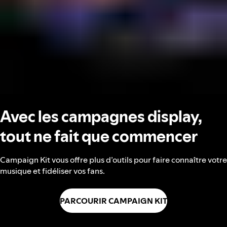
Avec les campagnes display,
tout ne fait que commencer
Campaign Kit vous offre plus d’outils pour faire connaître votre
musique et fidéliser vos fans.
PARCOURIR CAMPAIGN KIT