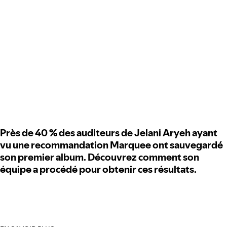
Près de 40 % des auditeurs de Jelani Aryeh ayant
vu une recommandation Marquee ont sauvegardé
son premier album. Découvrez comment son
équipe a procédé pour obtenir ces résultats.