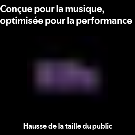
Conçue pour la musique,
optimisée pour la performance
Hausse de la taille du public