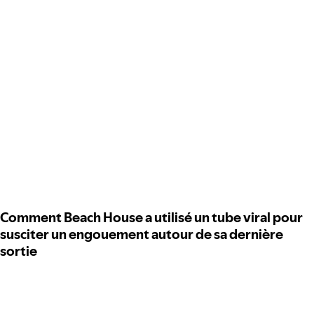
Comment Beach House a utilisé un tube viral pour
susciter un engouement autour de sa dernière
sortie