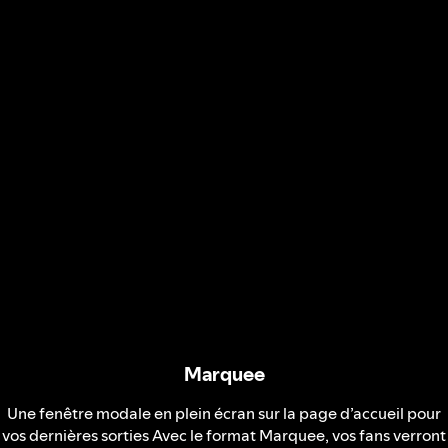
Marquee
Une fenêtre modale en plein écran sur la page d’accueil pour
vos dernières sorties Avec le format Marquee, vos fans verront