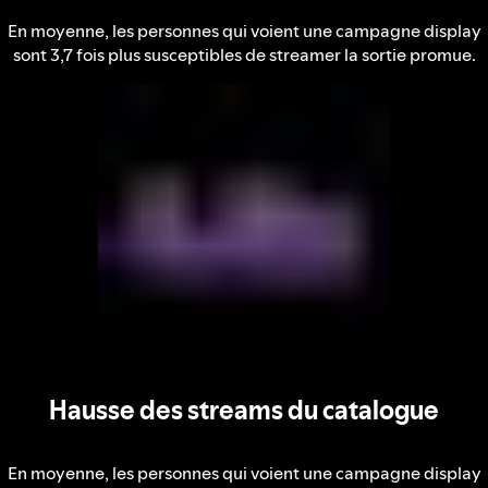
En moyenne, les personnes qui voient une campagne display
sont 3,7 fois plus susceptibles de streamer la sortie promue.
Hausse des streams du catalogue
En moyenne, les personnes qui voient une campagne display