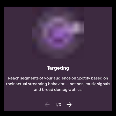
Targeting
Reach segments of your audience on Spotify based on
their actual streaming behavior — not non-music signals
and broad demographics.
1
/
3