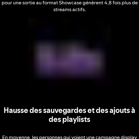
pour une sortie au format Showcase génèrent 4,8 fois plus de
streams actifs.
Hausse des sauvegardes et des ajouts à
des playlists
En moyenne, les personnes qui voient une campagne display