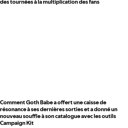
des tournées à la multiplication des fans
Comment Goth Babe a offert une caisse de
résonance à ses dernières sorties et a donné un
nouveau souffle à son catalogue avec les outils
Campaign Kit