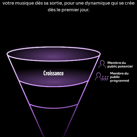
votre musique dès sa sortie, pour une dynamique qui se crée
dès le premier jour.