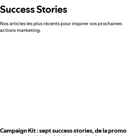
Success Stories
Nos articles les plus récents pour inspirer vos prochaines
actions marketing.
Campaign Kit : sept success stories, de la promo