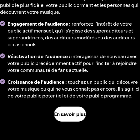
public le plus fidèle, votre public dormant et les personnes qui
découvrent votre musique.
Engagement de l’audience :
renforcez l’intérêt de votre
public actif mensuel, qu’il s’agisse des superauditeurs et
superauditrices, des auditeurs modérés ou des auditeurs
occasionnels.
Réactivation de l’audience :
interagissez de nouveau avec
votre public précédemment actif pour l’inciter à rejoindre
votre communauté de fans actuelle.
Croissance de l’audience :
touchez un public qui découvre
votre musique ou qui ne vous connaît pas encore. Il s’agit ici
de votre public potentiel et de votre public programmé.
En savoir plus