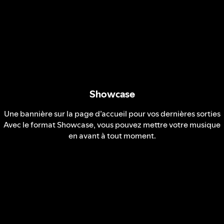
Showcase
Une bannière sur la page d’accueil pour vos dernières sorties
Avec le format Showcase, vous pouvez mettre votre musique
en avant à tout moment.