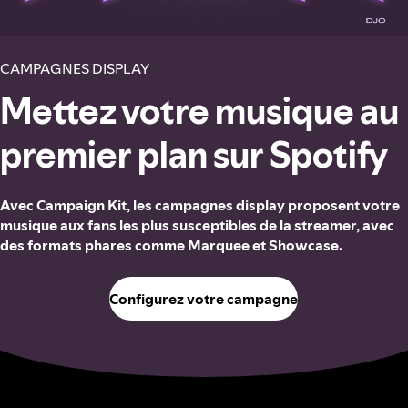
CAMPAGNES DISPLAY
Mettez votre musique au
premier plan sur Spotify
Avec Campaign Kit, les campagnes display proposent votre
musique aux fans les plus susceptibles de la streamer, avec
des formats phares comme Marquee et Showcase.
Configurez votre campagne