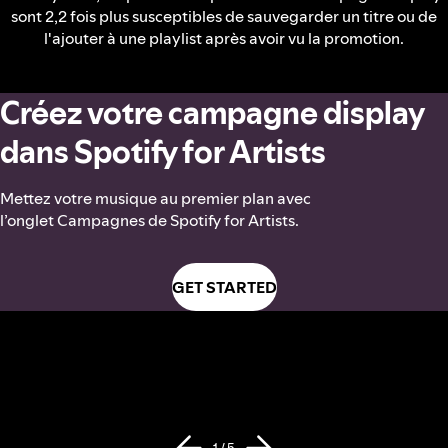
sont 2,2 fois plus susceptibles de sauvegarder un titre ou de
l'ajouter à une playlist après avoir vu la promotion.
Créez votre campagne display
dans Spotify for Artists
Mettez votre musique au premier plan avec
l’onglet Campagnes de Spotify for Artists.
GET STARTED