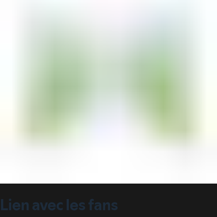
Lien avec les fans