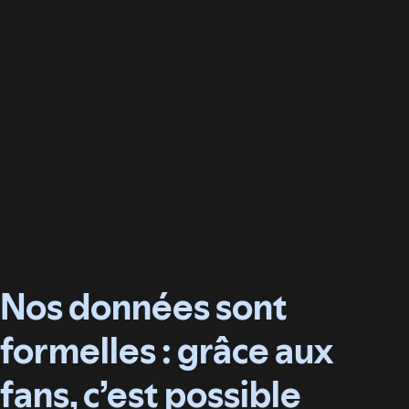
Nos données sont
formelles : grâce aux
fans, c’est possible