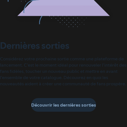
Dernières sorties
Considérez votre prochaine sortie comme une plateforme de
lancement. C’est le moment idéal pour renouveler l’intérêt des
fans fidèles, toucher un nouveau public et mettre en avant
l’ensemble de votre catalogue. Découvrez en quoi les
nouveautés aident à créer une communauté de fans prospère.
Découvrir les dernières sorties