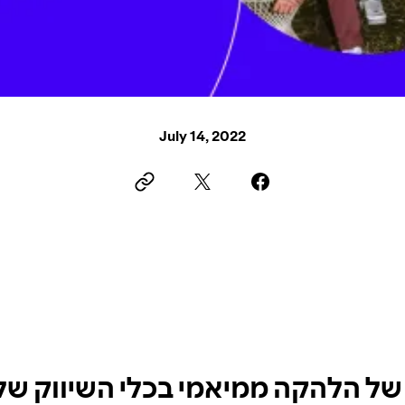
July 14, 2022
ל הלהקה ממיאמי בכלי השיווק של