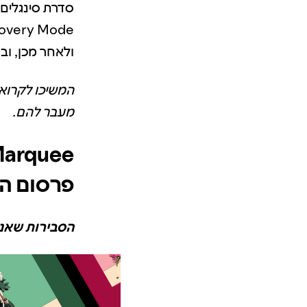
ולאחר מכן, ובד
המשיכו לקרוא 
מעבר להם.
פרסום ה
הסבירות שאנשי