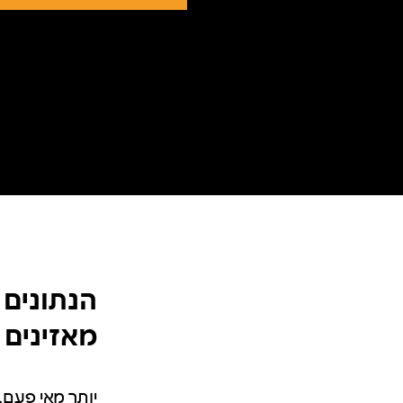
הנתונים 
מאזינים 
יותר מאי פעם,