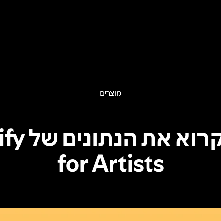
מוצרים
איך לקרוא 
for Artists