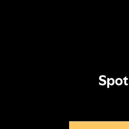
את הנתונים של Spotify