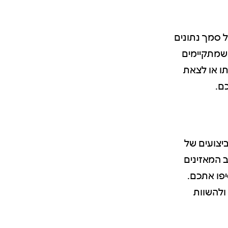
ל סמך נתונים
י מוזיקה שמתקיימים
ו או לצאת
ם.
יצועים של
חד בקרב המאזינים
יפו אתכם.
ולהשוות